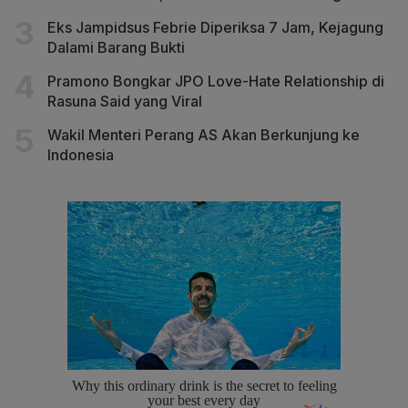
Eks Jampidsus Febrie Diperiksa 7 Jam, Kejagung
Dalami Barang Bukti
Pramono Bongkar JPO Love-Hate Relationship di
Rasuna Said yang Viral
Wakil Menteri Perang AS Akan Berkunjung ke
Indonesia