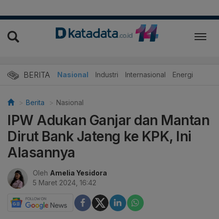
BERITA
Nasional
Industri
Internasional
Energi
Berita
Nasional
IPW Adukan Ganjar dan Mantan
Dirut Bank Jateng ke KPK, Ini
Alasannya
Oleh
Amelia Yesidora
5 Maret 2024, 16:42