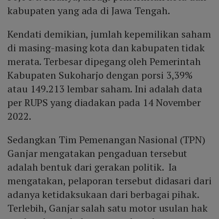
kabupaten yang ada di Jawa Tengah.
Kendati demikian, jumlah kepemilikan saham
di masing-masing kota dan kabupaten tidak
merata. Terbesar dipegang oleh Pemerintah
Kabupaten Sukoharjo dengan porsi 3,39%
atau 149.213 lembar saham. Ini adalah data
per RUPS yang diadakan pada 14 November
2022.
Sedangkan Tim Pemenangan Nasional (TPN)
Ganjar mengatakan pengaduan tersebut
adalah bentuk dari gerakan politik. Ia
mengatakan, pelaporan tersebut didasari dari
adanya ketidaksukaan dari berbagai pihak.
Terlebih, Ganjar salah satu motor usulan hak