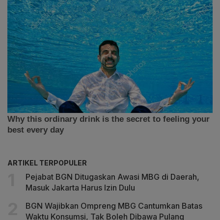
ARTIKEL TERPOPULER
Pejabat BGN Ditugaskan Awasi MBG di Daerah,
Masuk Jakarta Harus Izin Dulu
BGN Wajibkan Ompreng MBG Cantumkan Batas
Waktu Konsumsi, Tak Boleh Dibawa Pulang