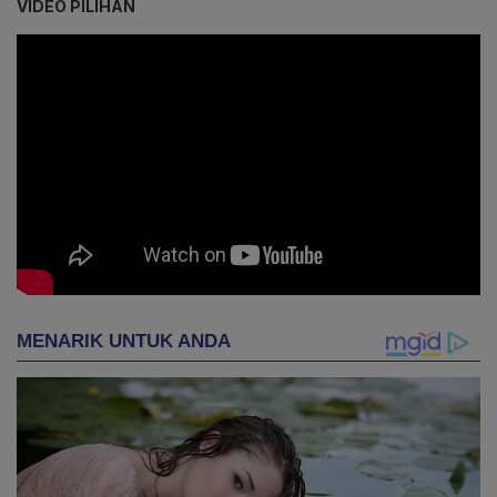
VIDEO PILIHAN