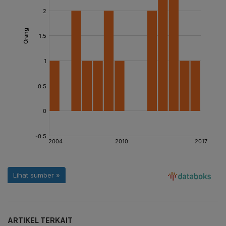
ARTIKEL TERKAIT