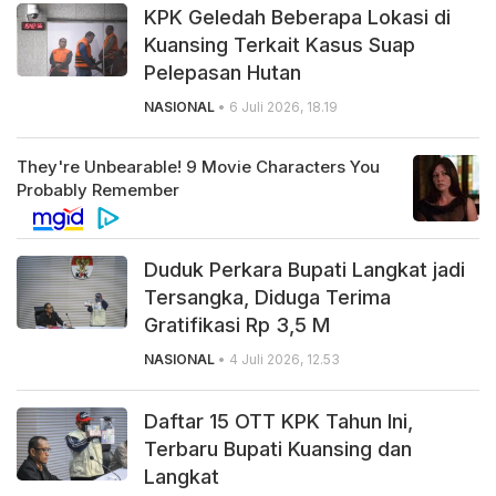
KPK Geledah Beberapa Lokasi di
Kuansing Terkait Kasus Suap
Pelepasan Hutan
NASIONAL
• 6 Juli 2026, 18.19
Duduk Perkara Bupati Langkat jadi
Tersangka, Diduga Terima
Gratifikasi Rp 3,5 M
NASIONAL
• 4 Juli 2026, 12.53
Daftar 15 OTT KPK Tahun Ini,
Terbaru Bupati Kuansing dan
Langkat