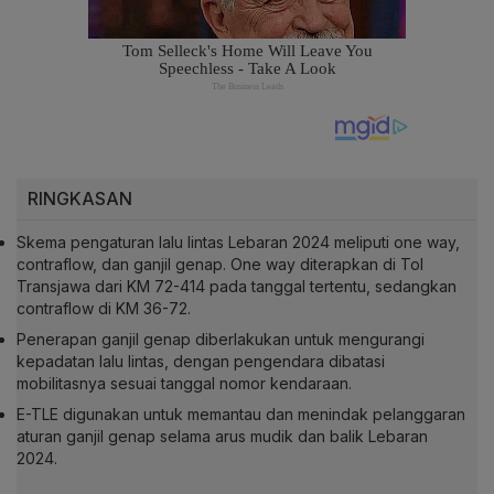
RINGKASAN
Skema pengaturan lalu lintas Lebaran 2024 meliputi one way,
contraflow, dan ganjil genap. One way diterapkan di Tol
Transjawa dari KM 72-414 pada tanggal tertentu, sedangkan
contraflow di KM 36-72.
Penerapan ganjil genap diberlakukan untuk mengurangi
kepadatan lalu lintas, dengan pengendara dibatasi
mobilitasnya sesuai tanggal nomor kendaraan.
E-TLE digunakan untuk memantau dan menindak pelanggaran
aturan ganjil genap selama arus mudik dan balik Lebaran
2024.