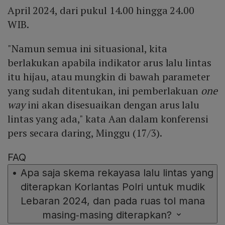
April 2024, dari pukul 14.00 hingga 24.00
WIB.
"Namun semua ini situasional, kita
berlakukan apabila indikator arus lalu lintas
itu hijau, atau mungkin di bawah parameter
yang sudah ditentukan, ini pemberlakuan
one
way
ini akan disesuaikan dengan arus lalu
lintas yang ada," kata Aan dalam konferensi
pers secara daring, Minggu (17/3).
FAQ
•
Apa saja skema rekayasa lalu lintas yang
diterapkan Korlantas Polri untuk mudik
Lebaran 2024, dan pada ruas tol mana
masing‑masing diterapkan?