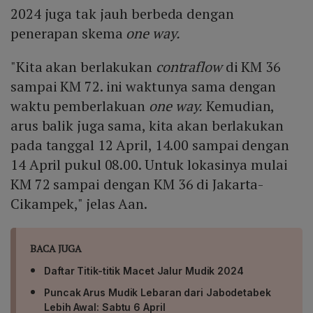
2024 juga tak jauh berbeda dengan
penerapan skema
one way.
"Kita akan berlakukan
contraflow
di KM 36
sampai KM 72. ini waktunya sama dengan
waktu pemberlakuan
one way.
Kemudian,
arus balik juga sama, kita akan berlakukan
pada tanggal 12 April, 14.00 sampai dengan
14 April pukul 08.00. Untuk lokasinya mulai
KM 72 sampai dengan KM 36 di Jakarta-
Cikampek," jelas Aan.
BACA JUGA
Daftar Titik-titik Macet Jalur Mudik 2024
Puncak Arus Mudik Lebaran dari Jabodetabek
Lebih Awal: Sabtu 6 April