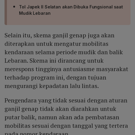
Tol Japek II Selatan akan Dibuka Fungsional saat
Mudik Lebaran
Selain itu, skema ganjil genap juga akan
diterapkan untuk mengatur mobilitas
kendaraan selama periode mudik dan balik
Lebaran. Skema ini dirancang untuk
merespons tingginya antusiasme masyarakat
terhadap program ini, dengan tujuan
mengurangi kepadatan lalu lintas.
Pengendara yang tidak sesuai dengan aturan
ganjil genap tidak akan diarahkan untuk
putar balik, namun akan ada pembatasan
mobilitas sesuai dengan tanggal yang tertera
pada nomor kendaraan.