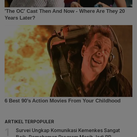
ARTIKEL TERPOPULER
Survei Ungkap Komunikasi Kemenkes Sangat
Baik, Pemahaman Program Masih Jadi PR