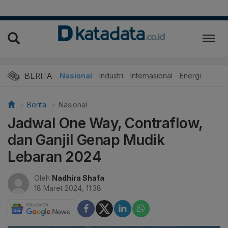
BERITA
Nasional
Industri
Internasional
Energi
Berita
Nasional
Jadwal One Way, Contraflow,
dan Ganjil Genap Mudik
Lebaran 2024
Oleh
Nadhira Shafa
18 Maret 2024, 11:38