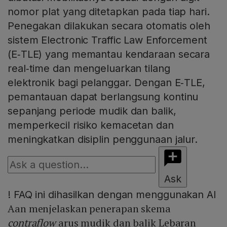
nomor plat yang ditetapkan pada tiap hari.
Penegakan dilakukan secara otomatis oleh
sistem Electronic Traffic Law Enforcement
(E‑TLE) yang memantau kendaraan secara
real‑time dan mengeluarkan tilang
elektronik bagi pelanggar. Dengan E‑TLE,
pemantauan dapat berlangsung kontinu
sepanjang periode mudik dan balik,
memperkecil risiko kemacetan dan
meningkatkan disiplin penggunaan jalur.
Ask
!
FAQ ini dihasilkan dengan menggunakan AI
Aan menjelaskan penerapan skema
contraflow
arus mudik dan balik Lebaran