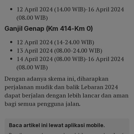
12 April 2024 (14.00 WIB)-16 April 2024
(08.00 WIB)
Ganjil Genap (Km 414-Km 0)
12 April 2024 (14-24.00 WIB)
13 April 2024 (08.00-24.00 WIB)
14 April 2024 (08.00 WIB)-16 April 2024
(08.00 WIB)
Dengan adanya skema ini, diharapkan
perjalanan mudik dan balik Lebaran 2024
dapat berjalan dengan lebih lancar dan aman
bagi semua pengguna jalan.
Baca artikel ini lewat aplikasi mobile.