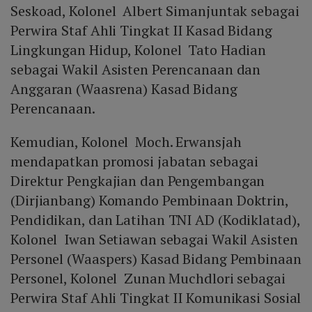
Seskoad, Kolonel Albert Simanjuntak sebagai
Perwira Staf Ahli Tingkat II Kasad Bidang
Lingkungan Hidup, Kolonel Tato Hadian
sebagai Wakil Asisten Perencanaan dan
Anggaran (Waasrena) Kasad Bidang
Perencanaan.
Kemudian, Kolonel Moch. Erwansjah
mendapatkan promosi jabatan sebagai
Direktur Pengkajian dan Pengembangan
(Dirjianbang) Komando Pembinaan Doktrin,
Pendidikan, dan Latihan TNI AD (Kodiklatad),
Kolonel Iwan Setiawan sebagai Wakil Asisten
Personel (Waaspers) Kasad Bidang Pembinaan
Personel, Kolonel Zunan Muchdlori sebagai
Perwira Staf Ahli Tingkat II Komunikasi Sosial