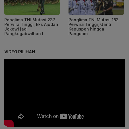
Panglima TNI Mutasi 237
Panglima TNI Mutasi 183
Perwira Tinggi, Eks Ajudan
Perwira Tinggi, Ganti
Jokowi jadi
Kapuspen hingga
Pangkogabwilhan I
Pangdam
VIDEO PILIHAN