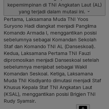
kepemimpinan di TNI Angkatan Laut (AL)
yang terjadi dalam mutasi ini.
Pertama, Laksamana Muda TNI Yoos
Suryono Hadi diangkat menjadi Panglima
Komando Armada I, menggantikan posisi
sebelumnya sebagai Komandan Sekolah
Staf dan Komando TNI AL (Danseskoal).
Kedua, Laksamana Pertama TNI Fauzi
dipromosikan menjadi Danseskoal setelah
sebelumnya menjabat sebagai Wakil
Komandan Seskoal. Ketiga, Laksamana
Muda TNI Kisdiyanto dimutasi menjadi Staf
Khusus Kepala Staf TNI Angkatan Laut
(KSAL), menggantikan posisi Brigjen TNI
Rudy Syamsir.