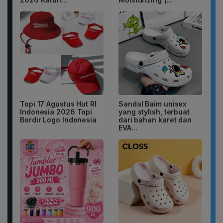
Topi 17 Agustus Hut RI
Sandal Baim unisex
Indonesia 2026 Topi
yang stylish, terbuat
Bordir Logo Indonesia
dari bahan karet dan
EVA...