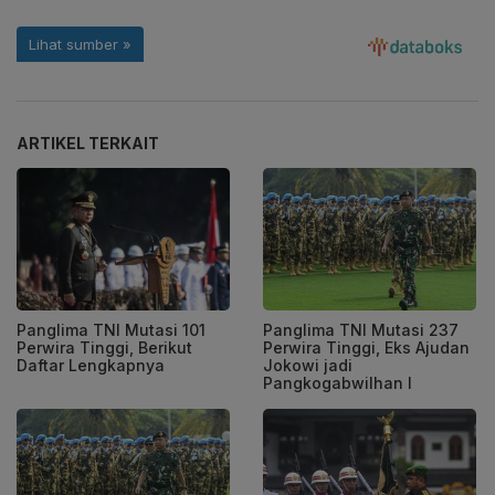
ARTIKEL TERKAIT
Panglima TNI Mutasi 101
Panglima TNI Mutasi 237
Perwira Tinggi, Berikut
Perwira Tinggi, Eks Ajudan
Daftar Lengkapnya
Jokowi jadi
Pangkogabwilhan I