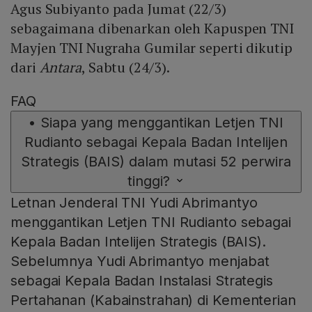
Agus Subiyanto pada Jumat (22/3)
sebagaimana dibenarkan oleh Kapuspen TNI
Mayjen TNI Nugraha Gumilar seperti dikutip
dari
Antara
, Sabtu (24/3).
FAQ
•
Siapa yang menggantikan Letjen TNI
Rudianto sebagai Kepala Badan Intelijen
Strategis (BAIS) dalam mutasi 52 perwira
tinggi?
Letnan Jenderal TNI Yudi Abrimantyo
menggantikan Letjen TNI Rudianto sebagai
Kepala Badan Intelijen Strategis (BAIS).
Sebelumnya Yudi Abrimantyo menjabat
sebagai Kepala Badan Instalasi Strategis
Pertahanan (Kabainstrahan) di Kementerian