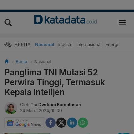
BERITA
Nasional
Industri
Internasional
Energi
Berita
Nasional
Panglima TNI Mutasi 52
Perwira Tinggi, Termasuk
Kepala Intelijen
Oleh
Tia Dwitiani Komalasari
24 Maret 2024, 10:00