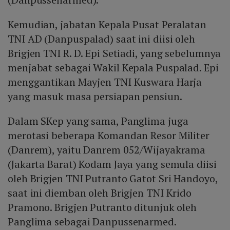
Kemudian, jabatan Kepala Pusat Peralatan
TNI AD (Danpuspalad) saat ini diisi oleh
Brigjen TNI R. D. Epi Setiadi, yang sebelumnya
menjabat sebagai Wakil Kepala Puspalad. Epi
menggantikan Mayjen TNI Kuswara Harja
yang masuk masa persiapan pensiun.
Dalam SKep yang sama, Panglima juga
merotasi beberapa Komandan Resor Militer
(Danrem), yaitu Danrem 052/Wijayakrama
(Jakarta Barat) Kodam Jaya yang semula diisi
oleh Brigjen TNI Putranto Gatot Sri Handoyo,
saat ini diemban oleh Brigjen TNI Krido
Pramono. Brigjen Putranto ditunjuk oleh
Panglima sebagai Danpussenarmed.