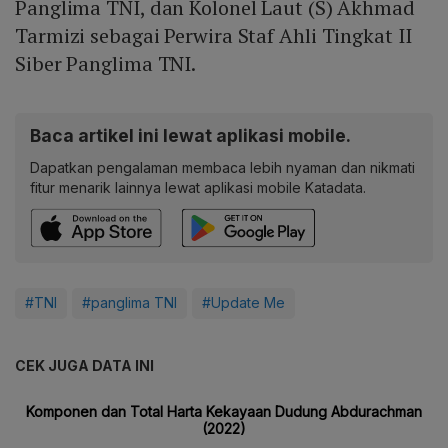
Panglima TNI, dan Kolonel Laut (S) Akhmad
Tarmizi sebagai Perwira Staf Ahli Tingkat II
Siber Panglima TNI.
Baca artikel ini lewat aplikasi mobile.
Dapatkan pengalaman membaca lebih nyaman dan nikmati
fitur menarik lainnya lewat aplikasi mobile Katadata.
#TNI
#panglima TNI
#Update Me
CEK JUGA DATA INI