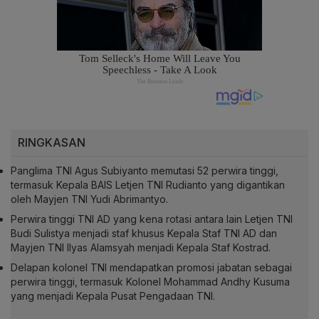
RINGKASAN
Panglima TNI Agus Subiyanto memutasi 52 perwira tinggi,
termasuk Kepala BAIS Letjen TNI Rudianto yang digantikan
oleh Mayjen TNI Yudi Abrimantyo.
Perwira tinggi TNI AD yang kena rotasi antara lain Letjen TNI
Budi Sulistya menjadi staf khusus Kepala Staf TNI AD dan
Mayjen TNI Ilyas Alamsyah menjadi Kepala Staf Kostrad.
Delapan kolonel TNI mendapatkan promosi jabatan sebagai
perwira tinggi, termasuk Kolonel Mohammad Andhy Kusuma
yang menjadi Kepala Pusat Pengadaan TNI.