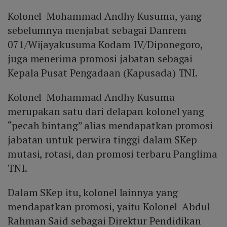
Kolonel Mohammad Andhy Kusuma, yang
sebelumnya menjabat sebagai Danrem
071/Wijayakusuma Kodam IV/Diponegoro,
juga menerima promosi jabatan sebagai
Kepala Pusat Pengadaan (Kapusada) TNI.
Kolonel Mohammad Andhy Kusuma
merupakan satu dari delapan kolonel yang
“pecah bintang” alias mendapatkan promosi
jabatan untuk perwira tinggi dalam SKep
mutasi, rotasi, dan promosi terbaru Panglima
TNI.
Dalam SKep itu, kolonel lainnya yang
mendapatkan promosi, yaitu Kolonel Abdul
Rahman Said sebagai Direktur Pendidikan