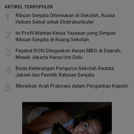
ARTIKEL TERPOPULER
Ribuan Senjata Ditemukan di Sekolah, Kuasa
Hukum Sebut untuk Ekstrakurikuler
Ini Profil Mantan Ketua Yayasan yang Simpan
Ribuan Senjata di Ruang Sekolah
Pejabat BGN Ditugaskan Awasi MBG di Daerah,
Masuk Jakarta Harus Izin Dulu
Beda Keterangan Pengurus Sekolah Swasta
Jaksel dan Pemilik Ratusan Senjata
Menebak Arah Prabowo dalam Pergantian Kapolri