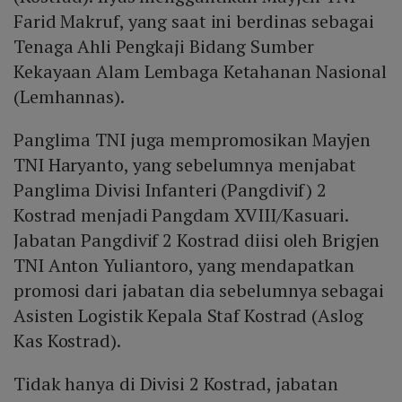
Farid Makruf, yang saat ini berdinas sebagai
Tenaga Ahli Pengkaji Bidang Sumber
Kekayaan Alam Lembaga Ketahanan Nasional
(Lemhannas).
Panglima TNI juga mempromosikan Mayjen
TNI Haryanto, yang sebelumnya menjabat
Panglima Divisi Infanteri (Pangdivif) 2
Kostrad menjadi Pangdam XVIII/Kasuari.
Jabatan Pangdivif 2 Kostrad diisi oleh Brigjen
TNI Anton Yuliantoro, yang mendapatkan
promosi dari jabatan dia sebelumnya sebagai
Asisten Logistik Kepala Staf Kostrad (Aslog
Kas Kostrad).
Tidak hanya di Divisi 2 Kostrad, jabatan