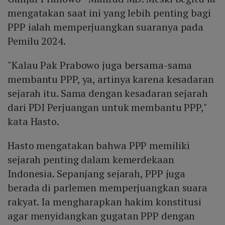
mengatakan saat ini yang lebih penting bagi
PPP ialah memperjuangkan suaranya pada
Pemilu 2024.
"Kalau Pak Prabowo juga bersama-sama
membantu PPP, ya, artinya karena kesadaran
sejarah itu. Sama dengan kesadaran sejarah
dari PDI Perjuangan untuk membantu PPP,"
kata Hasto.
Hasto mengatakan bahwa PPP memiliki
sejarah penting dalam kemerdekaan
Indonesia. Sepanjang sejarah, PPP juga
berada di parlemen memperjuangkan suara
rakyat. Ia mengharapkan hakim konstitusi
agar menyidangkan gugatan PPP dengan