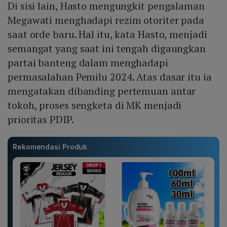
Di sisi lain, Hasto mengungkit pengalaman
Megawati menghadapi rezim otoriter pada
saat orde baru. Hal itu, kata Hasto, menjadi
semangat yang saat ini tengah digaungkan
partai banteng dalam menghadapi
permasalahan Pemilu 2024. Atas dasar itu ia
mengatakan dibanding pertemuan antar
tokoh, proses sengketa di MK menjadi
prioritas PDIP.
Rekomendasi Produk