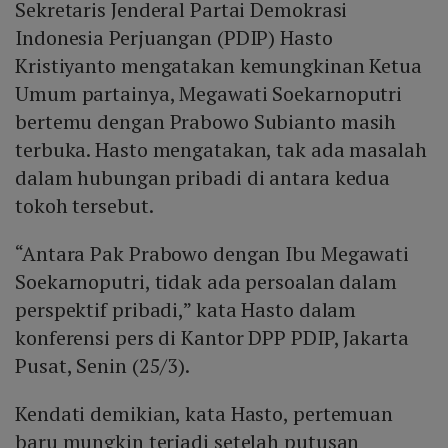
Sekretaris Jenderal Partai Demokrasi
Indonesia Perjuangan (PDIP) Hasto
Kristiyanto mengatakan kemungkinan Ketua
Umum partainya, Megawati Soekarnoputri
bertemu dengan Prabowo Subianto masih
terbuka. Hasto mengatakan, tak ada masalah
dalam hubungan pribadi di antara kedua
tokoh tersebut.
“Antara Pak Prabowo dengan Ibu Megawati
Soekarnoputri, tidak ada persoalan dalam
perspektif pribadi,” kata Hasto dalam
konferensi pers di Kantor DPP PDIP, Jakarta
Pusat, Senin (25/3).
Kendati demikian, kata Hasto, pertemuan
baru mungkin terjadi setelah putusan