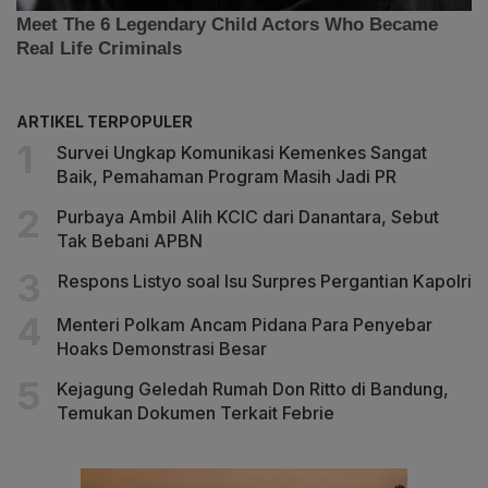
ARTIKEL TERPOPULER
Survei Ungkap Komunikasi Kemenkes Sangat
Baik, Pemahaman Program Masih Jadi PR
Purbaya Ambil Alih KCIC dari Danantara, Sebut
Tak Bebani APBN
Respons Listyo soal Isu Surpres Pergantian Kapolri
Menteri Polkam Ancam Pidana Para Penyebar
Hoaks Demonstrasi Besar
Kejagung Geledah Rumah Don Ritto di Bandung,
Temukan Dokumen Terkait Febrie