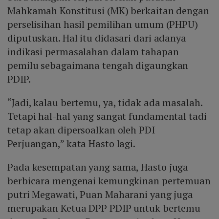
Mahkamah Konstitusi (MK) berkaitan dengan
perselisihan hasil pemilihan umum (PHPU)
diputuskan. Hal itu didasari dari adanya
indikasi permasalahan dalam tahapan
pemilu sebagaimana tengah digaungkan
PDIP.
“Jadi, kalau bertemu, ya, tidak ada masalah.
Tetapi hal-hal yang sangat fundamental tadi
tetap akan dipersoalkan oleh PDI
Perjuangan,” kata Hasto lagi.
Pada kesempatan yang sama, Hasto juga
berbicara mengenai kemungkinan pertemuan
putri Megawati, Puan Maharani yang juga
merupakan Ketua DPP PDIP untuk bertemu