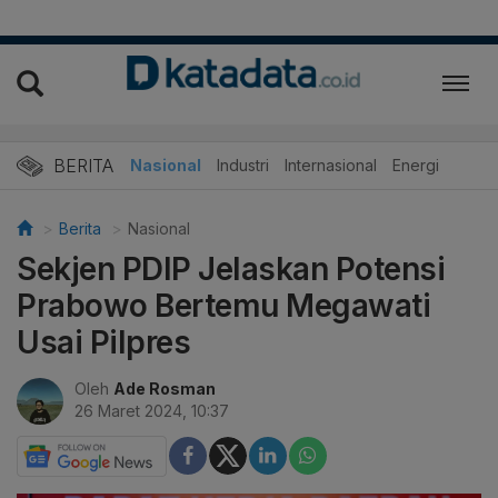
BERITA
Nasional
Industri
Internasional
Energi
Berita
Nasional
Sekjen PDIP Jelaskan Potensi
Prabowo Bertemu Megawati
Usai Pilpres
Oleh
Ade Rosman
26 Maret 2024, 10:37