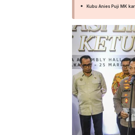
Kubu Anies Puji MK ka