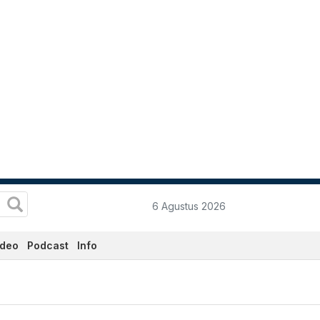
6 Agustus 2026
ideo
Podcast
Info