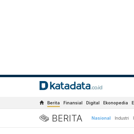
Berita
Finansial
Digital
Ekonopedia
E
BERITA
Nasional
Industri