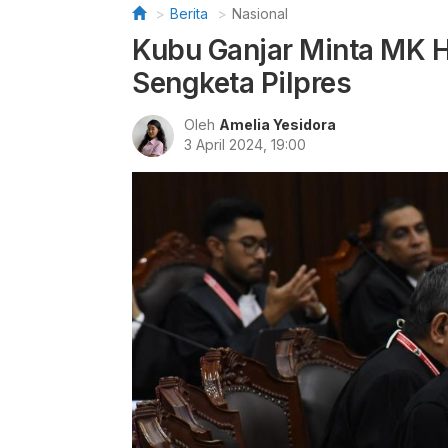
Berita
Nasional
Kubu Ganjar Minta MK H
Sengketa Pilpres
Oleh
Amelia Yesidora
3 April 2024, 19:00