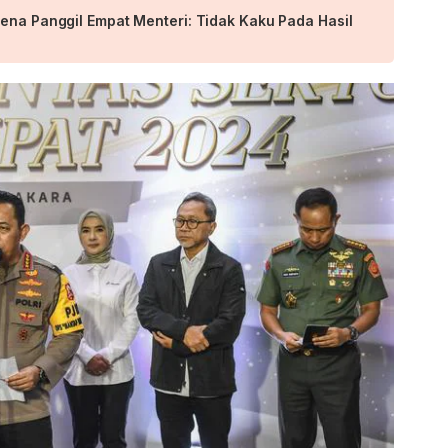
rena Panggil Empat Menteri: Tidak Kaku Pada Hasil