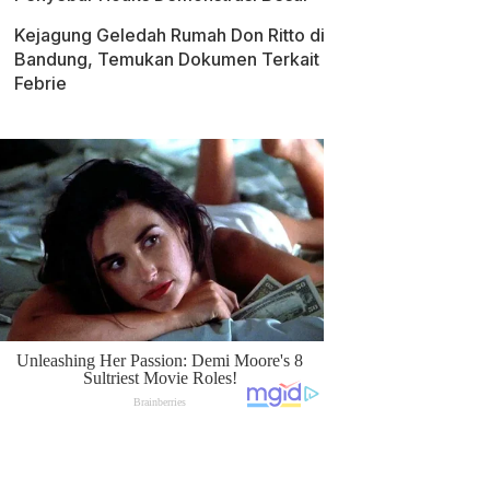
Kejagung Geledah Rumah Don Ritto di
Bandung, Temukan Dokumen Terkait
Febrie