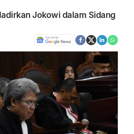
adirkan Jokowi dalam Sidang