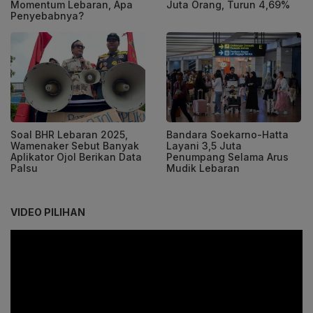
Momentum Lebaran, Apa
Juta Orang, Turun 4,69%
Penyebabnya?
Soal BHR Lebaran 2025,
Bandara Soekarno-Hatta
Wamenaker Sebut Banyak
Layani 3,5 Juta
Aplikator Ojol Berikan Data
Penumpang Selama Arus
Palsu
Mudik Lebaran
VIDEO PILIHAN