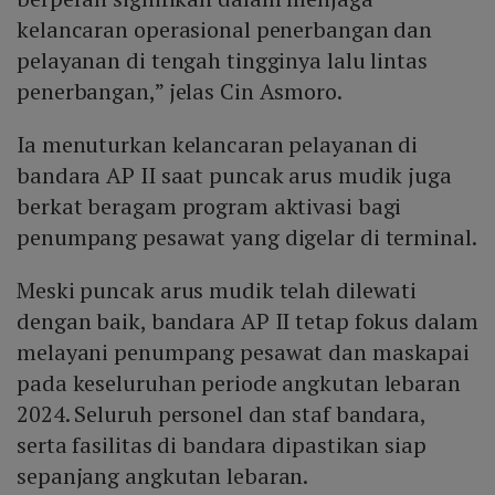
kelancaran operasional penerbangan dan
pelayanan di tengah tingginya lalu lintas
penerbangan,” jelas Cin Asmoro.
Ia menuturkan kelancaran pelayanan di
bandara AP II saat puncak arus mudik juga
berkat beragam program aktivasi bagi
penumpang pesawat yang digelar di terminal.
Meski puncak arus mudik telah dilewati
dengan baik, bandara AP II tetap fokus dalam
melayani penumpang pesawat dan maskapai
pada keseluruhan periode angkutan lebaran
2024. Seluruh personel dan staf bandara,
serta fasilitas di bandara dipastikan siap
sepanjang angkutan lebaran.