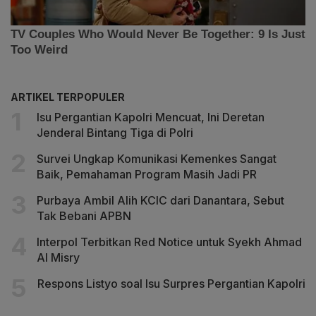
ARTIKEL TERPOPULER
Isu Pergantian Kapolri Mencuat, Ini Deretan
Jenderal Bintang Tiga di Polri
Survei Ungkap Komunikasi Kemenkes Sangat
Baik, Pemahaman Program Masih Jadi PR
Purbaya Ambil Alih KCIC dari Danantara, Sebut
Tak Bebani APBN
Interpol Terbitkan Red Notice untuk Syekh Ahmad
Al Misry
Respons Listyo soal Isu Surpres Pergantian Kapolri