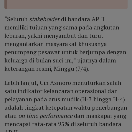
“Seluruh
stakeholder
di bandara AP II
memiliki tujuan yang sama pada angkutan
lebaran, yakni menyambut dan turut
mengantarkan masyarakat khususnya
penumpang pesawat untuk berjumpa dengan
keluarga di bulan suci ini,” ujarnya dalam
keterangan resmi, Minggu (7/4).
Lebih lanjut, Cin Asmoro menuturkan salah
satu indikator kelancaran operasional dan
pelayanan pada arus mudik (H-7 hingga H-4)
adalah tingkat ketepatan waktu penerbangan
atau
on time performance
dari maskapai yang
mencapai rata-rata 95% di seluruh bandara