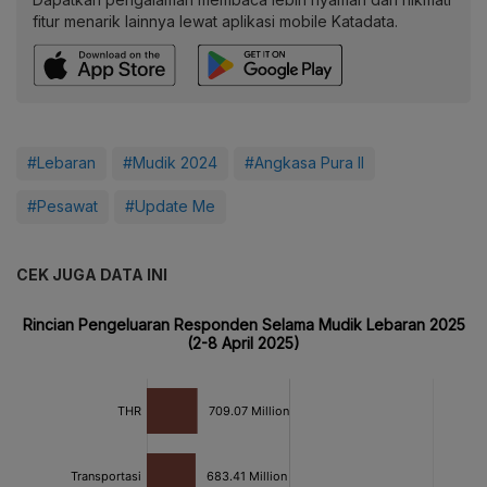
fitur menarik lainnya lewat aplikasi mobile Katadata.
#Lebaran
#Mudik 2024
#Angkasa Pura II
#Pesawat
#Update Me
CEK JUGA DATA INI