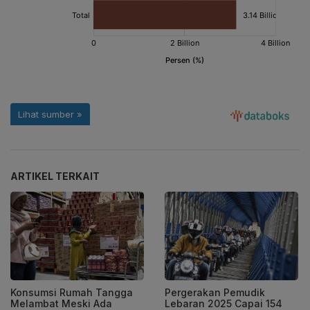
ARTIKEL TERKAIT
Konsumsi Rumah Tangga
Pergerakan Pemudik
Melambat Meski Ada
Lebaran 2025 Capai 154