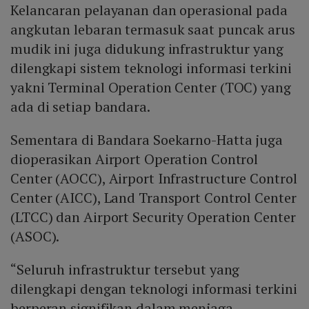
Kelancaran pelayanan dan operasional pada
angkutan lebaran termasuk saat puncak arus
mudik ini juga didukung infrastruktur yang
dilengkapi sistem teknologi informasi terkini
yakni Terminal Operation Center (TOC) yang
ada di setiap bandara.
Sementara di Bandara Soekarno-Hatta juga
dioperasikan Airport Operation Control
Center (AOCC), Airport Infrastructure Control
Center (AICC), Land Transport Control Center
(LTCC) dan Airport Security Operation Center
(ASOC).
“Seluruh infrastruktur tersebut yang
dilengkapi dengan teknologi informasi terkini
berperan signifikan dalam menjaga