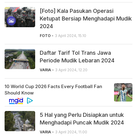
[Foto] Kala Pasukan Operasi
Ketupat Bersiap Menghadapi Mudik
2024
FOTO
• 3 April 2024, 15.10
Daftar Tarif Tol Trans Jawa
Periode Mudik Lebaran 2024
VARIA
• 3 April 2024, 12.20
5 Hal yang Perlu Disiapkan untuk
Menghadapi Puncak Mudik 2024
VARIA
• 3 April 2024, 11.00