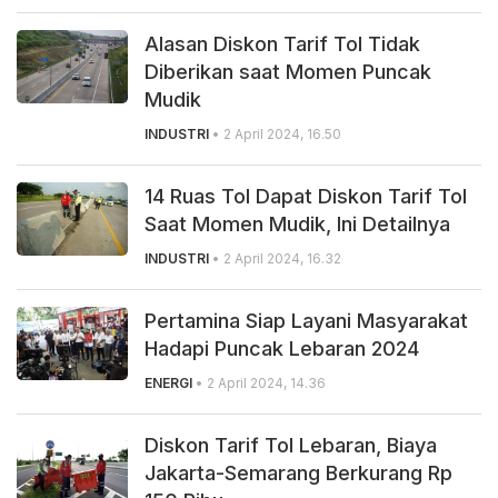
Alasan Diskon Tarif Tol Tidak
Diberikan saat Momen Puncak
Mudik
INDUSTRI
• 2 April 2024, 16.50
14 Ruas Tol Dapat Diskon Tarif Tol
Saat Momen Mudik, Ini Detailnya
INDUSTRI
• 2 April 2024, 16.32
Pertamina Siap Layani Masyarakat
Hadapi Puncak Lebaran 2024
ENERGI
• 2 April 2024, 14.36
Diskon Tarif Tol Lebaran, Biaya
Jakarta-Semarang Berkurang Rp