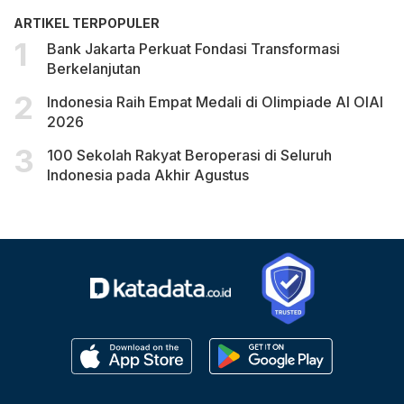
ARTIKEL TERPOPULER
Bank Jakarta Perkuat Fondasi Transformasi
Berkelanjutan
Indonesia Raih Empat Medali di Olimpiade AI OIAI
2026
100 Sekolah Rakyat Beroperasi di Seluruh
Indonesia pada Akhir Agustus