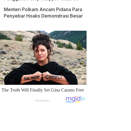
Menteri Polkam Ancam Pidana Para
Penyebar Hoaks Demonstrasi Besar