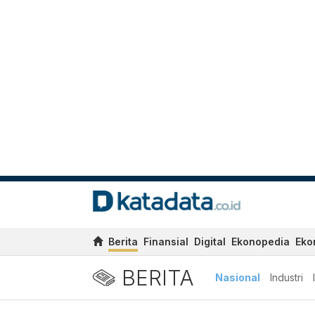
Berita
Finansial
Digital
Ekonopedia
Eko
BERITA
Nasional
Industri