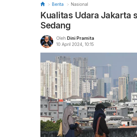
Berita
Nasional
Kualitas Udara Jakarta 
Sedang
Oleh
Dini Pramita
10 April 2024, 10:15