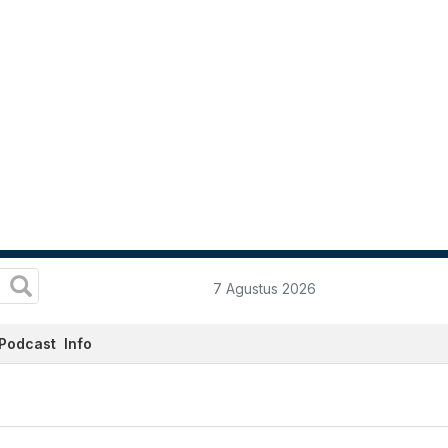
7 Agustus 2026
Podcast
Info