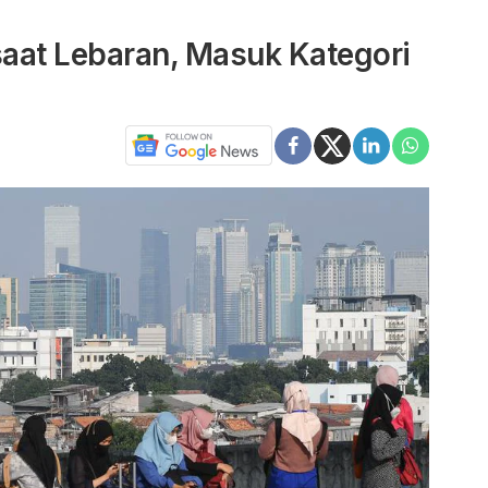
saat Lebaran, Masuk Kategori