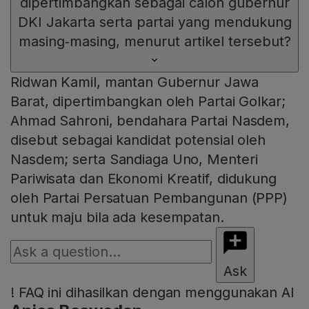
dipertimbangkan sebagai calon gubernur
DKI Jakarta serta partai yang mendukung
masing‑masing, menurut artikel tersebut?
Ridwan Kamil, mantan Gubernur Jawa
Barat, dipertimbangkan oleh Partai Golkar;
Ahmad Sahroni, bendahara Partai Nasdem,
disebut sebagai kandidat potensial oleh
Nasdem; serta Sandiaga Uno, Menteri
Pariwisata dan Ekonomi Kreatif, didukung
oleh Partai Persatuan Pembangunan (PPP)
untuk maju bila ada kesempatan.
Ask
!
FAQ ini dihasilkan dengan menggunakan AI