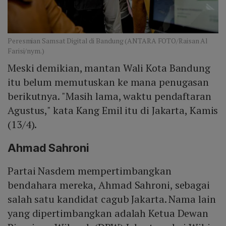
Peresmian Samsat Digital di Bandung (ANTARA FOTO/Raisan Al
Farisi/nym.)
Meski demikian, mantan Wali Kota Bandung
itu belum memutuskan ke mana penugasan
berikutnya. "Masih lama, waktu pendaftaran
Agustus," kata Kang Emil itu di Jakarta, Kamis
(13/4).
Ahmad Sahroni
Partai Nasdem mempertimbangkan
bendahara mereka, Ahmad Sahroni, sebagai
salah satu kandidat cagub Jakarta. Nama lain
yang dipertimbangkan adalah Ketua Dewan