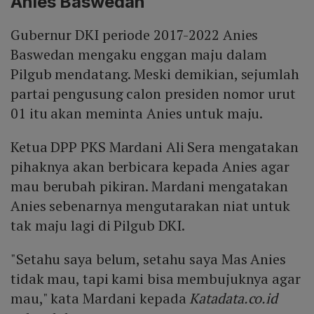
Anies Baswedan
Gubernur DKI periode 2017-2022 Anies
Baswedan mengaku enggan maju dalam
Pilgub mendatang. Meski demikian, sejumlah
partai pengusung calon presiden nomor urut
01 itu akan meminta Anies untuk maju.
Ketua DPP PKS Mardani Ali Sera mengatakan
pihaknya akan berbicara kepada Anies agar
mau berubah pikiran. Mardani mengatakan
Anies sebenarnya mengutarakan niat untuk
tak maju lagi di Pilgub DKI.
"Setahu saya belum, setahu saya Mas Anies
tidak mau, tapi kami bisa membujuknya agar
mau," kata Mardani kepada
Katadata.co.id