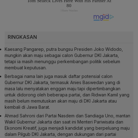
RINGKASAN
Kaesang Pangarep, putra bungsu Presiden Joko Widodo,
mungkin akan maju sebagai calon Gubernur DKI Jakarta,
tetapi ia masih menunggu perkembangan politik sebelum
membuat keputusan.
Berbagai nama lain juga masuk daftar potensial calon
Gubernur DKI Jakarta, termasuk Anies Baswedan yang di
masa lalu menyatakan enggan maju tapi dipertimbangkan
untuk didorong oleh beberapa partai, dan Ridwan Kamil yang
masih belum memutuskan akan maju di DKI Jakarta atau
kembali di Jawa Barat.
Ahmad Sahroni dari Partai Nasdem dan Sandiaga Uno, mantan
Wakil Gubernur Jakarta dan saat ini Menteri Pariwisata dan
Ekonomi Kreatif, juga menjadi kandidat yang berpeluang maju
dalam Pilgub DKI Jakarta, dengan dukungan dari partai