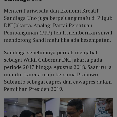
Menteri Pariwisata dan Ekonomi Kreatif
Sandiaga Uno juga berpeluang maju di Pilgub
DKI Jakarta. Apalagi Partai Persatuan
Pembangunan (PPP) telah memberikan sinyal
mendorong Sandi maju jika ada kesempatan.
Sandiaga sebelumnya pernah menjabat
sebagai Wakil Gubernur DKI Jakarta pada
periode 2017 hingga Agustus 2018. Saat itu ia
mundur karena maju bersama Prabowo
Subianto sebagai capres dan cawapres dalam
Pemilihan Presiden 2019.