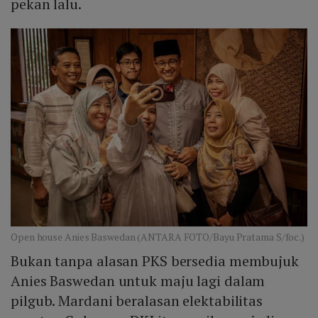
pekan lalu.
Open house Anies Baswedan (ANTARA FOTO/Bayu Pratama S/foc.)
Bukan tanpa alasan PKS bersedia membujuk
Anies Baswedan untuk maju lagi dalam
pilgub. Mardani beralasan elektabilitas