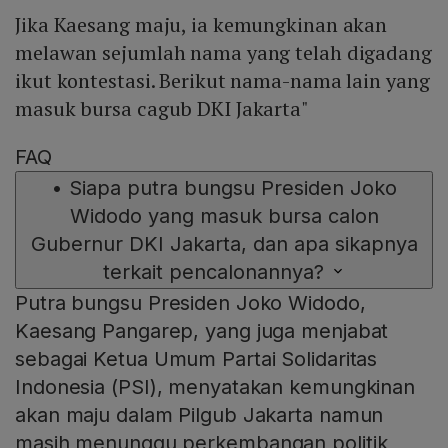
Jika Kaesang maju, ia kemungkinan akan
melawan sejumlah nama yang telah digadang
ikut kontestasi. Berikut nama-nama lain yang
masuk bursa cagub DKI Jakarta"
FAQ
•
Siapa putra bungsu Presiden Joko
Widodo yang masuk bursa calon
Gubernur DKI Jakarta, dan apa sikapnya
terkait pencalonannya?
Putra bungsu Presiden Joko Widodo,
Kaesang Pangarep, yang juga menjabat
sebagai Ketua Umum Partai Solidaritas
Indonesia (PSI), menyatakan kemungkinan
akan maju dalam Pilgub Jakarta namun
masih menunggu perkembangan politik