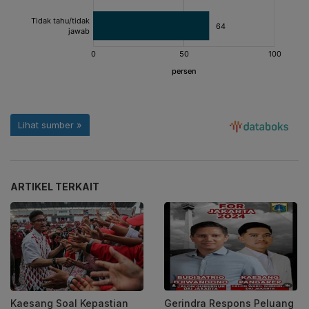
ARTIKEL TERKAIT
Kaesang Soal Kepastian
Gerindra Respons Peluang