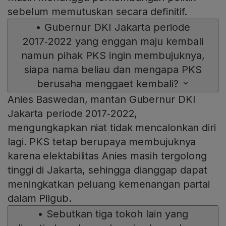
sebelum memutuskan secara definitif.
•
Gubernur DKI Jakarta periode
2017‑2022 yang enggan maju kembali
namun pihak PKS ingin membujuknya,
siapa nama beliau dan mengapa PKS
berusaha menggaet kembali?
Anies Baswedan, mantan Gubernur DKI
Jakarta periode 2017‑2022,
mengungkapkan niat tidak mencalonkan diri
lagi. PKS tetap berupaya membujuknya
karena elektabilitas Anies masih tergolong
tinggi di Jakarta, sehingga dianggap dapat
meningkatkan peluang kemenangan partai
dalam Pilgub.
•
Sebutkan tiga tokoh lain yang