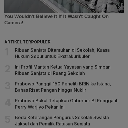
ARTIKEL TERPOPULER
Ribuan Senjata Ditemukan di Sekolah, Kuasa
Hukum Sebut untuk Ekstrakurikuler
Ini Profil Mantan Ketua Yayasan yang Simpan
Ribuan Senjata di Ruang Sekolah
Prabowo Panggil 150 Peneliti BRIN ke Istana,
Bahas Riset Pangan hingga Nuklir
Prabowo Bakal Tetapkan Gubernur BI Pengganti
Perry Warjiyo Pekan Ini
Beda Keterangan Pengurus Sekolah Swasta
Jaksel dan Pemilik Ratusan Senjata