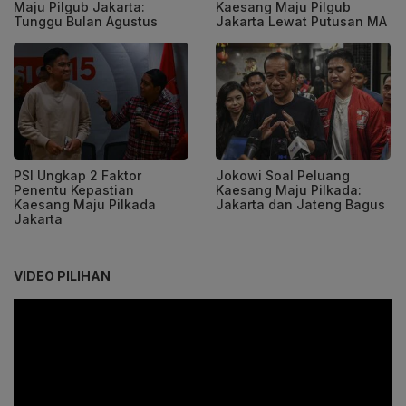
Maju Pilgub Jakarta:
Kaesang Maju Pilgub
Tunggu Bulan Agustus
Jakarta Lewat Putusan MA
PSI Ungkap 2 Faktor
Jokowi Soal Peluang
Penentu Kepastian
Kaesang Maju Pilkada:
Kaesang Maju Pilkada
Jakarta dan Jateng Bagus
Jakarta
VIDEO PILIHAN