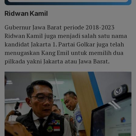
Ridwan Kamil
Gubernur Jawa Barat periode 2018-2023
Ridwan Kamil juga menjadi salah satu nama
kandidat Jakarta 1. Partai Golkar juga telah
menugaskan Kang Emil untuk memilih dua
pilkada yakni Jakarta atau Jawa Barat.