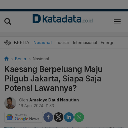
BERITA
Nasional
Industri
Internasional
Energi
Berita
Nasional
Kaesang Berpeluang Maju
Pilgub Jakarta, Siapa Saja
Potensi Lawannya?
Oleh
Ameidyo Daud Nasution
16 April 2024, 11:33