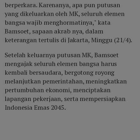
berperkara. Karenanya, apa pun putusan
yang dikeluarkan oleh MK, seluruh elemen
bangsa wajib menghormatinya," kata
Bamsoet, sapaan akrab nya, dalam
keterangan tertulis di Jakarta, Minggu (21/4).
Setelah keluarnya putusan MK, Bamsoet
mengajak seluruh elemen bangsa harus
kembali bersaudara, bergotong royong
melanjutkan pemerintahan, meningkatkan
pertumbuhan ekonomi, menciptakan
lapangan pekerjaan, serta mempersiapkan
Indonesia Emas 2045.