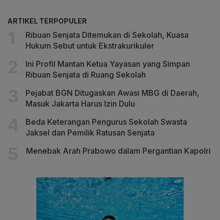
ARTIKEL TERPOPULER
Ribuan Senjata Ditemukan di Sekolah, Kuasa
Hukum Sebut untuk Ekstrakurikuler
Ini Profil Mantan Ketua Yayasan yang Simpan
Ribuan Senjata di Ruang Sekolah
Pejabat BGN Ditugaskan Awasi MBG di Daerah,
Masuk Jakarta Harus Izin Dulu
Beda Keterangan Pengurus Sekolah Swasta
Jaksel dan Pemilik Ratusan Senjata
Menebak Arah Prabowo dalam Pergantian Kapolri