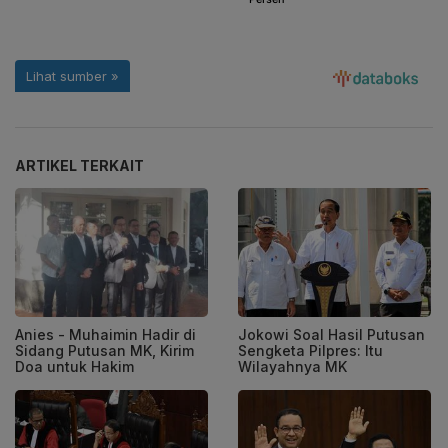
ARTIKEL TERKAIT
Anies - Muhaimin Hadir di
Jokowi Soal Hasil Putusan
Sidang Putusan MK, Kirim
Sengketa Pilpres: Itu
Doa untuk Hakim
Wilayahnya MK