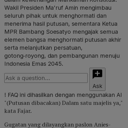
Wakil Presiden Ma'ruf Amin mengimbau
seluruh pihak untuk menghormati dan
menerima hasil putusan, sementara Ketua
MPR Bambang Soesatyo mengajak semua
elemen bangsa menghormati putusan akhir
serta melanjutkan persatuan,
gotong‑royong, dan pembangunan menuju
Indonesia Emas 2045.
Ask
!
FAQ ini dihasilkan dengan menggunakan AI
"(Putusan dibacakan) Dalam satu majelis ya,"
kata Fajar.
Gugatan yang dilayangkan paslon Anies-