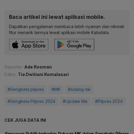
Baca artikel ini lewat aplikasi mobile.
Dapatkan pengalaman membaca lebih nyaman dan nikmati
fitur menarik lainnya lewat aplikasi mobile Katadata.
Reporter:
Ade Rosman
Editor:
Tia Dwitiani Komalasari
#Sengketa pilpres
#MK
#sidang mk
#Sengketa Pilpres 2024
#Update Me
#Pilpres 2024
CEK JUGA DATA INI