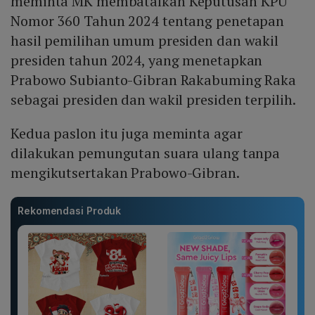
meminta MK membatalkan Keputusan KPU
Nomor 360 Tahun 2024 tentang penetapan
hasil pemilihan umum presiden dan wakil
presiden tahun 2024, yang menetapkan
Prabowo Subianto-Gibran Rakabuming Raka
sebagai presiden dan wakil presiden terpilih.
Kedua paslon itu juga meminta agar
dilakukan pemungutan suara ulang tanpa
mengikutsertakan Prabowo-Gibran.
Rekomendasi Produk