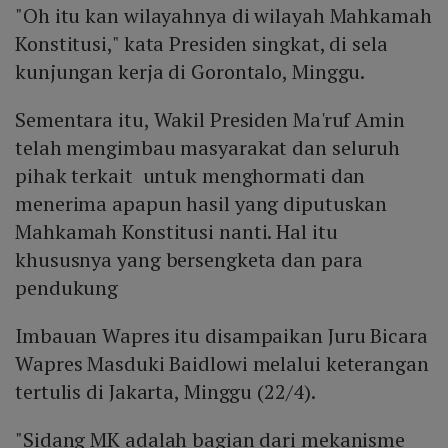
"Oh itu kan wilayahnya di wilayah Mahkamah
Konstitusi," kata Presiden singkat, di sela
kunjungan kerja di Gorontalo, Minggu.
Sementara itu, Wakil Presiden Ma'ruf Amin
telah mengimbau masyarakat dan seluruh
pihak terkait untuk menghormati dan
menerima apapun hasil yang diputuskan
Mahkamah Konstitusi nanti. Hal itu
khususnya yang bersengketa dan para
pendukung
Imbauan Wapres itu disampaikan Juru Bicara
Wapres Masduki Baidlowi melalui keterangan
tertulis di Jakarta, Minggu (22/4).
"Sidang MK adalah bagian dari mekanisme