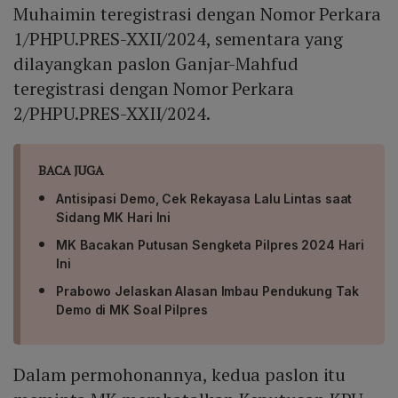
Muhaimin teregistrasi dengan Nomor Perkara
1/PHPU.PRES-XXII/2024, sementara yang
dilayangkan paslon Ganjar-Mahfud
teregistrasi dengan Nomor Perkara
2/PHPU.PRES-XXII/2024.
BACA JUGA
Antisipasi Demo, Cek Rekayasa Lalu Lintas saat
Sidang MK Hari Ini
MK Bacakan Putusan Sengketa Pilpres 2024 Hari
Ini
Prabowo Jelaskan Alasan Imbau Pendukung Tak
Demo di MK Soal Pilpres
Dalam permohonannya, kedua paslon itu