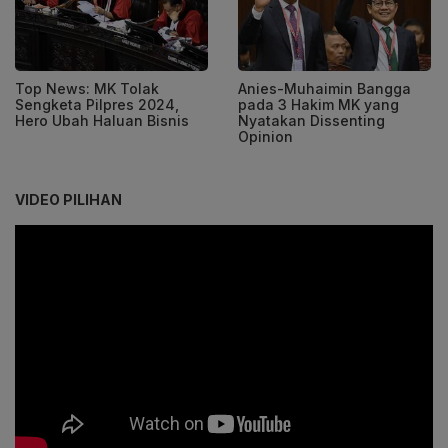
Top News: MK Tolak
Anies-Muhaimin Bangga
Sengketa Pilpres 2024,
pada 3 Hakim MK yang
Hero Ubah Haluan Bisnis
Nyatakan Dissenting
Opinion
VIDEO PILIHAN