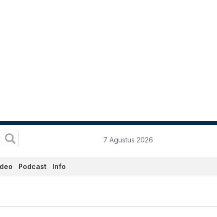
7 Agustus 2026
ideo
Podcast
Info