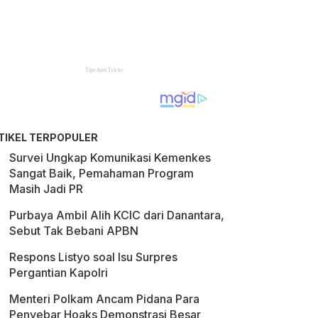
TIKEL TERPOPULER
Survei Ungkap Komunikasi Kemenkes
Sangat Baik, Pemahaman Program
Masih Jadi PR
Purbaya Ambil Alih KCIC dari Danantara,
Sebut Tak Bebani APBN
Respons Listyo soal Isu Surpres
Pergantian Kapolri
Menteri Polkam Ancam Pidana Para
Penyebar Hoaks Demonstrasi Besar