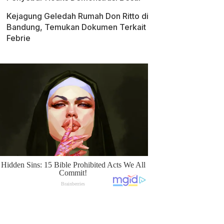
Kejagung Geledah Rumah Don Ritto di
Bandung, Temukan Dokumen Terkait
Febrie