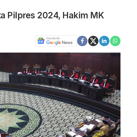
a Pilpres 2024, Hakim MK