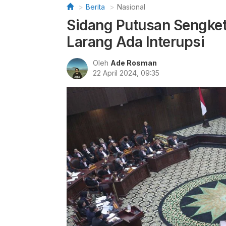
Berita
Nasional
Sidang Putusan Sengket
Larang Ada Interupsi
Oleh
Ade Rosman
22 April 2024, 09:35