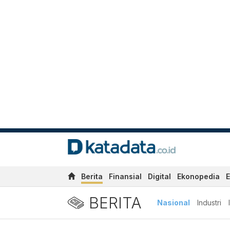
Berita
Finansial
Digital
Ekonopedia
E
BERITA
Nasional
Industri