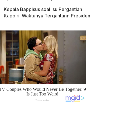
Kepala Bappisus soal Isu Pergantian
Kapolri: Waktunya Tergantung Presiden