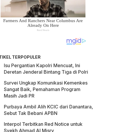
TIKEL TERPOPULER
Isu Pergantian Kapolri Mencuat, Ini
Deretan Jenderal Bintang Tiga di Polri
Survei Ungkap Komunikasi Kemenkes
Sangat Baik, Pemahaman Program
Masih Jadi PR
Purbaya Ambil Alih KCIC dari Danantara,
Sebut Tak Bebani APBN
Interpol Terbitkan Red Notice untuk
Syekh Ahmad Al Misry