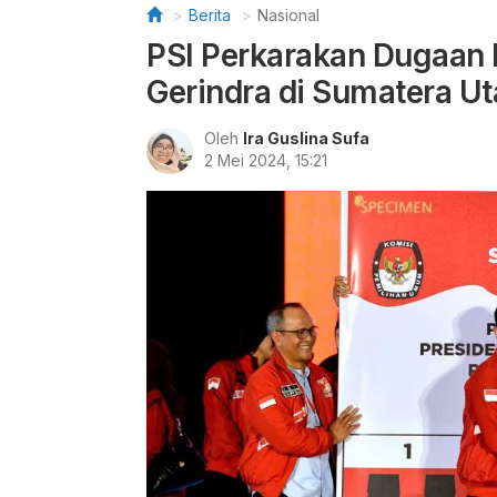
Berita
Nasional
PSI Perkarakan Dugaan
Gerindra di Sumatera Ut
Oleh
Ira Guslina Sufa
2 Mei 2024, 15:21