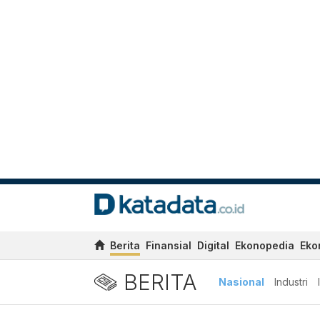
Berita
Finansial
Digital
Ekonopedia
Eko
BERITA
Nasional
Industri