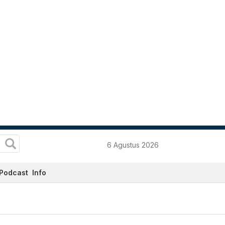
6 Agustus 2026
Podcast
Info