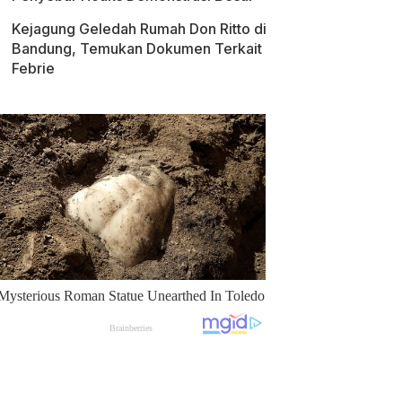
Kejagung Geledah Rumah Don Ritto di
Bandung, Temukan Dokumen Terkait
Febrie