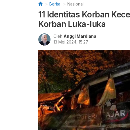
Berita
Nasional
11 Identitas Korban Kec
Korban Luka-luka
Oleh
Anggi Mardiana
13 Mei 2024, 15:27