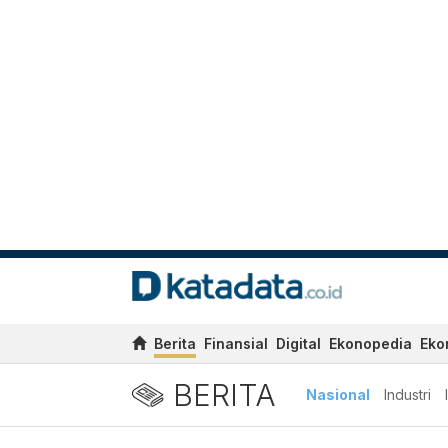
Berita
Finansial
Digital
Ekonopedia
Eko
BERITA
Nasional
Industri