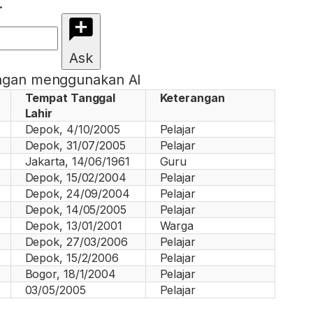
.
Ask
engan menggunakan AI
Tempat Tanggal
Keterangan
Lahir
Depok, 4/10/2005
Pelajar
Depok, 31/07/2005
Pelajar
Jakarta, 14/06/1961
Guru
Depok, 15/02/2004
Pelajar
Depok, 24/09/2004
Pelajar
Depok, 14/05/2005
Pelajar
Depok, 13/01/2001
Warga
Depok, 27/03/2006
Pelajar
Depok, 15/2/2006
Pelajar
Bogor, 18/1/2004
Pelajar
03/05/2005
Pelajar