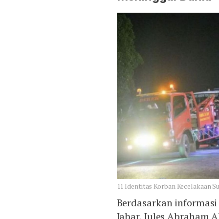
11 Identitas Korban Kecelakaan Su
Berdasarkan informasi
Jabar, Jules Abraham A