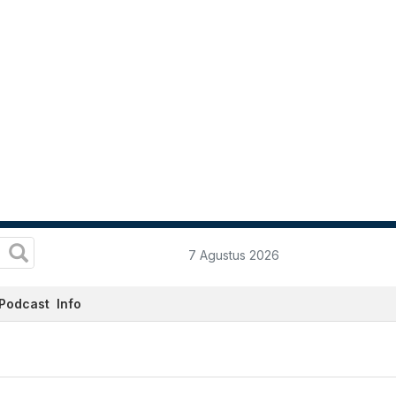
7 Agustus 2026
Podcast
Info