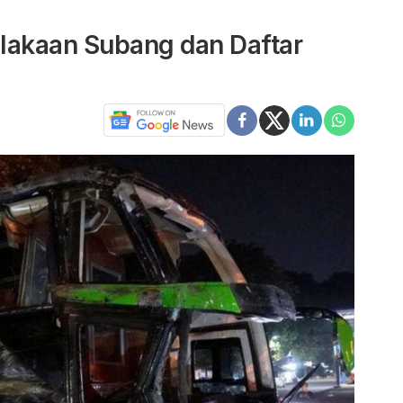
elakaan Subang dan Daftar