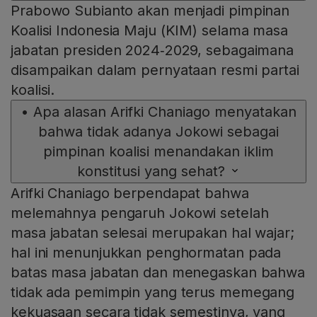
Prabowo Subianto akan menjadi pimpinan
Koalisi Indonesia Maju (KIM) selama masa
jabatan presiden 2024‑2029, sebagaimana
disampaikan dalam pernyataan resmi partai
koalisi.
•
Apa alasan Arifki Chaniago menyatakan
bahwa tidak adanya Jokowi sebagai
pimpinan koalisi menandakan iklim
konstitusi yang sehat?
Arifki Chaniago berpendapat bahwa
melemahnya pengaruh Jokowi setelah
masa jabatan selesai merupakan hal wajar;
hal ini menunjukkan penghormatan pada
batas masa jabatan dan menegaskan bahwa
tidak ada pemimpin yang terus memegang
kekuasaan secara tidak semestinya, yang