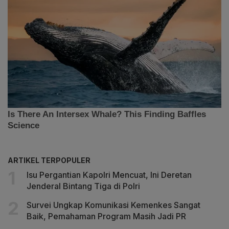
ARTIKEL TERPOPULER
Isu Pergantian Kapolri Mencuat, Ini Deretan
Jenderal Bintang Tiga di Polri
Survei Ungkap Komunikasi Kemenkes Sangat
Baik, Pemahaman Program Masih Jadi PR