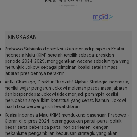
RINGKASAN
Prabowo Subianto diprediksi akan menjadi pimpinan Koalisi
Indonesia Maju (KIM) setelah terpilih sebagai presiden
periode 2024-2029, menggantikan wacana sebelumnya yang
menunjuk Jokowi sebagai pimpinan koalisi setelah masa
jabatan presidennya berakhir.
Arifki Chaniago, Direktur Eksekutif Aljabar Strategic Indonesia,
menilai wajar pengaruh Jokowi melemah pasca masa jabatan
dan berpendapat Jokowi tidak menjadi pemimpin koalisi
merupakan sinyal iklim konstitusi yang sehat. Namun, Jokowi
masih bisa berpengaruh lewat Gibran.
Koalisi Indonesia Maju (KIM) mendukung pasangan Prabowo -
Gibran di pilpres 2024, beranggotakan partai-partai politik
besar serta beberapa partai non parlemen, dengan
mekanisme pengambilan keputusan strategis yang akan