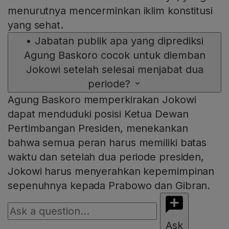
menurutnya mencerminkan iklim konstitusi
yang sehat.
•
Jabatan publik apa yang diprediksi
Agung Baskoro cocok untuk diemban
Jokowi setelah selesai menjabat dua
periode?
Agung Baskoro memperkirakan Jokowi
dapat menduduki posisi Ketua Dewan
Pertimbangan Presiden, menekankan
bahwa semua peran harus memiliki batas
waktu dan setelah dua periode presiden,
Jokowi harus menyerahkan kepemimpinan
sepenuhnya kepada Prabowo dan Gibran.
Ask