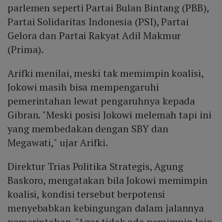
parlemen seperti Partai Bulan Bintang (PBB),
Partai Solidaritas Indonesia (PSI), Partai
Gelora dan Partai Rakyat Adil Makmur
(Prima).
Arifki menilai, meski tak memimpin koalisi,
Jokowi masih bisa mempengaruhi
pemerintahan lewat pengaruhnya kepada
Gibran. "Meski posisi Jokowi melemah tapi ini
yang membedakan dengan SBY dan
Megawati," ujar Arifki.
Direktur Trias Politika Strategis, Agung
Baskoro, mengatakan bila Jokowi memimpin
koalisi, kondisi tersebut berpotensi
menyebabkan kebingungan dalam jalannya
pemerintahan. "Agar tidak ada pemimpin lain