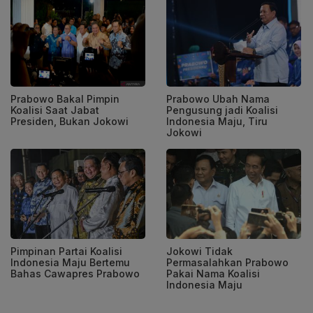
Prabowo Bakal Pimpin
Prabowo Ubah Nama
Koalisi Saat Jabat
Pengusung jadi Koalisi
Presiden, Bukan Jokowi
Indonesia Maju, Tiru
Jokowi
Pimpinan Partai Koalisi
Jokowi Tidak
Indonesia Maju Bertemu
Permasalahkan Prabowo
Bahas Cawapres Prabowo
Pakai Nama Koalisi
Indonesia Maju