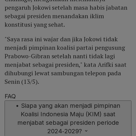
pengaruh Jokowi setelah masa habis jabatan
sebagai presiden menandakan iklim
konstitusi yang sehat.
"Saya rasa ini wajar dan jika Jokowi tidak
menjadi pimpinan koalisi partai pengusung
Prabowo-Gibran setelah nanti tidak lagi
menjabat sebagai presiden," kata Arifki saat
dihubungi lewat sambungan telepon pada
Senin (13/5).
FAQ
•
Siapa yang akan menjadi pimpinan
Koalisi Indonesia Maju (KIM) saat
menjabat sebagai presiden periode
2024‑2029?