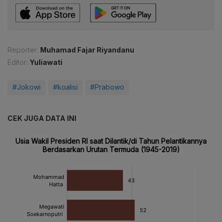
Reporter:
Muhamad Fajar Riyandanu
Editor:
Yuliawati
#Jokowi
#koalisi
#Prabowo
CEK JUGA DATA INI