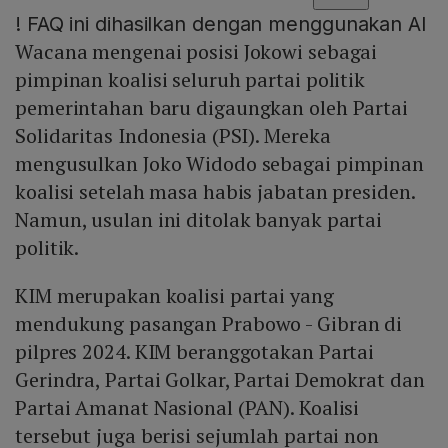
!
FAQ ini dihasilkan dengan menggunakan AI
Wacana mengenai posisi Jokowi sebagai
pimpinan koalisi seluruh partai politik
pemerintahan baru digaungkan oleh Partai
Solidaritas Indonesia (PSI). Mereka
mengusulkan Joko Widodo sebagai pimpinan
koalisi setelah masa habis jabatan presiden.
Namun, usulan ini ditolak banyak partai
politik.
KIM merupakan koalisi partai yang
mendukung pasangan Prabowo - Gibran di
pilpres 2024. KIM beranggotakan Partai
Gerindra, Partai Golkar, Partai Demokrat dan
Partai Amanat Nasional (PAN). Koalisi
tersebut juga berisi sejumlah partai non