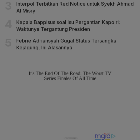
Interpol Terbitkan Red Notice untuk Syekh Ahmad
Al Misry
Kepala Bappisus soal Isu Pergantian Kapolri:
Waktunya Tergantung Presiden
Febrie Adriansyah Gugat Status Tersangka
Kejagung, Ini Alasannya