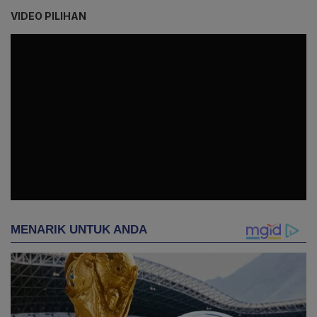
VIDEO PILIHAN