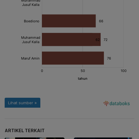
ARTIKEL TERKAIT