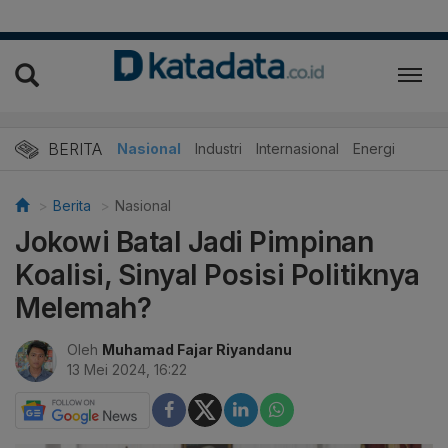
BERITA
Nasional
Industri
Internasional
Energi
Berita
Nasional
Jokowi Batal Jadi Pimpinan
Koalisi, Sinyal Posisi Politiknya
Melemah?
Oleh
Muhamad Fajar Riyandanu
13 Mei 2024, 16:22