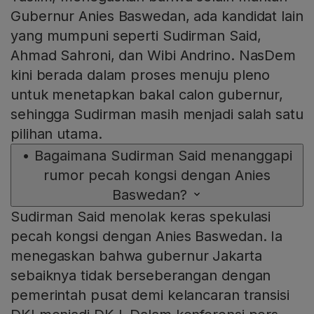
Gubernur Anies Baswedan, ada kandidat lain
yang mumpuni seperti Sudirman Said,
Ahmad Sahroni, dan Wibi Andrino. NasDem
kini berada dalam proses menuju pleno
untuk menetapkan bakal calon gubernur,
sehingga Sudirman masih menjadi salah satu
pilihan utama.
•
Bagaimana Sudirman Said menanggapi
rumor pecah kongsi dengan Anies
Baswedan?
Sudirman Said menolak keras spekulasi
pecah kongsi dengan Anies Baswedan. Ia
menegaskan bahwa gubernur Jakarta
sebaiknya tidak berseberangan dengan
pemerintah pusat demi kelancaran transisi