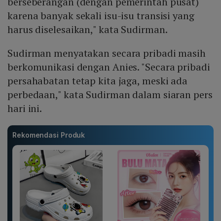
berseberangan (dengan pemerintah pusat)
karena banyak sekali isu-isu transisi yang
harus diselesaikan," kata Sudirman.
Sudirman menyatakan secara pribadi masih
berkomunikasi dengan Anies. "Secara pribadi
persahabatan tetap kita jaga, meski ada
perbedaan," kata Sudirman dalam siaran pers
hari ini.
Rekomendasi Produk