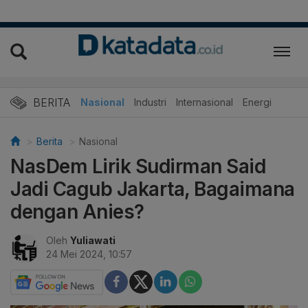
BERITA
Nasional
Industri
Internasional
Energi
Berita
Nasional
NasDem Lirik Sudirman Said
Jadi Cagub Jakarta, Bagaimana
dengan Anies?
Oleh
Yuliawati
24 Mei 2024, 10:57