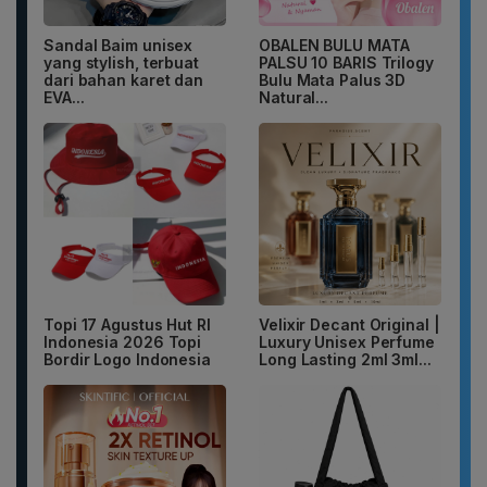
Sandal Baim unisex
OBALEN BULU MATA
yang stylish, terbuat
PALSU 10 BARIS Trilogy
dari bahan karet dan
Bulu Mata Palus 3D
EVA...
Natural...
Topi 17 Agustus Hut RI
Velixir Decant Original |
Indonesia 2026 Topi
Luxury Unisex Perfume
Bordir Logo Indonesia
Long Lasting 2ml 3ml...