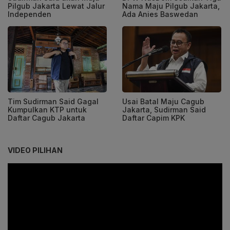
Pilgub Jakarta Lewat Jalur
Nama Maju Pilgub Jakarta,
Independen
Ada Anies Baswedan
Tim Sudirman Said Gagal
Usai Batal Maju Cagub
Kumpulkan KTP untuk
Jakarta, Sudirman Said
Daftar Cagub Jakarta
Daftar Capim KPK
VIDEO PILIHAN