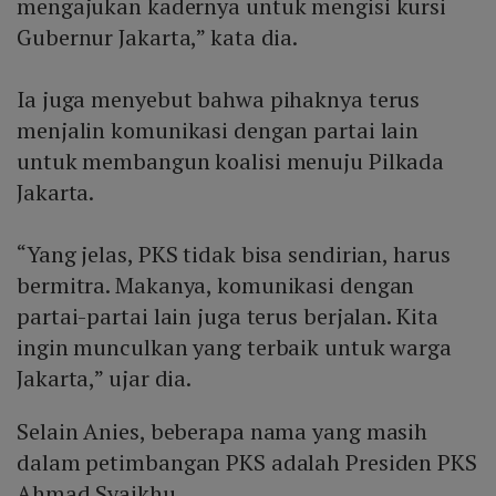
mengajukan kadernya untuk mengisi kursi
Gubernur Jakarta,” kata dia.
Ia juga menyebut bahwa pihaknya terus
menjalin komunikasi dengan partai lain
untuk membangun koalisi menuju Pilkada
Jakarta.
“Yang jelas, PKS tidak bisa sendirian, harus
bermitra. Makanya, komunikasi dengan
partai-partai lain juga terus berjalan. Kita
ingin munculkan yang terbaik untuk warga
Jakarta,” ujar dia.
Selain Anies, beberapa nama yang masih
dalam petimbangan PKS adalah Presiden PKS
Ahmad Syaikhu.