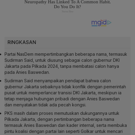
RINGKASAN
Partai NasDem mempertimbangkan beberapa nama, termasuk
Sudirman Said, untuk diusung sebagai calon gubernur DKI
Jakarta pada Pilkada 2024, tanpa membatasi calon hanya
pada Anies Baswedan.
Sudirman Said menyampaikan pendapat bahwa calon
gubernur Jakarta sebaiknya tidak konflik dengan pemerintah
pusat untuk memperlancar transisi DKI Jakarta, meskipun ia
tetap menjaga hubungan pribadi dengan Anies Baswedan
dan menyatakan tidak ada pecah kongsi.
PKS masih dalam proses memutuskan dukungannya untuk
Pilkada Jakarta, dengan pertimbangan beberapa nama
termasuk Anies Baswedan dan kader internal, serta membuka
pintu koalisi dengan partai lain seperti Golkar untuk mencari