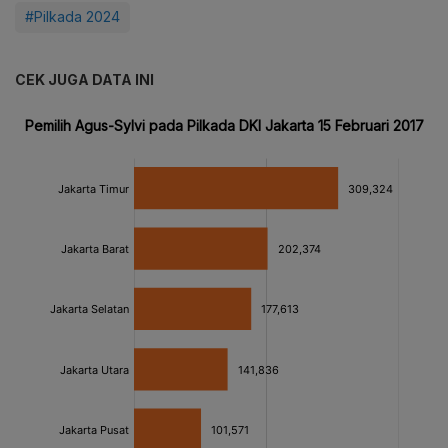
#Pilkada 2024
CEK JUGA DATA INI