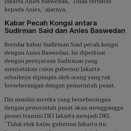
Jakarta Anies Baswedan. "Tidak terbatas
kepada Anies," ujarnya.
Kabar Pecah Kongsi antara
Sudirman Said dan Anies Baswedan
Beredar kabar Sudirman Said pecah kongsi
dengan Anies Baswedan. Ini diperkuat
dengan pernyataan Sudirman yang
menyatakan calon gubernur Jakarta
sebaiknya dipimpin oleh orang yang tak
berseberangan dengan pemerintah pusat.
Dia menilai mereka yang berseberangan
dengan pemerintah pusat akan mengganggu
proses transisi DKI Jakarta menjadi DKJ.
"Tidak elok kalau gubernur Jakarta itu