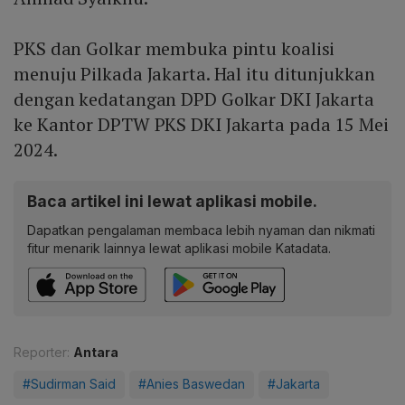
PKS dan Golkar membuka pintu koalisi
menuju Pilkada Jakarta. Hal itu ditunjukkan
dengan kedatangan DPD Golkar DKI Jakarta
ke Kantor DPTW PKS DKI Jakarta pada 15 Mei
2024.
Baca artikel ini lewat aplikasi mobile.
Dapatkan pengalaman membaca lebih nyaman dan nikmati
fitur menarik lainnya lewat aplikasi mobile Katadata.
Reporter:
Antara
#Sudirman Said
#Anies Baswedan
#Jakarta