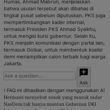
Humas, Ahmad Mabruri, menjelaskan
bahwa usulan tersebut akan dibahas di
tingkat pusat sebelum diputuskan. PKS juga
mempertimbangkan kader internal,
termasuk Presiden PKS Ahmad Syaikhu,
untuk mengisi kursi gubernur. Selain itu,
PKS menjalin komunikasi dengan partai lain,
termasuk Golkar, untuk membentuk koalisi
demi menampilkan calon terbaik bagi warga
Jakarta.
Ask
!
FAQ ini dihasilkan dengan menggunakan AI
Hermawi menyebut sosok yang masuk radar
NasDem tak hanya mantan Gubernur DKI