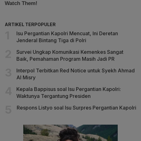
ARTIKEL TERPOPULER
Isu Pergantian Kapolri Mencuat, Ini Deretan
Jenderal Bintang Tiga di Polri
Survei Ungkap Komunikasi Kemenkes Sangat
Baik, Pemahaman Program Masih Jadi PR
Interpol Terbitkan Red Notice untuk Syekh Ahmad
Al Misry
Kepala Bappisus soal Isu Pergantian Kapolri:
Waktunya Tergantung Presiden
Respons Listyo soal Isu Surpres Pergantian Kapolri