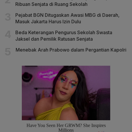
Ribuan Senjata di Ruang Sekolah
Pejabat BGN Ditugaskan Awasi MBG di Daerah,
Masuk Jakarta Harus Izin Dulu
Beda Keterangan Pengurus Sekolah Swasta
Jaksel dan Pemilik Ratusan Senjata
Menebak Arah Prabowo dalam Pergantian Kapolri