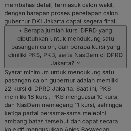
membahas detail, termasuk calon wakil,
dengan harapan proses penetapan calon
gubernur DKI Jakarta dapat segera final.
•
Berapa jumlah kursi DPRD yang
dibutuhkan untuk mendukung satu
pasangan calon, dan berapa kursi yang
dimiliki PKS, PKB, serta NasDem di DPRD
Jakarta?
Syarat minimum untuk mendukung satu
pasangan calon gubernur adalah memiliki
22 kursi di DPRD Jakarta. Saat ini, PKS
memiliki 18 kursi, PKB menguasai 10 kursi,
dan NasDem memegang 11 kursi, sehingga
ketiga partai bersama-sama melebihi
ambang batas tersebut dan dapat secara
kolektif mengusulkan Anies Baswedan