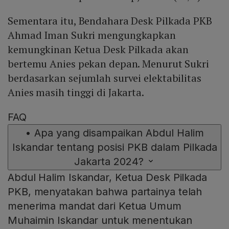
Sementara itu, Bendahara Desk Pilkada PKB
Ahmad Iman Sukri mengungkapkan
kemungkinan Ketua Desk Pilkada akan
bertemu Anies pekan depan. Menurut Sukri
berdasarkan sejumlah survei elektabilitas
Anies masih tinggi di Jakarta.
FAQ
•
Apa yang disampaikan Abdul Halim
Iskandar tentang posisi PKB dalam Pilkada
Jakarta 2024?
Abdul Halim Iskandar, Ketua Desk Pilkada
PKB, menyatakan bahwa partainya telah
menerima mandat dari Ketua Umum
Muhaimin Iskandar untuk menentukan