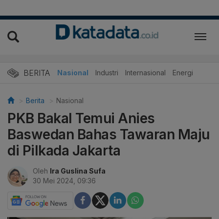
BERITA
Nasional
Industri
Internasional
Energi
Berita
Nasional
PKB Bakal Temui Anies
Baswedan Bahas Tawaran Maju
di Pilkada Jakarta
Oleh
Ira Guslina Sufa
30 Mei 2024, 09:36