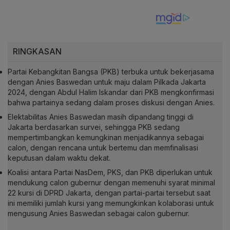
RINGKASAN
Partai Kebangkitan Bangsa (PKB) terbuka untuk bekerjasama
dengan Anies Baswedan untuk maju dalam Pilkada Jakarta
2024, dengan Abdul Halim Iskandar dari PKB mengkonfirmasi
bahwa partainya sedang dalam proses diskusi dengan Anies.
Elektabilitas Anies Baswedan masih dipandang tinggi di
Jakarta berdasarkan survei, sehingga PKB sedang
mempertimbangkan kemungkinan menjadikannya sebagai
calon, dengan rencana untuk bertemu dan memfinalisasi
keputusan dalam waktu dekat.
Koalisi antara Partai NasDem, PKS, dan PKB diperlukan untuk
mendukung calon gubernur dengan memenuhi syarat minimal
22 kursi di DPRD Jakarta, dengan partai-partai tersebut saat
ini memiliki jumlah kursi yang memungkinkan kolaborasi untuk
mengusung Anies Baswedan sebagai calon gubernur.