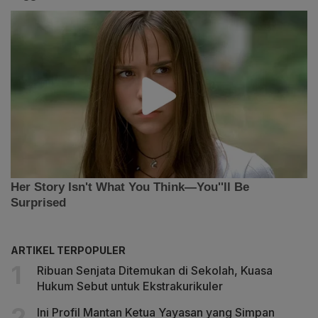
ARTIKEL TERPOPULER
Ribuan Senjata Ditemukan di Sekolah, Kuasa
Hukum Sebut untuk Ekstrakurikuler
Ini Profil Mantan Ketua Yayasan yang Simpan