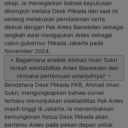
sikap. Ia menegaskan bahwa keputusan
ditempuh melalui Desk Pilkada dan saat ini
sedang melakukan pendalaman serta
diskusi dengan Pak Anies Baswedan sebagai
langkah awal mengajukan Anies sebagai
calon gubernur Pilkada Jakarta pada
November 2024.
•
Bagaimana analisis Ahmad Iman Sukri
terkait elektabilitas Anies Baswedan dan
rencana pertemuan selanjutnya?
Bendahara Desk Pilkada PKB, Ahmad Iman
Sukri, mengungkapkan bahwa survei
terbaru menunjukkan elektabilitas Pak Anies
masih tinggi di Jakarta. Ia menambahkan
kemungkinan Ketua Desk Pilkada akan
bertemu Anies pada pekan depan untuk