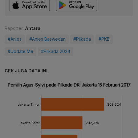
Reporter:
Antara
#Anies
#Anies Baswedan
#Pilkada
#PKB
#Update Me
#Pilkada 2024
CEK JUGA DATA INI