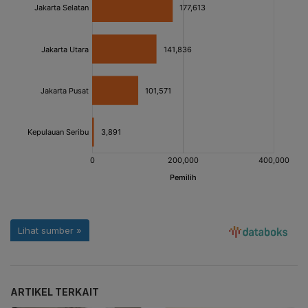
ARTIKEL TERKAIT