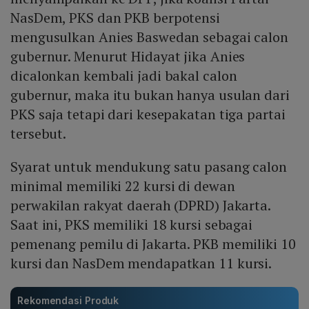
NasDem, PKS dan PKB berpotensi
mengusulkan Anies Baswedan sebagai calon
gubernur. Menurut Hidayat jika Anies
dicalonkan kembali jadi bakal calon
gubernur, maka itu bukan hanya usulan dari
PKS saja tetapi dari kesepakatan tiga partai
tersebut.
Syarat untuk mendukung satu pasang calon
minimal memiliki 22 kursi di dewan
perwakilan rakyat daerah (DPRD) Jakarta.
Saat ini, PKS memiliki 18 kursi sebagai
pemenang pemilu di Jakarta. PKB memiliki 10
kursi dan NasDem mendapatkan 11 kursi.
Rekomendasi Produk