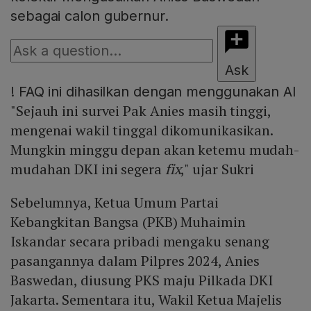
sebagai calon gubernur.
Ask
!
FAQ ini dihasilkan dengan menggunakan AI
"Sejauh ini survei Pak Anies masih tinggi,
mengenai wakil tinggal dikomunikasikan.
Mungkin minggu depan akan ketemu mudah-
mudahan DKI ini segera
fix
," ujar Sukri
Sebelumnya, Ketua Umum Partai
Kebangkitan Bangsa (PKB) Muhaimin
Iskandar secara pribadi mengaku senang
pasangannya dalam Pilpres 2024, Anies
Baswedan, diusung PKS maju Pilkada DKI
Jakarta. Sementara itu, Wakil Ketua Majelis