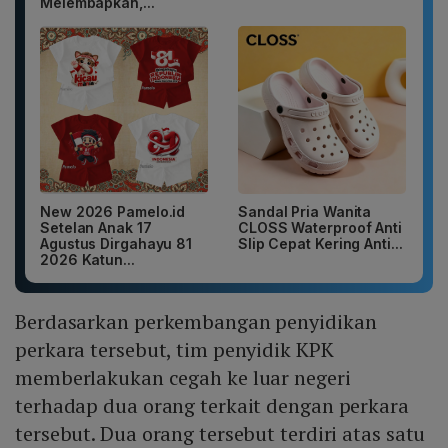
Melembapkan,...
New 2026 Pamelo.id
Sandal Pria Wanita
Setelan Anak 17
CLOSS Waterproof Anti
Agustus Dirgahayu 81
Slip Cepat Kering Anti...
2026 Katun...
Berdasarkan perkembangan penyidikan
perkara tersebut, tim penyidik KPK
memberlakukan cegah ke luar negeri
terhadap dua orang terkait dengan perkara
tersebut. Dua orang tersebut terdiri atas satu