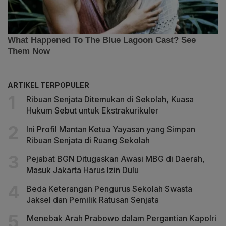
ARTIKEL TERPOPULER
Ribuan Senjata Ditemukan di Sekolah, Kuasa
Hukum Sebut untuk Ekstrakurikuler
Ini Profil Mantan Ketua Yayasan yang Simpan
Ribuan Senjata di Ruang Sekolah
Pejabat BGN Ditugaskan Awasi MBG di Daerah,
Masuk Jakarta Harus Izin Dulu
Beda Keterangan Pengurus Sekolah Swasta
Jaksel dan Pemilik Ratusan Senjata
Menebak Arah Prabowo dalam Pergantian Kapolri