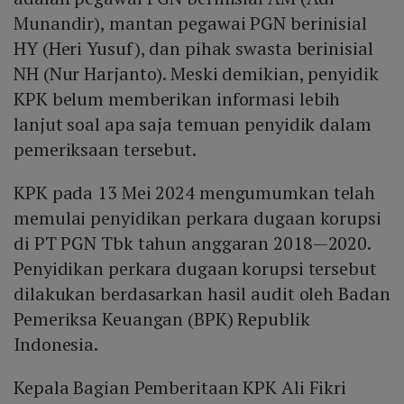
Munandir), mantan pegawai PGN berinisial
HY (Heri Yusuf), dan pihak swasta berinisial
NH (Nur Harjanto). Meski demikian, penyidik
KPK belum memberikan informasi lebih
lanjut soal apa saja temuan penyidik dalam
pemeriksaan tersebut.
KPK pada 13 Mei 2024 mengumumkan telah
memulai penyidikan perkara dugaan korupsi
di PT PGN Tbk tahun anggaran 2018—2020.
Penyidikan perkara dugaan korupsi tersebut
dilakukan berdasarkan hasil audit oleh Badan
Pemeriksa Keuangan (BPK) Republik
Indonesia.
Kepala Bagian Pemberitaan KPK Ali Fikri