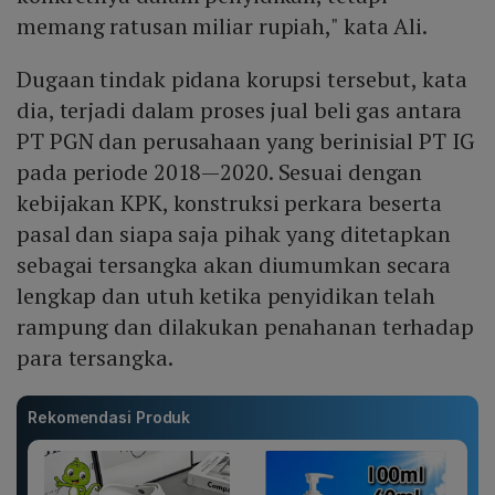
memang ratusan miliar rupiah," kata Ali.
Dugaan tindak pidana korupsi tersebut, kata
dia, terjadi dalam proses jual beli gas antara
PT PGN dan perusahaan yang berinisial PT IG
pada periode 2018—2020. Sesuai dengan
kebijakan KPK, konstruksi perkara beserta
pasal dan siapa saja pihak yang ditetapkan
sebagai tersangka akan diumumkan secara
lengkap dan utuh ketika penyidikan telah
rampung dan dilakukan penahanan terhadap
para tersangka.
Rekomendasi Produk