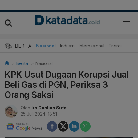
BERITA
Nasional
Industri
Internasional
Energi
Berita
Nasional
KPK Usut Dugaan Korupsi Jual
Beli Gas di PGN, Periksa 3
Orang Saksi
Oleh
Ira Guslina Sufa
25 Juli 2024, 18:51