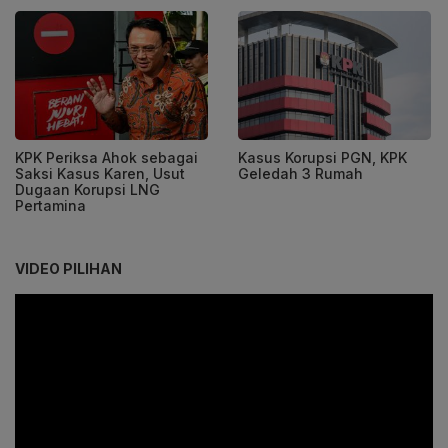
KPK Periksa Ahok sebagai
Kasus Korupsi PGN, KPK
Saksi Kasus Karen, Usut
Geledah 3 Rumah
Dugaan Korupsi LNG
Pertamina
VIDEO PILIHAN