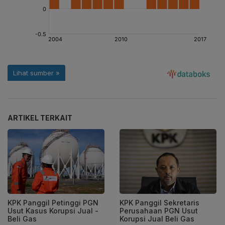
ARTIKEL TERKAIT
KPK Panggil Petinggi PGN
KPK Panggil Sekretaris
Usut Kasus Korupsi Jual -
Perusahaan PGN Usut
Beli Gas
Korupsi Jual Beli Gas