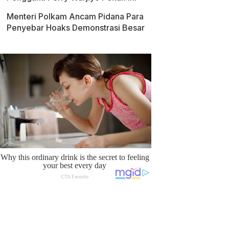
Menteri Polkam Ancam Pidana Para
Penyebar Hoaks Demonstrasi Besar