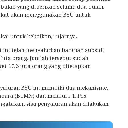
 bulan yang diberikan selama dua bulan.
rakat akan menggunakan BSU untuk
kai untuk kebaikan,” ujarnya.
t ini telah menyalurkan bantuan subsidi
juta orang. Jumlah tersebut sudah
et 17,3 juta orang yang ditetapkan
nyaluran BSU ini memiliki dua mekanisme,
mbara (BUMN) dan melalui PT. Pos
engatakan, sisa penyaluran akan dilakukan