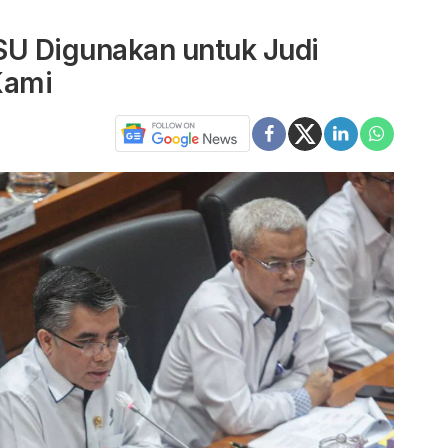
SU Digunakan untuk Judi
Kami