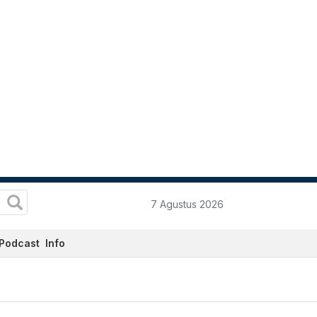
7 Agustus 2026
Podcast
Info