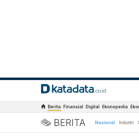
Berita
Finansial
Digital
Ekonopedia
Eko
BERITA
Nasional
Industri