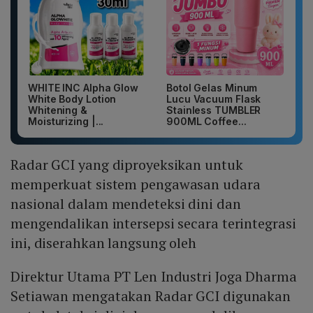
WHITE INC Alpha Glow
Botol Gelas Minum
White Body Lotion
Lucu Vacuum Flask
Whitening &
Stainless TUMBLER
Moisturizing |...
900ML Coffee...
Radar GCI yang diproyeksikan untuk
memperkuat sistem pengawasan udara
nasional dalam mendeteksi dini dan
mengendalikan intersepsi secara terintegrasi
ini, diserahkan langsung oleh
Direktur Utama PT Len Industri Joga Dharma
Setiawan mengatakan Radar GCI digunakan