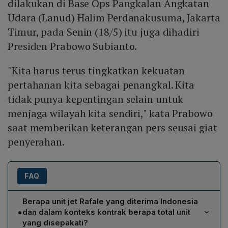
dilakukan di Base Ops Pangkalan Angkatan
Udara (Lanud) Halim Perdanakusuma, Jakarta
Timur, pada Senin (18/5) itu juga dihadiri
Presiden Prabowo Subianto.
"Kita harus terus tingkatkan kekuatan
pertahanan kita sebagai penangkal. Kita
tidak punya kepentingan selain untuk
menjaga wilayah kita sendiri," kata Prabowo
saat memberikan keterangan pers seusai giat
penyerahan.
FAQ
Berapa unit jet Rafale yang diterima Indonesia
•
dan dalam konteks kontrak berapa total unit
yang disepakati?