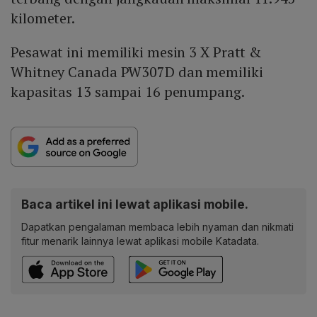
kilometer.
Pesawat ini memiliki mesin 3 X Pratt &
Whitney Canada PW307D dan memiliki
kapasitas 13 sampai 16 penumpang.
Baca artikel ini lewat aplikasi mobile.
Dapatkan pengalaman membaca lebih nyaman dan nikmati
fitur menarik lainnya lewat aplikasi mobile Katadata.