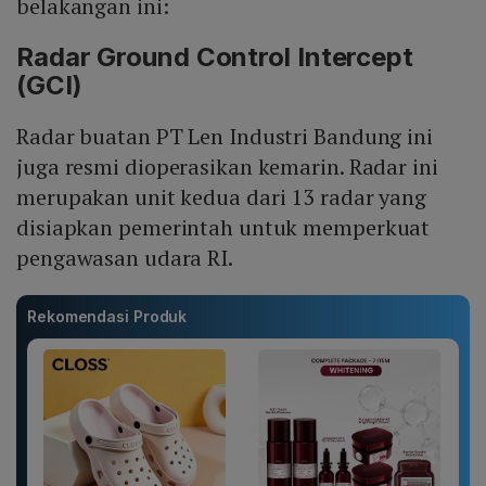
belakangan ini:
Radar Ground Control Intercept
(GCI)
Radar buatan PT Len Industri Bandung ini
juga resmi dioperasikan kemarin. Radar ini
merupakan unit kedua dari 13 radar yang
disiapkan pemerintah untuk memperkuat
pengawasan udara RI.
Rekomendasi Produk