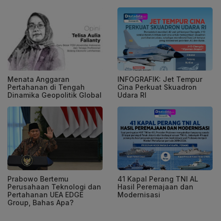
Menata Anggaran
INFOGRAFIK: Jet Tempur
Pertahanan di Tengah
Cina Perkuat Skuadron
Dinamika Geopolitik Global
Udara RI
Prabowo Bertemu
41 Kapal Perang TNI AL
Perusahaan Teknologi dan
Hasil Peremajaan dan
Pertahanan UEA EDGE
Modernisasi
Group, Bahas Apa?