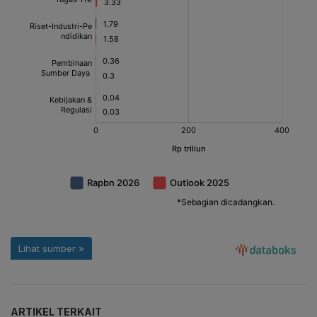
ARTIKEL TERKAIT