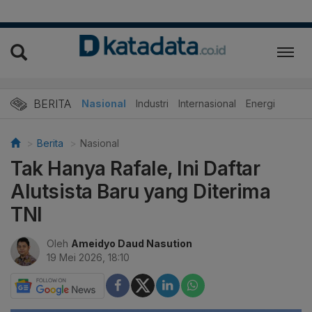
BERITA
Nasional
Industri
Internasional
Energi
Berita
Nasional
Tak Hanya Rafale, Ini Daftar
Alutsista Baru yang Diterima
TNI
Oleh
Ameidyo Daud Nasution
19 Mei 2026, 18:10