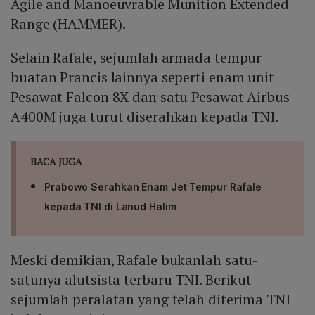
Agile and Manoeuvrable Munition Extended
Range (HAMMER).
Selain Rafale, sejumlah armada tempur
buatan Prancis lainnya seperti enam unit
Pesawat Falcon 8X dan satu Pesawat Airbus
A400M juga turut diserahkan kepada TNI.
BACA JUGA
Prabowo Serahkan Enam Jet Tempur Rafale
kepada TNI di Lanud Halim
Meski demikian, Rafale bukanlah satu-
satunya alutsista terbaru TNI. Berikut
sejumlah peralatan yang telah diterima TNI