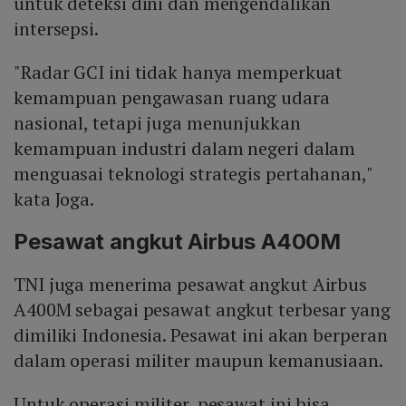
untuk deteksi dini dan mengendalikan
intersepsi.
"Radar GCI ini tidak hanya memperkuat
kemampuan pengawasan ruang udara
nasional, tetapi juga menunjukkan
kemampuan industri dalam negeri dalam
menguasai teknologi strategis pertahanan,"
kata Joga.
Pesawat angkut Airbus A400M
TNI juga menerima pesawat angkut Airbus
A400M sebagai pesawat angkut terbesar yang
dimiliki Indonesia. Pesawat ini akan berperan
dalam operasi militer maupun kemanusiaan.
Untuk operasi militer, pesawat ini bisa