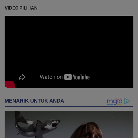
VIDEO PILIHAN