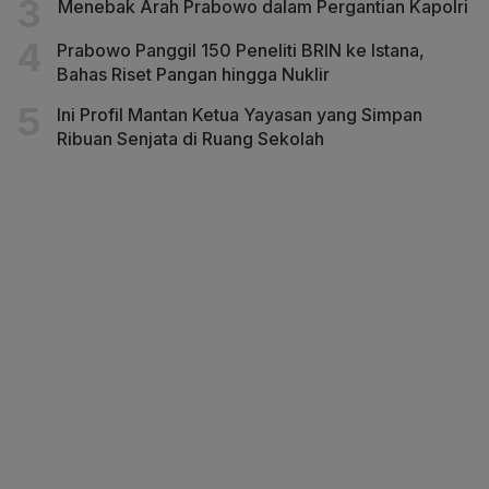
Menebak Arah Prabowo dalam Pergantian Kapolri
Prabowo Panggil 150 Peneliti BRIN ke Istana,
Bahas Riset Pangan hingga Nuklir
Ini Profil Mantan Ketua Yayasan yang Simpan
Ribuan Senjata di Ruang Sekolah