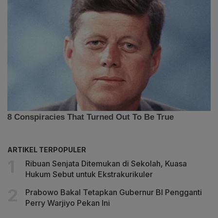
ARTIKEL TERPOPULER
Ribuan Senjata Ditemukan di Sekolah, Kuasa
Hukum Sebut untuk Ekstrakurikuler
Prabowo Bakal Tetapkan Gubernur BI Pengganti
Perry Warjiyo Pekan Ini