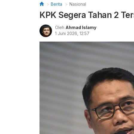
Berita
Nasional
KPK Segera Tahan 2 Ter
Oleh
Ahmad Islamy
1 Juni 2026, 12:57