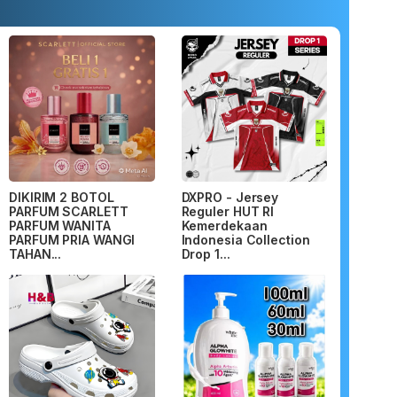
DIKIRIM 2 BOTOL
DXPRO - Jersey
PARFUM SCARLETT
Reguler HUT RI
PARFUM WANITA
Kemerdekaan
PARFUM PRIA WANGI
Indonesia Collection
TAHAN...
Drop 1...