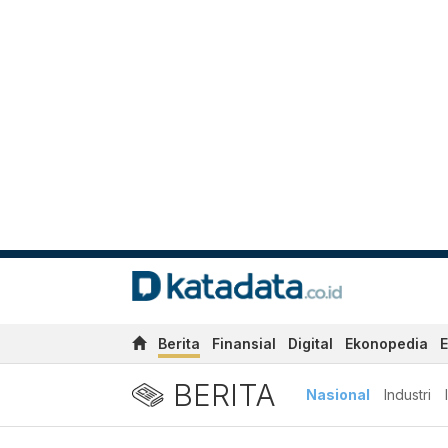
Berita
Finansial
Digital
Ekonopedia
E
BERITA
Nasional
Industri