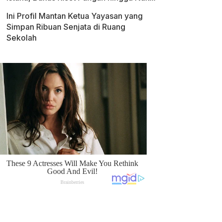
Ini Profil Mantan Ketua Yayasan yang
Simpan Ribuan Senjata di Ruang
Sekolah