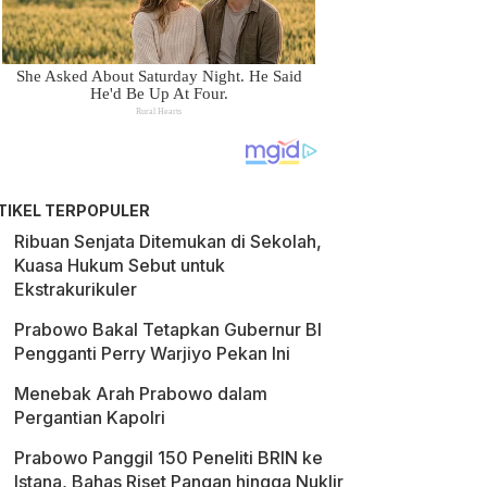
TIKEL TERPOPULER
Ribuan Senjata Ditemukan di Sekolah,
Kuasa Hukum Sebut untuk
Ekstrakurikuler
Prabowo Bakal Tetapkan Gubernur BI
Pengganti Perry Warjiyo Pekan Ini
Menebak Arah Prabowo dalam
Pergantian Kapolri
Prabowo Panggil 150 Peneliti BRIN ke
Istana, Bahas Riset Pangan hingga Nuklir