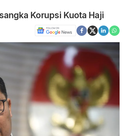
sangka Korupsi Kuota Haji