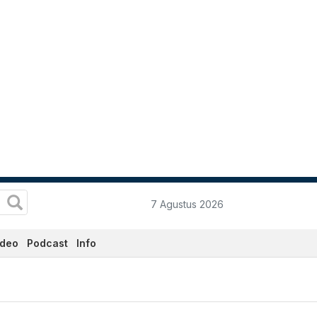
7 Agustus 2026
ideo
Podcast
Info