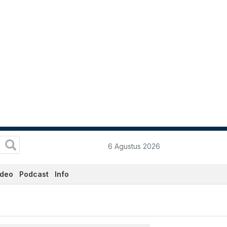
6 Agustus 2026
ideo
Podcast
Info