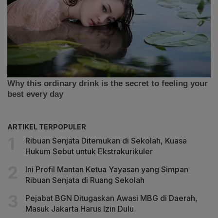
ARTIKEL TERPOPULER
Ribuan Senjata Ditemukan di Sekolah, Kuasa
Hukum Sebut untuk Ekstrakurikuler
Ini Profil Mantan Ketua Yayasan yang Simpan
Ribuan Senjata di Ruang Sekolah
Pejabat BGN Ditugaskan Awasi MBG di Daerah,
Masuk Jakarta Harus Izin Dulu