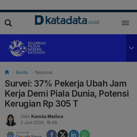
Berita
Nasional
Survei: 37% Pekerja Ubah Jam
Kerja Demi Piala Dunia, Potensi
Kerugian Rp 305 T
Oleh
Kamila Meilina
3 Juni 2026, 18:48