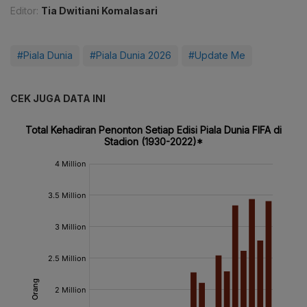
Editor:
Tia Dwitiani Komalasari
#Piala Dunia
#Piala Dunia 2026
#Update Me
CEK JUGA DATA INI