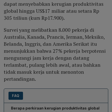
dapat menyebabkan kerugian produktivitas
global hingga US$17 miliar atau setara Rp
305 triliun (kurs Rp17.900).
Survei yang melibatkan 8.000 pekerja di
Australia, Kanada, Prancis, Jerman, Meksiko,
Belanda, Inggris, dan Amerika Serikat itu
menunjukkan bahwa 27% pekerja berpotensi
mengurangi jam kerja dengan datang
terlambat, pulang lebih awal, atau bahkan
tidak masuk kerja untuk menonton
pertandingan.
FAQ
Berapa perkiraan kerugian produktivitas global