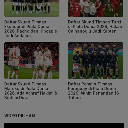
Daftar Skuad Timnas
Daftar Skuad Timnas Turki
Ekuador di Piala Dunia
di Piala Dunia 2026, Hakan
2026, Pacho dan Hincapie
Calhanoglu Jadi Kapten
Jadi Andalan
Daftar Skuad Timnas
Daftar Pemain Timnas
Maroko di Piala Dunia
Paraguay di Piala Dunia
2026, Ada Achraf Hakimi &
2026, Akhiri Penantian 16
Brahim Diaz
Tahun
VIDEO PILIHAN