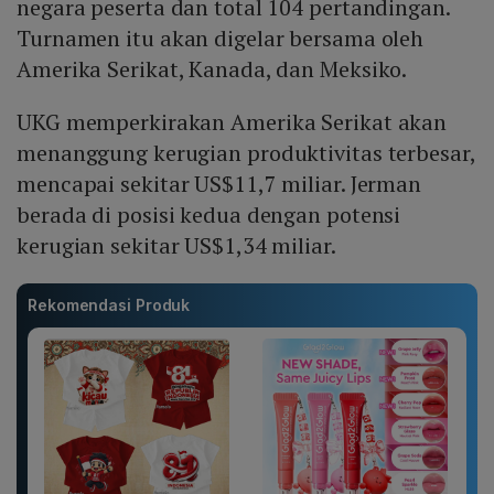
negara peserta dan total 104 pertandingan.
Turnamen itu akan digelar bersama oleh
Amerika Serikat, Kanada, dan Meksiko.
UKG memperkirakan Amerika Serikat akan
menanggung kerugian produktivitas terbesar,
mencapai sekitar US$11,7 miliar. Jerman
berada di posisi kedua dengan potensi
kerugian sekitar US$1,34 miliar.
Rekomendasi Produk