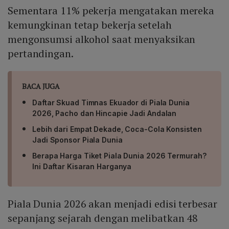
Sementara 11% pekerja mengatakan mereka
kemungkinan tetap bekerja setelah
mengonsumsi alkohol saat menyaksikan
pertandingan.
BACA JUGA
Daftar Skuad Timnas Ekuador di Piala Dunia
2026, Pacho dan Hincapie Jadi Andalan
Lebih dari Empat Dekade, Coca-Cola Konsisten
Jadi Sponsor Piala Dunia
Berapa Harga Tiket Piala Dunia 2026 Termurah?
Ini Daftar Kisaran Harganya
Piala Dunia 2026 akan menjadi edisi terbesar
sepanjang sejarah dengan melibatkan 48