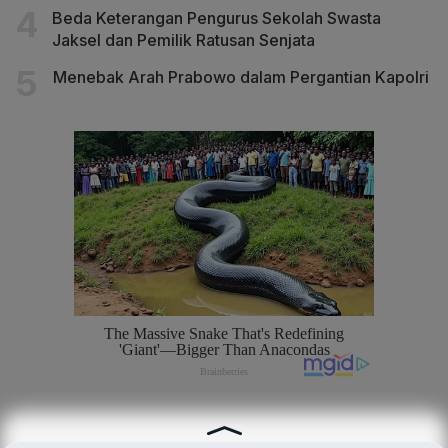
Beda Keterangan Pengurus Sekolah Swasta
Jaksel dan Pemilik Ratusan Senjata
Menebak Arah Prabowo dalam Pergantian Kapolri