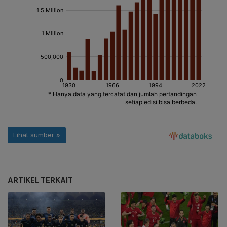
ARTIKEL TERKAIT