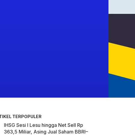
TIKEL TERPOPULER
IHSG Sesi I Lesu hingga Net Sell Rp
363,5 Miliar, Asing Jual Saham BBRI–