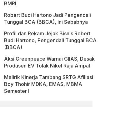
BMRI
Robert Budi Hartono Jadi Pengendali
Tunggal BCA (BBCA), Ini Sebabnya
Profil dan Rekam Jejak Bisnis Robert
Budi Hartono, Pengendali Tunggal BCA
(BBCA)
Aksi Greenpeace Warnai GIIAS, Desak
Produsen EV Tolak Nikel Raja Ampat
Melirik Kinerja Tambang SRTG Afiliasi
Boy Thohir MDKA, EMAS, MBMA
Semester I