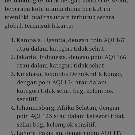
Berbanding terbalik dengan kondisi tersebut,
beberapa kota utama dunia berikut ini
memiliki kualitas udara terburuk secara
global, termasuk Jakarta:
Kampala, Uganda, dengan poin AQI 167
atau dalam kategori tidak sehat.
Jakarta, Indonesia, dengan poin AQI 166
atau dalam kategori tidak sehat.
Kinshasa, Republik Demokratik Kongo,
dengan poin AQI 134 atau dalam
kategori tidak sehat bagi kelompok
sensitif.
Johannesburg, Afrika Selatan, dengan
poin AQI 123 atau dalam kategori tidak
sehat bagi kelompok sensitif.
Lahore, Pakistan, dengan poin AQI 117