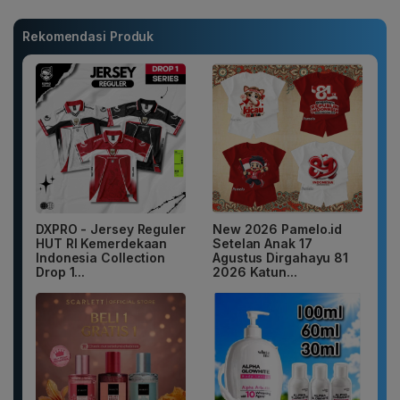
Rekomendasi Produk
DXPRO - Jersey Reguler
New 2026 Pamelo.id
HUT RI Kemerdekaan
Setelan Anak 17
Indonesia Collection
Agustus Dirgahayu 81
Drop 1...
2026 Katun...