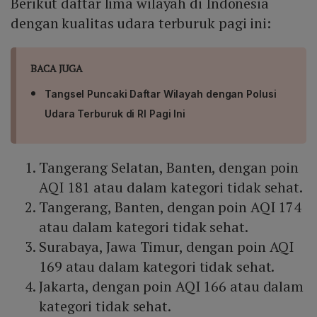
Berikut daftar lima wilayah di Indonesia
dengan kualitas udara terburuk pagi ini:
BACA JUGA
Tangsel Puncaki Daftar Wilayah dengan Polusi
Udara Terburuk di RI Pagi Ini
Tangerang Selatan, Banten, dengan poin
AQI 181 atau dalam kategori tidak sehat.
Tangerang, Banten, dengan poin AQI 174
atau dalam kategori tidak sehat.
Surabaya, Jawa Timur, dengan poin AQI
169 atau dalam kategori tidak sehat.
Jakarta, dengan poin AQI 166 atau dalam
kategori tidak sehat.