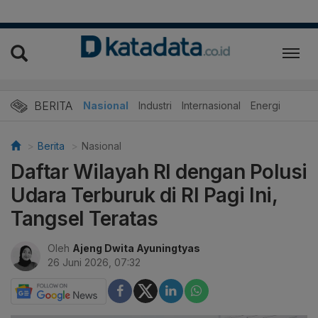
BERITA
Nasional
Industri
Internasional
Energi
Berita
Nasional
Daftar Wilayah RI dengan Polusi
Udara Terburuk di RI Pagi Ini,
Tangsel Teratas
Oleh
Ajeng Dwita Ayuningtyas
26 Juni 2026, 07:32