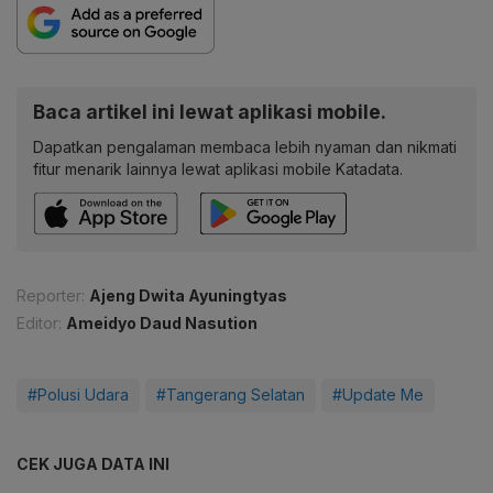
Baca artikel ini lewat aplikasi mobile.
Dapatkan pengalaman membaca lebih nyaman dan nikmati
fitur menarik lainnya lewat aplikasi mobile Katadata.
Reporter:
Ajeng Dwita Ayuningtyas
Editor:
Ameidyo Daud Nasution
#Polusi Udara
#Tangerang Selatan
#Update Me
CEK JUGA DATA INI