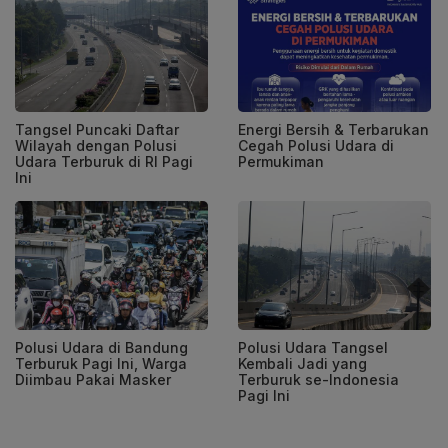
Tangsel Puncaki Daftar
Energi Bersih & Terbarukan
Wilayah dengan Polusi
Cegah Polusi Udara di
Udara Terburuk di RI Pagi
Permukiman
Ini
Polusi Udara di Bandung
Polusi Udara Tangsel
Terburuk Pagi Ini, Warga
Kembali Jadi yang
Diimbau Pakai Masker
Terburuk se-Indonesia
Pagi Ini