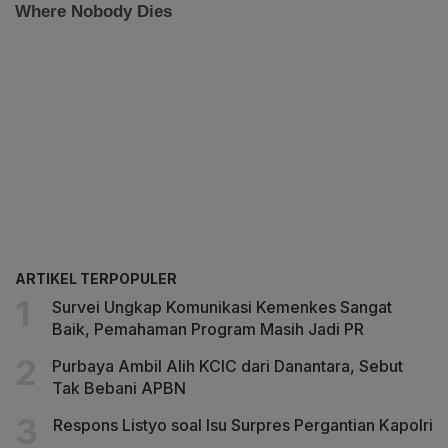
ARTIKEL TERPOPULER
Survei Ungkap Komunikasi Kemenkes Sangat
Baik, Pemahaman Program Masih Jadi PR
Purbaya Ambil Alih KCIC dari Danantara, Sebut
Tak Bebani APBN
Respons Listyo soal Isu Surpres Pergantian Kapolri