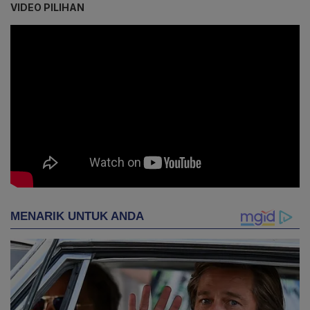
VIDEO PILIHAN