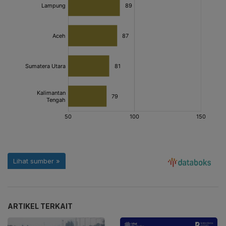
ARTIKEL TERKAIT