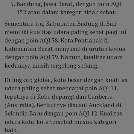
Bandung, Jawa Barat, dengan poin AQI
152 atau dalam kategori tidak sehat.
Sementara itu, Kabupaten Badung di Bali
memiliki kualitas udara paling sehat pagi ini
dengan poin AQI 58. Kota Pontianak di
Kalimantan Barat menyusul di urutan kedua
dengan poin AQI 59. Namun, kualitas udara
keduanya masih tergolong sedang.
Di lingkup global, kota besar dengan kualitas
udara paling sehat mencapai poin AQI 11,
tepatnya di Kobe (Jepang) dan Canberra
(Australia). Berikutnya disusul Auckland di
Selandia Baru dengan poin AQI 12. Kualitas
udara kota-kota tersebut masuk kategori
baik.