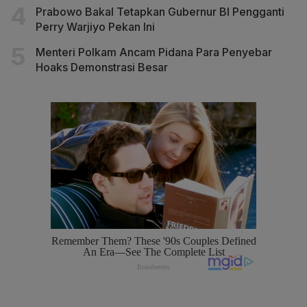
Prabowo Bakal Tetapkan Gubernur BI Pengganti
Perry Warjiyo Pekan Ini
Menteri Polkam Ancam Pidana Para Penyebar
Hoaks Demonstrasi Besar