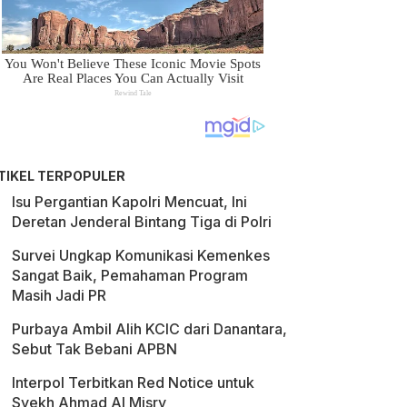
TIKEL TERPOPULER
Isu Pergantian Kapolri Mencuat, Ini
Deretan Jenderal Bintang Tiga di Polri
Survei Ungkap Komunikasi Kemenkes
Sangat Baik, Pemahaman Program
Masih Jadi PR
Purbaya Ambil Alih KCIC dari Danantara,
Sebut Tak Bebani APBN
Interpol Terbitkan Red Notice untuk
Syekh Ahmad Al Misry