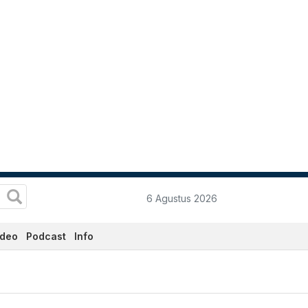
6 Agustus 2026
ideo
Podcast
Info