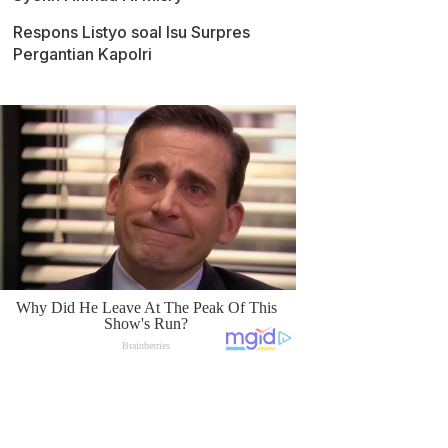
Respons Listyo soal Isu Surpres
Pergantian Kapolri