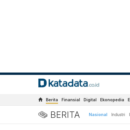
Berita
Finansial
Digital
Ekonopedia
E
BERITA
Nasional
Industri