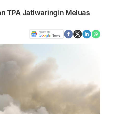
n TPA Jatiwaringin Meluas