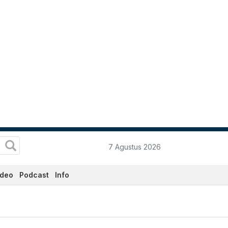
7 Agustus 2026
ideo
Podcast
Info