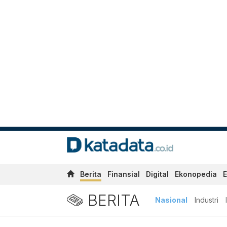
Berita
Finansial
Digital
Ekonopedia
E
BERITA
Nasional
Industri