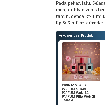
Pada pekan lalu, Selasa
menjatuhkan vonis be
tahun, denda Rp 1 mili
Rp 809 miliar subsider
Rekomendasi Produk
DIKIRIM 2 BOTOL
PARFUM SCARLETT
PARFUM WANITA
PARFUM PRIA WANGI
TAHAN...