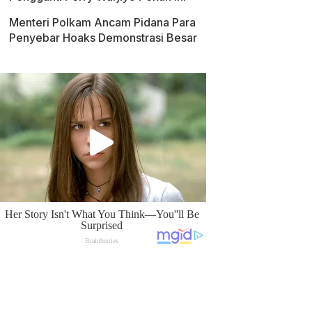
Menteri Polkam Ancam Pidana Para
Penyebar Hoaks Demonstrasi Besar