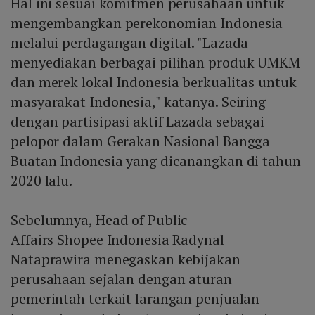
Hal ini sesuai komitmen perusahaan untuk
mengembangkan perekonomian Indonesia
melalui perdagangan digital. "Lazada
menyediakan berbagai pilihan produk UMKM
dan merek lokal Indonesia berkualitas untuk
masyarakat Indonesia," katanya. Seiring
dengan partisipasi aktif Lazada sebagai
pelopor dalam Gerakan Nasional Bangga
Buatan Indonesia yang dicanangkan di tahun
2020 lalu.
Sebelumnya, Head of Public
Affairs Shopee Indonesia Radynal
Nataprawira menegaskan kebijakan
perusahaan sejalan dengan aturan
pemerintah terkait larangan penjualan