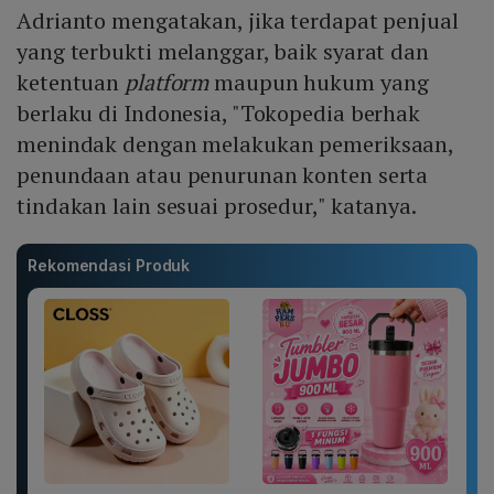
Adrianto mengatakan, jika terdapat penjual
yang terbukti melanggar, baik syarat dan
ketentuan
platform
maupun hukum yang
berlaku di Indonesia, "Tokopedia berhak
menindak dengan melakukan pemeriksaan,
penundaan atau penurunan konten serta
tindakan lain sesuai prosedur," katanya.
Rekomendasi Produk