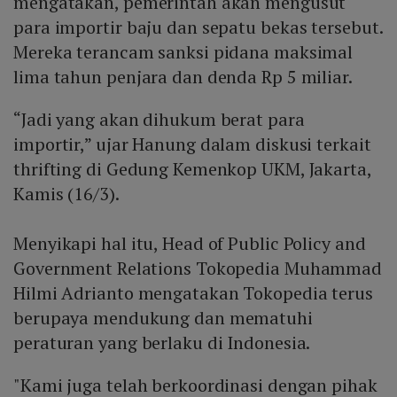
mengatakan, pemerintah akan mengusut
para importir baju dan sepatu bekas tersebut.
Mereka terancam sanksi pidana maksimal
lima tahun penjara dan denda Rp 5 miliar.
“Jadi yang akan dihukum berat para
importir,” ujar Hanung dalam diskusi terkait
thrifting di Gedung Kemenkop UKM, Jakarta,
Kamis (16/3).
Menyikapi hal itu, Head of Public Policy and
Government Relations Tokopedia Muhammad
Hilmi Adrianto mengatakan Tokopedia terus
berupaya mendukung dan mematuhi
peraturan yang berlaku di Indonesia.
"Kami juga telah berkoordinasi dengan pihak