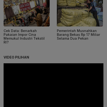
Cek Data: Benarkah
Pemerintah Musnahkan
Pakaian Impor Cina
Barang Bekas Rp 17 Miliar
Memukul Industri Tekstil
Selama Dua Pekan
RI?
VIDEO PILIHAN