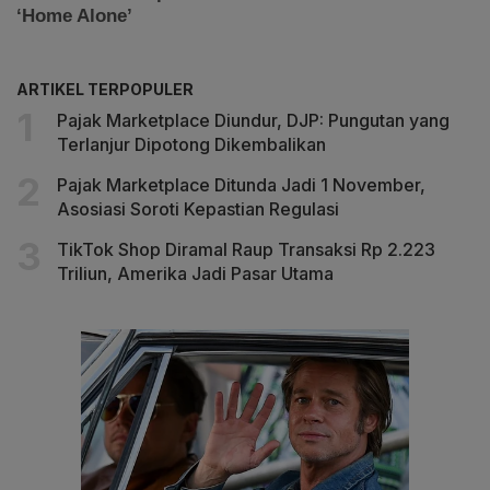
ARTIKEL TERPOPULER
Pajak Marketplace Diundur, DJP: Pungutan yang
Terlanjur Dipotong Dikembalikan
Pajak Marketplace Ditunda Jadi 1 November,
Asosiasi Soroti Kepastian Regulasi
TikTok Shop Diramal Raup Transaksi Rp 2.223
Triliun, Amerika Jadi Pasar Utama