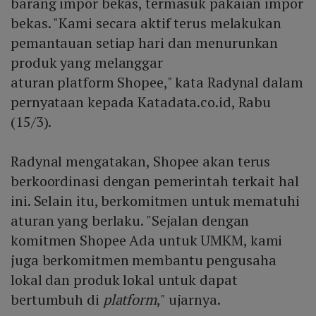
barang impor bekas, termasuk pakaian impor
bekas. "Kami secara aktif terus melakukan
pemantauan setiap hari dan menurunkan
produk yang melanggar
aturan platform Shopee," kata Radynal dalam
pernyataan kepada Katadata.co.id, Rabu
(15/3).
Radynal mengatakan, Shopee akan terus
berkoordinasi dengan pemerintah terkait hal
ini. Selain itu, berkomitmen untuk mematuhi
aturan yang berlaku. "Sejalan dengan
komitmen Shopee Ada untuk UMKM, kami
juga berkomitmen membantu pengusaha
lokal dan produk lokal untuk dapat
bertumbuh di
platform
," ujarnya.