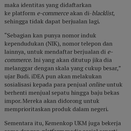
maka identitas yang didaftarkan
ke platform
e-commerce
akan di-
blacklist
,
sehingga tidak dapat berjualan lagi.
“Sebagian kan punya nomor induk
kependudukan (NIK), nomor telepon dan
lainnya, untuk mendaftar berjualan di
e-
commerce
. Ini yang akan ditutup jika dia
melanggar dengan skala yang cukup besar,”
ujar Budi. iDEA pun akan melakukan
sosialisasi kepada para penjual
online
untuk
berhenti menjual sepatu hingga baju bekas
impor. Mereka akan didorong untuk
memprioritaskan produk dalam negeri.
Sementara itu, Kemenkop UKM juga bekerja