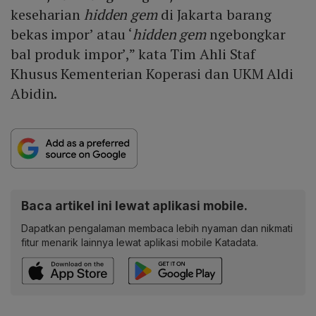
keseharian
hidden gem
di Jakarta barang
bekas impor’ atau ‘
hidden gem
ngebongkar
bal produk impor’,” kata Tim Ahli Staf
Khusus Kementerian Koperasi dan UKM Aldi
Abidin.
Baca artikel ini lewat aplikasi mobile.
Dapatkan pengalaman membaca lebih nyaman dan nikmati
fitur menarik lainnya lewat aplikasi mobile Katadata.