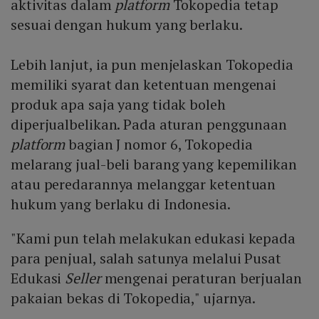
aktivitas dalam
platform
Tokopedia tetap
sesuai dengan hukum yang berlaku.
Lebih lanjut, ia pun menjelaskan Tokopedia
memiliki syarat dan ketentuan mengenai
produk apa saja yang tidak boleh
diperjualbelikan. Pada aturan penggunaan
platform
bagian J nomor 6, Tokopedia
melarang jual-beli barang yang kepemilikan
atau peredarannya melanggar ketentuan
hukum yang berlaku di Indonesia.
"Kami pun telah melakukan edukasi kepada
para penjual, salah satunya melalui Pusat
Edukasi
Seller
mengenai peraturan berjualan
pakaian bekas di Tokopedia," ujarnya.