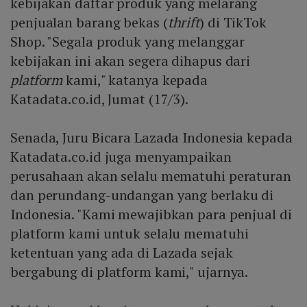
kebijakan daftar produk yang melarang
penjualan barang bekas (
thrift
) di TikTok
Shop. "Segala produk yang melanggar
kebijakan ini akan segera dihapus dari
platform
kami," katanya kepada
Katadata.co.id, Jumat (17/3).
Senada, Juru Bicara Lazada Indonesia kepada
Katadata.co.id juga menyampaikan
perusahaan akan selalu mematuhi peraturan
dan perundang-undangan yang berlaku di
Indonesia. "Kami mewajibkan para penjual di
platform kami untuk selalu mematuhi
ketentuan yang ada di Lazada sejak
bergabung di platform kami," ujarnya.