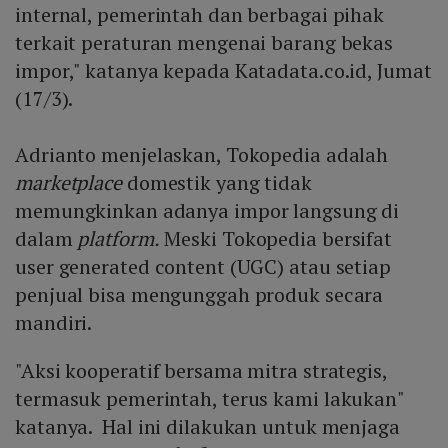
internal, pemerintah dan berbagai pihak
terkait peraturan mengenai barang bekas
impor," katanya kepada Katadata.co.id, Jumat
(17/3).
Adrianto menjelaskan, Tokopedia adalah
marketplace
domestik yang tidak
memungkinkan adanya impor langsung di
dalam
platform.
Meski Tokopedia bersifat
user generated content (UGC) atau setiap
penjual bisa mengunggah produk secara
mandiri.
"Aksi kooperatif bersama mitra strategis,
termasuk pemerintah, terus kami lakukan"
katanya. Hal ini dilakukan untuk menjaga