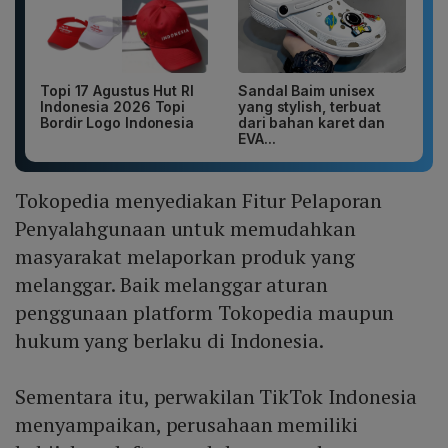
Topi 17 Agustus Hut RI
Sandal Baim unisex
Indonesia 2026 Topi
yang stylish, terbuat
Bordir Logo Indonesia
dari bahan karet dan
EVA...
Tokopedia menyediakan Fitur Pelaporan
Penyalahgunaan untuk memudahkan
masyarakat melaporkan produk yang
melanggar. Baik melanggar aturan
penggunaan platform Tokopedia maupun
hukum yang berlaku di Indonesia.
Sementara itu, perwakilan TikTok Indonesia
menyampaikan, perusahaan memiliki