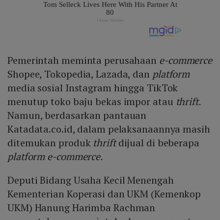
Pemerintah meminta perusahaan
e-commerce
Shopee, Tokopedia, Lazada, dan
platform
media sosial Instagram hingga TikTok
menutup toko baju bekas impor atau
thrift.
Namun, berdasarkan pantauan
Katadata.co.id, dalam pelaksanaannya masih
ditemukan produk
thrift
dijual di beberapa
platform e-commerce.
Deputi Bidang Usaha Kecil Menengah
Kementerian Koperasi dan UKM (Kemenkop
UKM) Hanung Harimba Rachman