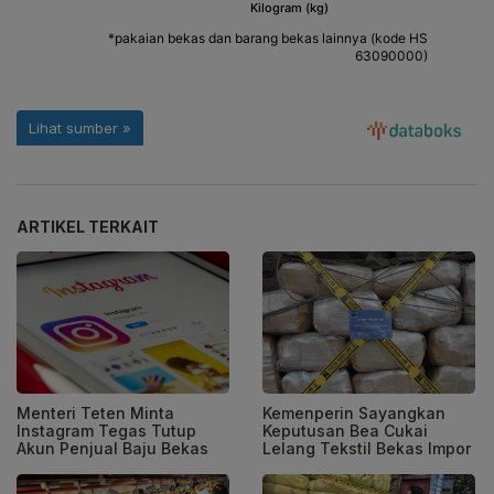
ARTIKEL TERKAIT
Menteri Teten Minta
Kemenperin Sayangkan
Instagram Tegas Tutup
Keputusan Bea Cukai
Akun Penjual Baju Bekas
Lelang Tekstil Bekas Impor