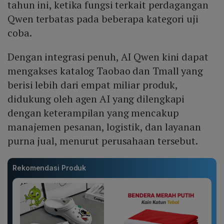
tahun ini, ketika fungsi terkait perdagangan
Qwen terbatas pada beberapa kategori uji
coba.
Dengan integrasi penuh, AI Qwen kini dapat
mengakses katalog Taobao dan Tmall yang
berisi lebih dari empat miliar produk,
didukung oleh agen AI yang dilengkapi
dengan keterampilan yang mencakup
manajemen pesanan, logistik, dan layanan
purna jual, menurut perusahaan tersebut.
Rekomendasi Produk