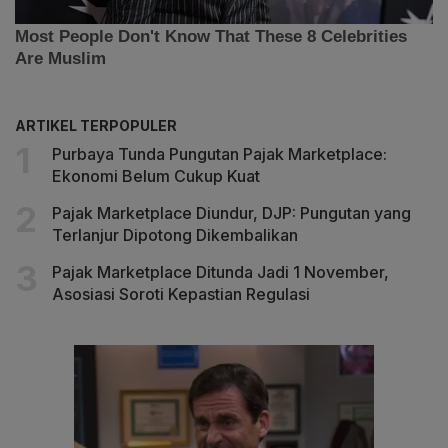
ARTIKEL TERPOPULER
Purbaya Tunda Pungutan Pajak Marketplace:
Ekonomi Belum Cukup Kuat
Pajak Marketplace Diundur, DJP: Pungutan yang
Terlanjur Dipotong Dikembalikan
Pajak Marketplace Ditunda Jadi 1 November,
Asosiasi Soroti Kepastian Regulasi