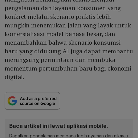
pengalaman dan layanan konsumen yang
konkret melalui skenario praktis lebih
mungkin menemukan jalan yang layak untuk
komersialisasi model bahasa besar, dan
menambahkan bahwa skenario konsumsi
baru yang didukung AI juga dapat membantu
merangsang permintaan dan membuka
momentum pertumbuhan baru bagi ekonomi
digital.
Baca artikel ini lewat aplikasi mobile.
Dapatkan pengalaman membaca lebih nyaman dan nikmati