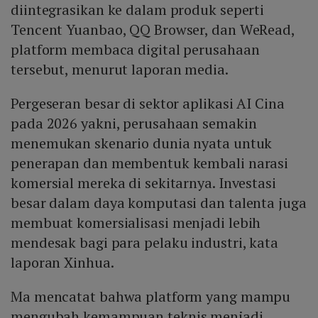
diintegrasikan ke dalam produk seperti
Tencent Yuanbao, QQ Browser, dan WeRead,
platform membaca digital perusahaan
tersebut, menurut laporan media.
Pergeseran besar di sektor aplikasi AI Cina
pada 2026 yakni, perusahaan semakin
menemukan skenario dunia nyata untuk
penerapan dan membentuk kembali narasi
komersial mereka di sekitarnya. Investasi
besar dalam daya komputasi dan talenta juga
membuat komersialisasi menjadi lebih
mendesak bagi para pelaku industri, kata
laporan Xinhua.
Ma mencatat bahwa platform yang mampu
mengubah kemampuan teknis menjadi