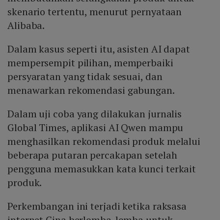
skenario tertentu, menurut pernyataan
Alibaba.
Dalam kasus seperti itu, asisten AI dapat
mempersempit pilihan, memperbaiki
persyaratan yang tidak sesuai, dan
menawarkan rekomendasi gabungan.
Dalam uji coba yang dilakukan jurnalis
Global Times, aplikasi AI Qwen mampu
menghasilkan rekomendasi produk melalui
beberapa putaran percakapan setelah
pengguna memasukkan kata kunci terkait
produk.
Perkembangan ini terjadi ketika raksasa
internet Cina berlomba-lomba untuk