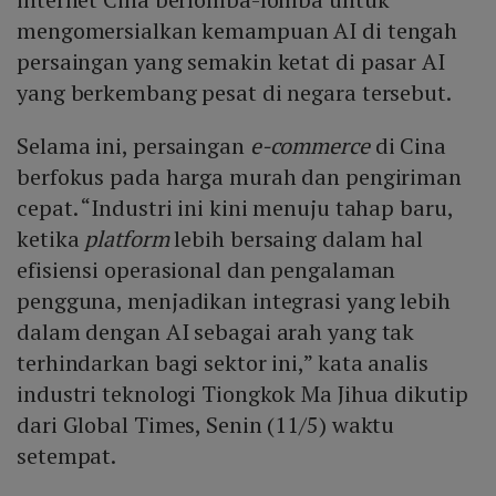
mengomersialkan kemampuan AI di tengah
persaingan yang semakin ketat di pasar AI
yang berkembang pesat di negara tersebut.
Selama ini, persaingan
e-commerce
di Cina
berfokus pada harga murah dan pengiriman
cepat. “Industri ini kini menuju tahap baru,
ketika
platform
lebih bersaing dalam hal
efisiensi operasional dan pengalaman
pengguna, menjadikan integrasi yang lebih
dalam dengan AI sebagai arah yang tak
terhindarkan bagi sektor ini,” kata analis
industri teknologi Tiongkok Ma Jihua dikutip
dari Global Times, Senin (11/5) waktu
setempat.