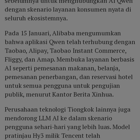
sebelumnya untuk menghubungkan AI Qwen
dengan skenario layanan konsumen nyata di
seluruh ekosistemnya.
Pada 15 Januari, Alibaba mengumumkan
bahwa aplikasi Qwen telah terhubung dengan
Taobao, Alipay, Taobao Instant Commerce,
Fliggy, dan Amap. Membuka layanan berbasis
AI seperti pemesanan makanan, belanja,
pemesanan penerbangan, dan reservasi hotel
untuk semua pengguna untuk pengujian
publik, menurut Kantor Berita Xinhua.
Perusahaan teknologi Tiongkok lainnya juga
mendorong LLM AI ke dalam skenario
pengguna sehari-hari yang lebih luas. Model
pratinjau Hy3 milik Tencent telah