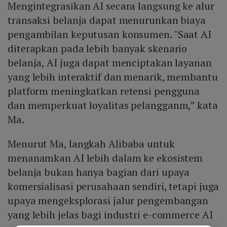
Mengintegrasikan AI secara langsung ke alur
transaksi belanja dapat menurunkan biaya
pengambilan keputusan konsumen. "Saat AI
diterapkan pada lebih banyak skenario
belanja, AI juga dapat menciptakan layanan
yang lebih interaktif dan menarik, membantu
platform meningkatkan retensi pengguna
dan memperkuat loyalitas pelangganm,” kata
Ma.
Menurut Ma, langkah Alibaba untuk
menanamkan AI lebih dalam ke ekosistem
belanja bukan hanya bagian dari upaya
komersialisasi perusahaan sendiri, tetapi juga
upaya mengeksplorasi jalur pengembangan
yang lebih jelas bagi industri e-commerce AI