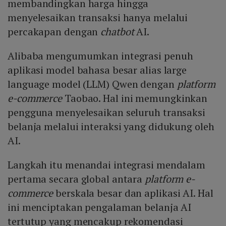
membandingkan harga hingga
menyelesaikan transaksi hanya melalui
percakapan dengan
chatbot
AI.
Alibaba mengumumkan integrasi penuh
aplikasi model bahasa besar alias large
language model (LLM) Qwen dengan
platform
e-commerce
Taobao. Hal ini memungkinkan
pengguna menyelesaikan seluruh transaksi
belanja melalui interaksi yang didukung oleh
AI.
Langkah itu menandai integrasi mendalam
pertama secara global antara
platform e-
commerce
berskala besar dan aplikasi AI. Hal
ini menciptakan pengalaman belanja AI
tertutup yang mencakup rekomendasi