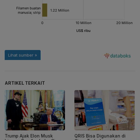
ARTIKEL TERKAIT
Trump Ajak Elon Musk
QRIS Bisa Digunakan di