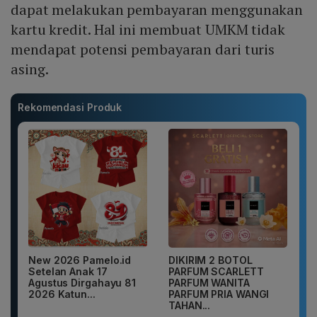
dapat melakukan pembayaran menggunakan
kartu kredit. Hal ini membuat UMKM tidak
mendapat potensi pembayaran dari turis
asing.
Rekomendasi Produk
New 2026 Pamelo.id
DIKIRIM 2 BOTOL
Setelan Anak 17
PARFUM SCARLETT
Agustus Dirgahayu 81
PARFUM WANITA
2026 Katun...
PARFUM PRIA WANGI
TAHAN...