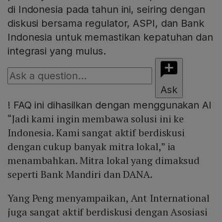
di Indonesia pada tahun ini, seiring dengan
diskusi bersama regulator, ASPI, dan Bank
Indonesia untuk memastikan kepatuhan dan
integrasi yang mulus.
Ask
!
FAQ ini dihasilkan dengan menggunakan AI
“Jadi kami ingin membawa solusi ini ke
Indonesia. Kami sangat aktif berdiskusi
dengan cukup banyak mitra lokal,” ia
menambahkan. Mitra lokal yang dimaksud
seperti Bank Mandiri dan DANA.
Yang Peng menyampaikan, Ant International
juga sangat aktif berdiskusi dengan Asosiasi