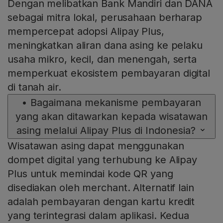
Dengan melibatkan Bank Mandiri dan DANA
sebagai mitra lokal, perusahaan berharap
mempercepat adopsi Alipay Plus,
meningkatkan aliran dana asing ke pelaku
usaha mikro, kecil, dan menengah, serta
memperkuat ekosistem pembayaran digital
di tanah air.
•
Bagaimana mekanisme pembayaran
yang akan ditawarkan kepada wisatawan
asing melalui Alipay Plus di Indonesia?
Wisatawan asing dapat menggunakan
dompet digital yang terhubung ke Alipay
Plus untuk memindai kode QR yang
disediakan oleh merchant. Alternatif lain
adalah pembayaran dengan kartu kredit
yang terintegrasi dalam aplikasi. Kedua