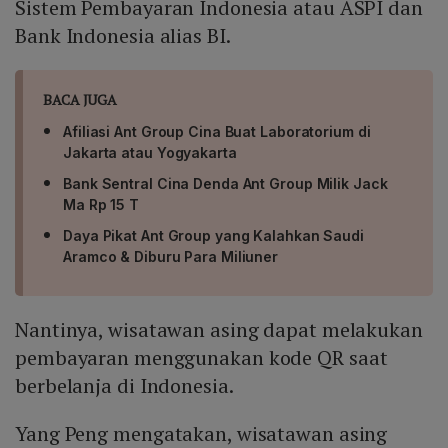
Sistem Pembayaran Indonesia atau ASPI dan
Bank Indonesia alias BI.
BACA JUGA
Afiliasi Ant Group Cina Buat Laboratorium di
Jakarta atau Yogyakarta
Bank Sentral Cina Denda Ant Group Milik Jack
Ma Rp 15 T
Daya Pikat Ant Group yang Kalahkan Saudi
Aramco & Diburu Para Miliuner
Nantinya, wisatawan asing dapat melakukan
pembayaran menggunakan kode QR saat
berbelanja di Indonesia.
Yang Peng mengatakan, wisatawan asing