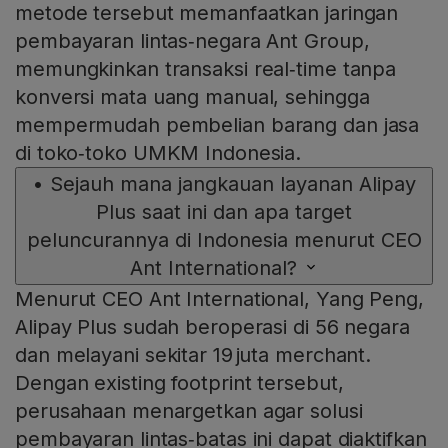
metode tersebut memanfaatkan jaringan
pembayaran lintas‑negara Ant Group,
memungkinkan transaksi real‑time tanpa
konversi mata uang manual, sehingga
mempermudah pembelian barang dan jasa
di toko‑toko UMKM Indonesia.
•
Sejauh mana jangkauan layanan Alipay
Plus saat ini dan apa target
peluncurannya di Indonesia menurut CEO
Ant International?
Menurut CEO Ant International, Yang Peng,
Alipay Plus sudah beroperasi di 56 negara
dan melayani sekitar 19 juta merchant.
Dengan existing footprint tersebut,
perusahaan menargetkan agar solusi
pembayaran lintas‑batas ini dapat diaktifkan