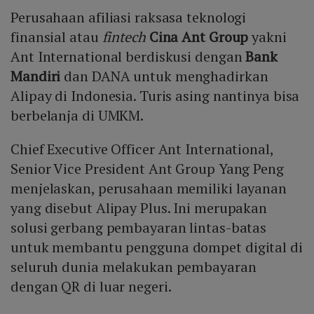
Perusahaan afiliasi raksasa teknologi
finansial atau
fintech
Cina
Ant Group
yakni
Ant International berdiskusi dengan
Bank
Mandiri
dan DANA untuk menghadirkan
Alipay di Indonesia. Turis asing nantinya bisa
berbelanja di UMKM.
Chief Executive Officer Ant International,
Senior Vice President Ant Group Yang Peng
menjelaskan, perusahaan memiliki layanan
yang disebut Alipay Plus. Ini merupakan
solusi gerbang pembayaran lintas-batas
untuk membantu pengguna dompet digital di
seluruh dunia melakukan pembayaran
dengan QR di luar negeri.