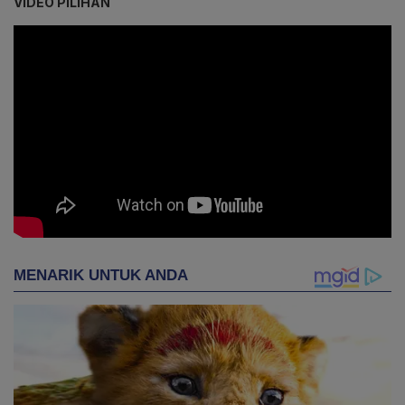
VIDEO PILIHAN