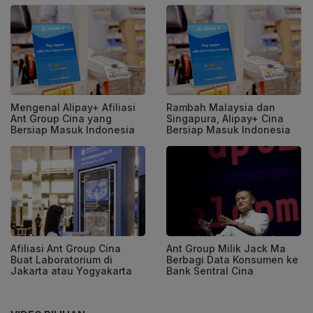
Mengenal Alipay+ Afiliasi
Rambah Malaysia dan
Ant Group Cina yang
Singapura, Alipay+ Cina
Bersiap Masuk Indonesia
Bersiap Masuk Indonesia
Afiliasi Ant Group Cina
Ant Group Milik Jack Ma
Buat Laboratorium di
Berbagi Data Konsumen ke
Jakarta atau Yogyakarta
Bank Sentral Cina