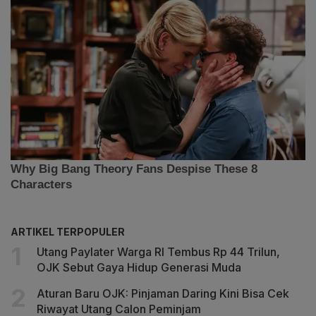
ARTIKEL TERPOPULER
Utang Paylater Warga RI Tembus Rp 44 Trilun,
OJK Sebut Gaya Hidup Generasi Muda
Aturan Baru OJK: Pinjaman Daring Kini Bisa Cek
Riwayat Utang Calon Peminjam