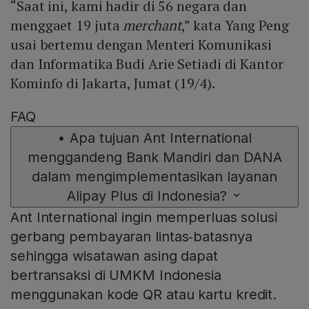
“Saat ini, kami hadir di 56 negara dan
menggaet 19 juta
merchant
,” kata Yang Peng
usai bertemu dengan Menteri Komunikasi
dan Informatika Budi Arie Setiadi di Kantor
Kominfo di Jakarta, Jumat (19/4).
FAQ
•
Apa tujuan Ant International
menggandeng Bank Mandiri dan DANA
dalam mengimplementasikan layanan
Alipay Plus di Indonesia?
Ant International ingin memperluas solusi
gerbang pembayaran lintas‑batasnya
sehingga wisatawan asing dapat
bertransaksi di UMKM Indonesia
menggunakan kode QR atau kartu kredit.