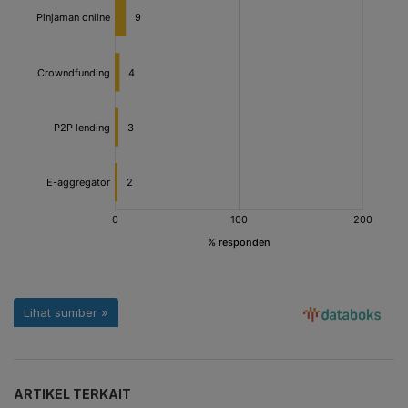
ARTIKEL TERKAIT