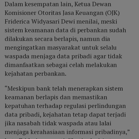
Dalam kesempatan lain, Ketua Dewan
Komisioner Otoritas Jasa Keuangan (OJK)
Friderica Widyasari Dewi menilai, meski
sistem keamanan data di perbankan sudah
dilakukan secara berlapis, namun dia
mengingatkan masyarakat untuk selalu
waspada menjaga data pribadi agar tidak
dimanfaatkan sebagai celah melakukan
kejahatan perbankan.
“Meskipun bank telah menerapkan sistem
keamanan berlapis dan memastikan
kepatuhan terhadap regulasi perlindungan
data pribadi, kejahatan tetap dapat terjadi
jika nasabah tidak waspada atau lalai
menjaga kerahasiaan informasi pribadinya,”