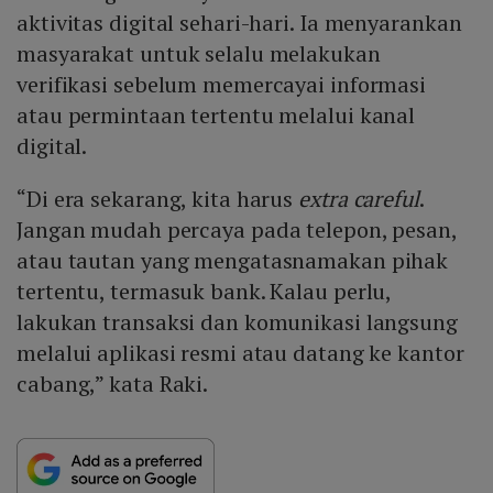
aktivitas digital sehari-hari. Ia menyarankan
masyarakat untuk selalu melakukan
verifikasi sebelum memercayai informasi
atau permintaan tertentu melalui kanal
digital.
“Di era sekarang, kita harus
extra careful
.
Jangan mudah percaya pada telepon, pesan,
atau tautan yang mengatasnamakan pihak
tertentu, termasuk bank. Kalau perlu,
lakukan transaksi dan komunikasi langsung
melalui aplikasi resmi atau datang ke kantor
cabang,” kata Raki.