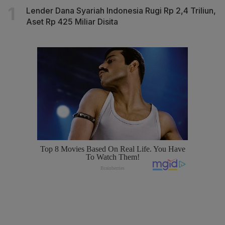
Lender Dana Syariah Indonesia Rugi Rp 2,4 Triliun,
Aset Rp 425 Miliar Disita