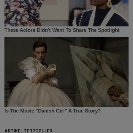
ARTIKEL TERPOPULER