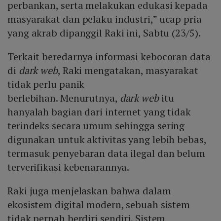
perbankan, serta melakukan edukasi kepada
masyarakat dan pelaku industri,” ucap pria
yang akrab dipanggil Raki ini, Sabtu (23/5).
Terkait beredarnya informasi kebocoran data
di
dark web
, Raki mengatakan, masyarakat
tidak perlu panik
berlebihan. Menurutnya,
dark web
itu
hanyalah bagian dari internet yang tidak
terindeks secara umum sehingga sering
digunakan untuk aktivitas yang lebih bebas,
termasuk penyebaran data ilegal dan belum
terverifikasi kebenarannya.
Raki juga menjelaskan bahwa dalam
ekosistem digital modern, sebuah sistem
tidak pernah berdiri sendiri. Sistem