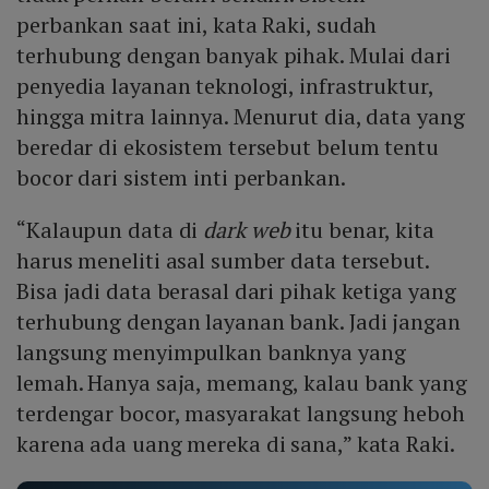
perbankan saat ini, kata Raki, sudah
terhubung dengan banyak pihak. Mulai dari
penyedia layanan teknologi, infrastruktur,
hingga mitra lainnya. Menurut dia, data yang
beredar di ekosistem tersebut belum tentu
bocor dari sistem inti perbankan.
“Kalaupun data di
dark web
itu benar, kita
harus meneliti asal sumber data tersebut.
Bisa jadi data berasal dari pihak ketiga yang
terhubung dengan layanan bank. Jadi jangan
langsung menyimpulkan banknya yang
lemah. Hanya saja, memang, kalau bank yang
terdengar bocor, masyarakat langsung heboh
karena ada uang mereka di sana,” kata Raki.