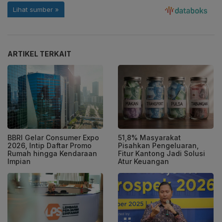
ARTIKEL TERKAIT
BBRI Gelar Consumer Expo
51,8% Masyarakat
2026, Intip Daftar Promo
Pisahkan Pengeluaran,
Rumah hingga Kendaraan
Fitur Kantong Jadi Solusi
Impian
Atur Keuangan