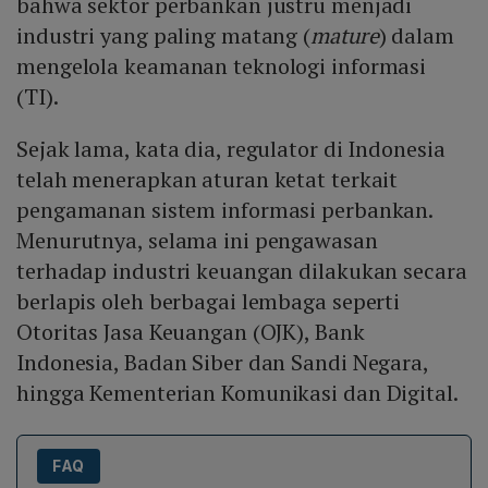
bahwa sektor perbankan justru menjadi
industri yang paling matang (
mature
) dalam
mengelola keamanan teknologi informasi
(TI).
Sejak lama, kata dia, regulator di Indonesia
telah menerapkan aturan ketat terkait
pengamanan sistem informasi perbankan.
Menurutnya, selama ini pengawasan
terhadap industri keuangan dilakukan secara
berlapis oleh berbagai lembaga seperti
Otoritas Jasa Keuangan (OJK), Bank
Indonesia, Badan Siber dan Sandi Negara,
hingga Kementerian Komunikasi dan Digital.
FAQ