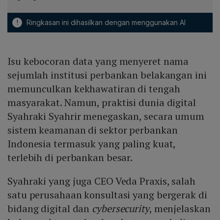
!
Ringkasan ini dihasilkan dengan menggunakan AI
Isu kebocoran data yang menyeret nama
sejumlah institusi perbankan belakangan ini
memunculkan kekhawatiran di tengah
masyarakat. Namun, praktisi dunia digital
Syahraki Syahrir menegaskan, secara umum
sistem keamanan di sektor perbankan
Indonesia termasuk yang paling kuat,
terlebih di perbankan besar.
Syahraki yang juga CEO Veda Praxis, salah
satu perusahaan konsultasi yang bergerak di
bidang digital dan
cybersecurity
, menjelaskan