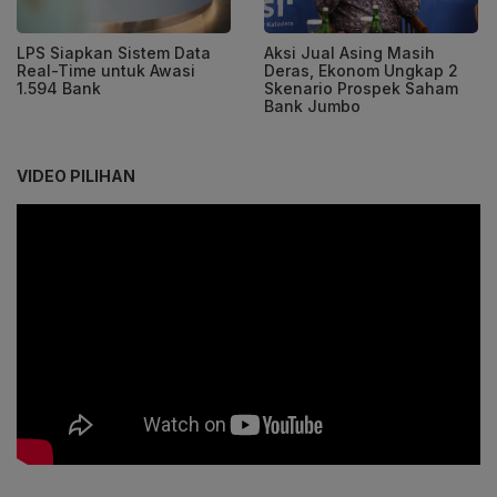
LPS Siapkan Sistem Data
Aksi Jual Asing Masih
Real-Time untuk Awasi
Deras, Ekonom Ungkap 2
1.594 Bank
Skenario Prospek Saham
Bank Jumbo
VIDEO PILIHAN