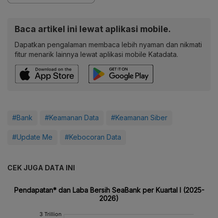
Baca artikel ini lewat aplikasi mobile.
Dapatkan pengalaman membaca lebih nyaman dan nikmati
fitur menarik lainnya lewat aplikasi mobile Katadata.
#Bank
#Keamanan Data
#Keamanan Siber
#Update Me
#Kebocoran Data
CEK JUGA DATA INI