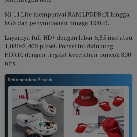
Mi 11 Lite mempunyai RAM LPDDR4X hingga
8GB dan penyimpanan hingga 128GB.
Layarnya full-HD+ dengan lebar 6,55 inci atau
1,080x2,400 piksel. Ponsel ini didukung
HDR10 dengan tingkat kecerahan puncak 800
nits.
Rekomendasi Produk