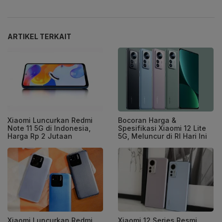
ARTIKEL TERKAIT
Xiaomi Luncurkan Redmi
Bocoran Harga &
Note 11 5G di Indonesia,
Spesifikasi Xiaomi 12 Lite
Harga Rp 2 Jutaan
5G, Meluncur di RI Hari Ini
Xiaomi Luncurkan Redmi
Xiaomi 12 Series Resmi