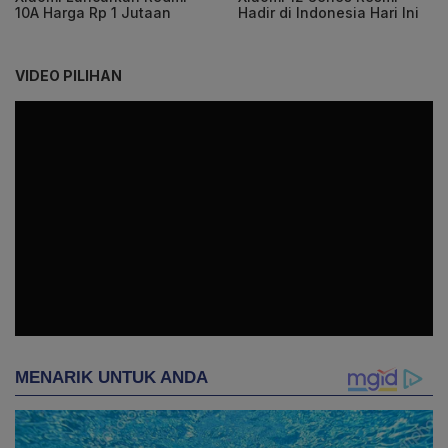
10A Harga Rp 1 Jutaan
Hadir di Indonesia Hari Ini
VIDEO PILIHAN