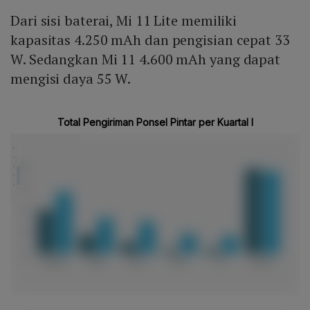
Dari sisi baterai, Mi 11 Lite memiliki
kapasitas 4.250 mAh dan pengisian cepat 33
W. Sedangkan Mi 11 4.600 mAh yang dapat
mengisi daya 55 W.