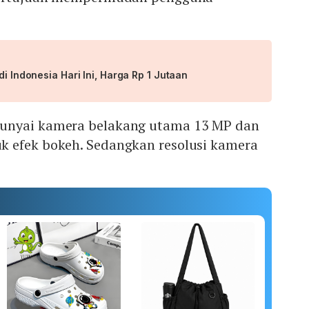
di Indonesia Hari Ini, Harga Rp 1 Jutaan
unyai kamera belakang utama 13 MP dan
 efek bokeh. Sedangkan resolusi kamera