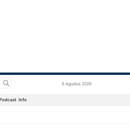
6 Agustus 2026
Podcast
Info