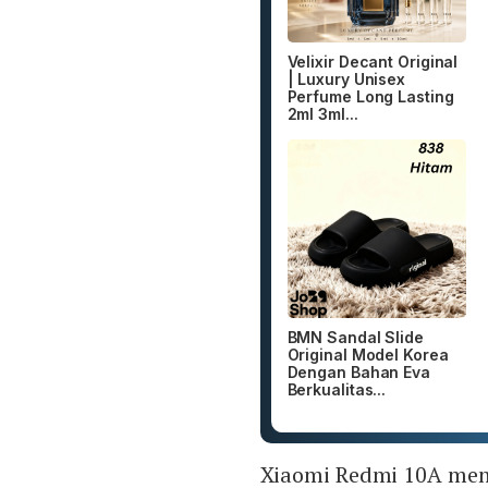
Velixir Decant Original
| Luxury Unisex
Perfume Long Lasting
2ml 3ml...
BMN Sandal Slide
Original Model Korea
Dengan Bahan Eva
Berkualitas...
Xiaomi Redmi 10A men