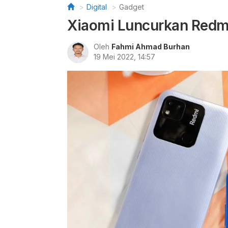
Digital
Gadget
Xiaomi Luncurkan Redmi
Oleh
Fahmi Ahmad Burhan
19 Mei 2022, 14:57