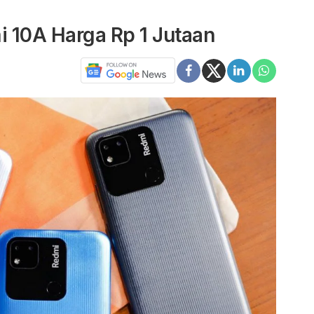
 10A Harga Rp 1 Jutaan