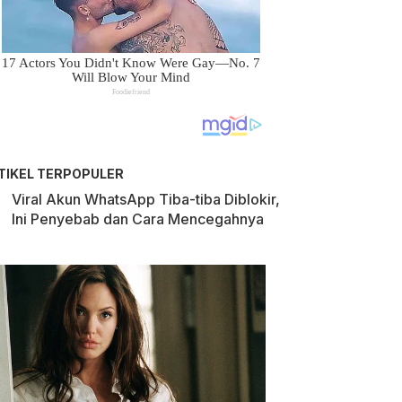
TIKEL TERPOPULER
Viral Akun WhatsApp Tiba-tiba Diblokir,
Ini Penyebab dan Cara Mencegahnya