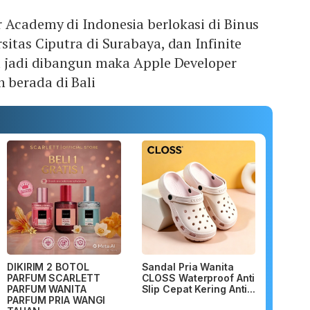
 Academy di Indonesia berlokasi di Binus
sitas Ciputra di Surabaya, dan Infinite
a jadi dibangun maka Apple Developer
berada di Bali
DIKIRIM 2 BOTOL
Sandal Pria Wanita
PARFUM SCARLETT
CLOSS Waterproof Anti
PARFUM WANITA
Slip Cepat Kering Anti...
PARFUM PRIA WANGI