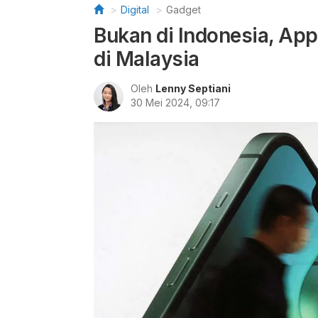
Digital
Gadget
Bukan di Indonesia, Ap
di Malaysia
Oleh
Lenny Septiani
30 Mei 2024, 09:17