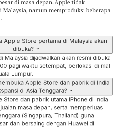
esar di masa depan. Apple tidak
i Malaysia, namun memproduksi beberapa
.
 Apple Store pertama di Malaysia akan
dibuka?
i Malaysia dijadwalkan akan resmi dibuka
.00 pagi waktu setempat, berlokasi di mal
uala Lumpur.
membuka Apple Store dan pabrik di India
kspansi di Asia Tenggara?
Store dan pabrik utama iPhone di India
jualan masa depan, serta memperluas
Tenggara (Singapura, Thailand) guna
sar dan bersaing dengan Huawei di