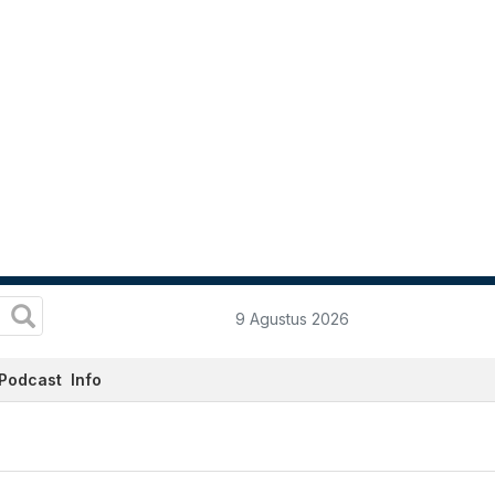
9 Agustus 2026
Podcast
Info