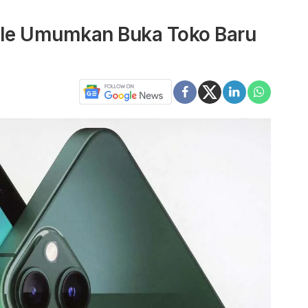
ple Umumkan Buka Toko Baru