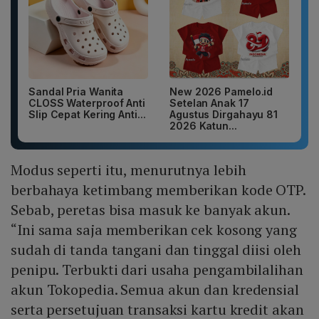
Sandal Pria Wanita
New 2026 Pamelo.id
CLOSS Waterproof Anti
Setelan Anak 17
Slip Cepat Kering Anti...
Agustus Dirgahayu 81
2026 Katun...
Modus seperti itu, menurutnya lebih
berbahaya ketimbang memberikan kode OTP.
Sebab, peretas bisa masuk ke banyak akun.
“Ini sama saja memberikan cek kosong yang
sudah di tanda tangani dan tinggal diisi oleh
penipu. Terbukti dari usaha pengambilalihan
akun Tokopedia. Semua akun dan kredensial
serta persetujuan transaksi kartu kredit akan