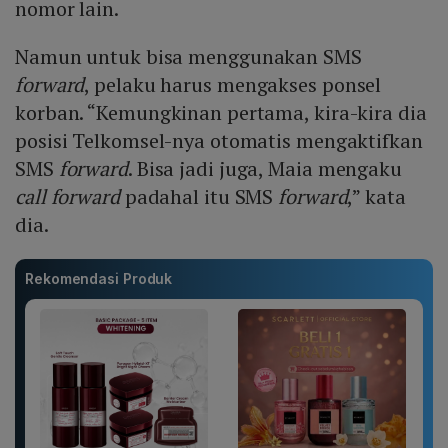
nomor lain.
Namun untuk bisa menggunakan SMS
forward
, pelaku harus mengakses ponsel
korban. “Kemungkinan pertama, kira-kira dia
posisi Telkomsel-nya otomatis mengaktifkan
SMS
forward
. Bisa jadi juga, Maia mengaku
call forward
padahal itu SMS
forward
,” kata
dia.
Rekomendasi Produk