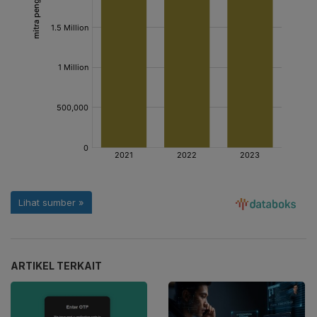
ARTIKEL TERKAIT