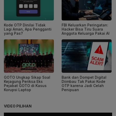
Kode OTP Dinilai Tidak
FBI Keluarkan Peringatan:
Lagi Aman, Apa Pengganti
Hacker Bisa Tiru Suara
yang Pas?
Anggota Keluarga Pakai AI
GOTO Ungkap Sikap Soal
Bank dan Dompet Digital
Kejagung Periksa Eks
Diimbau Tak Pakai Kode
Pejabat GOTO di Kasus
OTP karena Jadi Celah
Korupsi Laptop
Penipuan
VIDEO PILIHAN