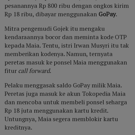
pesanannya Rp 800 ribu dengan ongkos kirim
Rp 18 ribu, dibayar menggunakan
GoPay
.
Mitra pengemudi Gojek itu mengaku
kendaraannya bocor dan meminta kode OTP
kepada Maia. Tentu, istri Irwan Musyri itu tak
memberikan kodenya. Namun, ternyata
peretas masuk ke ponsel Maia menggunakan
fitur
call forward
.
Pelaku menggasak saldo GoPay milik Maia.
Peretas juga masuk ke akun Tokopedia Maia
dan mencoba untuk membeli ponsel seharga
Rp 18 juta menggunakan kartu kredit.
Untungnya, Maia segera memblokir kartu
kreditnya.