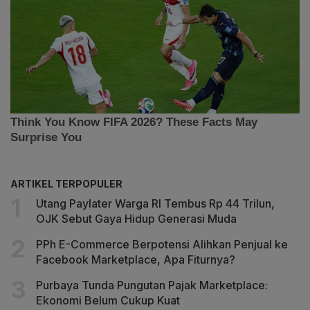
ARTIKEL TERPOPULER
Utang Paylater Warga RI Tembus Rp 44 Trilun,
OJK Sebut Gaya Hidup Generasi Muda
PPh E-Commerce Berpotensi Alihkan Penjual ke
Facebook Marketplace, Apa Fiturnya?
Purbaya Tunda Pungutan Pajak Marketplace:
Ekonomi Belum Cukup Kuat