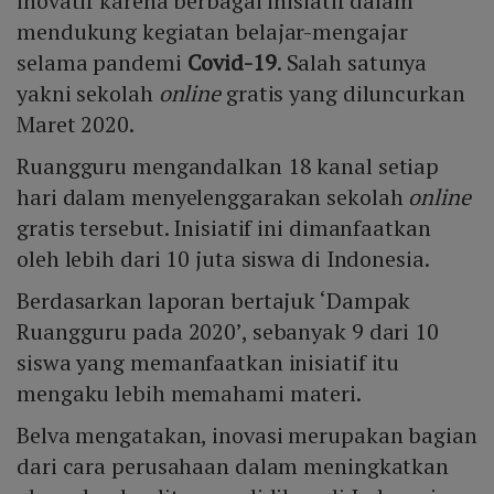
inovatif karena berbagai inisiatif dalam
mendukung kegiatan belajar-mengajar
selama pandemi
Covid-19
. Salah satunya
yakni sekolah
online
gratis yang diluncurkan
Maret 2020.
Ruangguru mengandalkan 18 kanal setiap
hari dalam menyelenggarakan sekolah
online
gratis tersebut. Inisiatif ini dimanfaatkan
oleh lebih dari 10 juta siswa di Indonesia.
Berdasarkan laporan bertajuk ‘Dampak
Ruangguru pada 2020’, sebanyak 9 dari 10
siswa yang memanfaatkan inisiatif itu
mengaku lebih memahami materi.
Belva mengatakan, inovasi merupakan bagian
dari cara perusahaan dalam meningkatkan