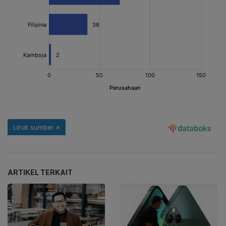
ARTIKEL TERKAIT