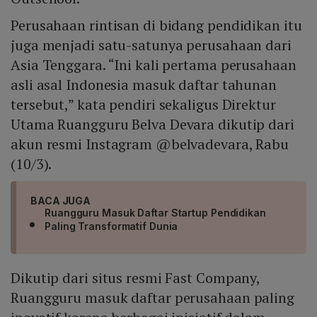
Perusahaan rintisan di bidang pendidikan itu
juga menjadi satu-satunya perusahaan dari
Asia Tenggara. “Ini kali pertama perusahaan
asli asal Indonesia masuk daftar tahunan
tersebut,” kata pendiri sekaligus Direktur
Utama Ruangguru Belva Devara dikutip dari
akun resmi Instagram @belvadevara, Rabu
(10/3).
BACA JUGA
Ruangguru Masuk Daftar Startup Pendidikan
Paling Transformatif Dunia
Dikutip dari situs resmi Fast Company,
Ruangguru masuk daftar perusahaan paling