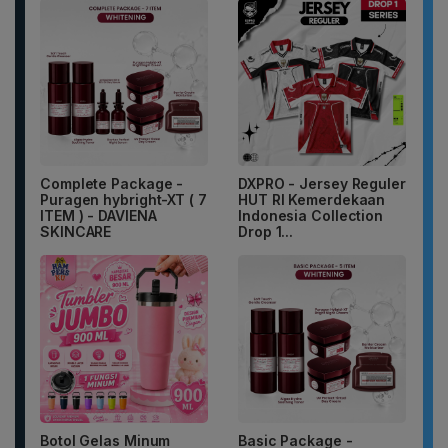
Complete Package -
DXPRO - Jersey Reguler
Puragen hybright-XT ( 7
HUT RI Kemerdekaan
ITEM ) - DAVIENA
Indonesia Collection
SKINCARE
Drop 1...
Botol Gelas Minum
Basic Package -