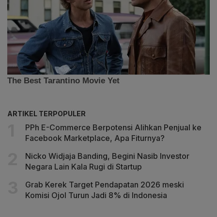
ARTIKEL TERPOPULER
PPh E-Commerce Berpotensi Alihkan Penjual ke
Facebook Marketplace, Apa Fiturnya?
Nicko Widjaja Banding, Begini Nasib Investor
Negara Lain Kala Rugi di Startup
Grab Kerek Target Pendapatan 2026 meski
Komisi Ojol Turun Jadi 8% di Indonesia