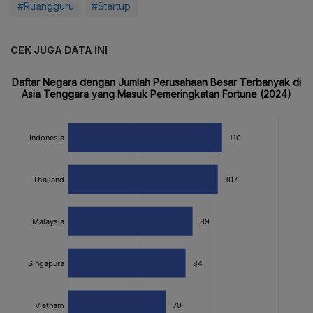
#Ruangguru
#Startup
CEK JUGA DATA INI