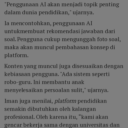
"Penggunaan AI akan menjadi topik penting
dalam dunia pendidikan," ujarnya.
Ia mencontohkan, penggunaan AI
untukmembuat rekomendasi jawaban dari
soal. Pengguna cukup mengunggah foto soal,
maka akan muncul pembahasan konsep di
platform.
Konten yang muncul juga disesuaikan dengan
kebiasaan pengguna. "Ada sistem seperti
robo-guru. Ini membantu anak
menyelesaikan persoalan sulit," ujarnya.
Iman juga menilai,
platform
pendidikan
semakin dibutuhkan oleh kalangan
profesional. Oleh karena itu, “kami akan
gencar bekerja sama dengan universitas dan