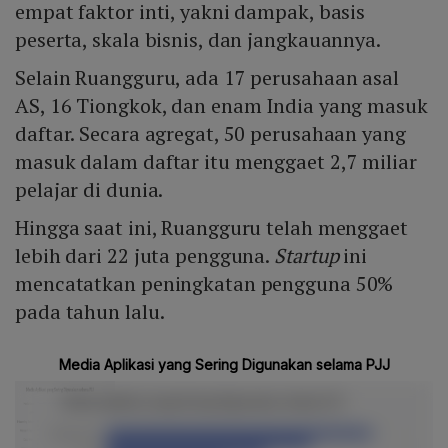
empat faktor inti, yakni dampak, basis
peserta, skala bisnis, dan jangkauannya.
Selain Ruangguru, ada 17 perusahaan asal
AS, 16 Tiongkok, dan enam India yang masuk
daftar. Secara agregat, 50 perusahaan yang
masuk dalam daftar itu menggaet 2,7 miliar
pelajar di dunia.
Hingga saat ini, Ruangguru telah menggaet
lebih dari 22 juta pengguna.
Startup
ini
mencatatkan peningkatan pengguna 50%
pada tahun lalu.