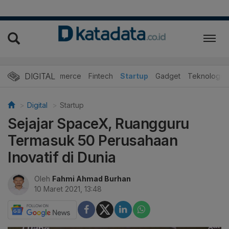
DIGITAL
E-Commerce
Fintech
Startup
Gadget
Teknologi
Digital
Startup
Sejajar SpaceX, Ruangguru
Termasuk 50 Perusahaan
Inovatif di Dunia
Oleh
Fahmi Ahmad Burhan
10 Maret 2021, 13:48