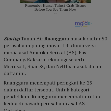
Startup
Tanah Air
Ruangguru
masuk daftar 50
perusahaan paling inovatif di dunia versi
media asal Amerika Serikat (AS), Fast
Company. Raksasa teknologi seperti
Microsoft, SpaceX, dan Netflix masuk dalam
daftar ini.
Ruangguru menempati peringkat ke-25
dalam daftar tersebut. Untuk kategori
pendidikan, Ruangguru menempati urutan
kedua di bawah perusahaan asal AS
Outschool.