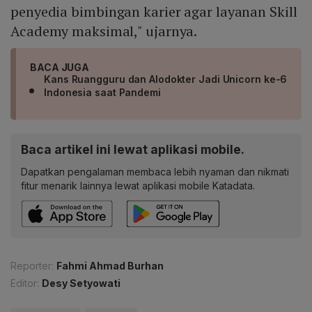
penyedia bimbingan karier agar layanan Skill
Academy maksimal," ujarnya.
BACA JUGA
Kans Ruangguru dan Alodokter Jadi Unicorn ke-6
Indonesia saat Pandemi
Baca artikel ini lewat aplikasi mobile.
Dapatkan pengalaman membaca lebih nyaman dan nikmati
fitur menarik lainnya lewat aplikasi mobile Katadata.
Reporter:
Fahmi Ahmad Burhan
Editor:
Desy Setyowati