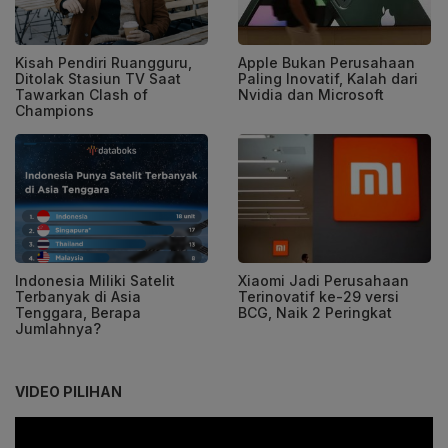
Kisah Pendiri Ruangguru,
Apple Bukan Perusahaan
Ditolak Stasiun TV Saat
Paling Inovatif, Kalah dari
Tawarkan Clash of
Nvidia dan Microsoft
Champions
Indonesia Miliki Satelit
Xiaomi Jadi Perusahaan
Terbanyak di Asia
Terinovatif ke-29 versi
Tenggara, Berapa
BCG, Naik 2 Peringkat
Jumlahnya?
VIDEO PILIHAN