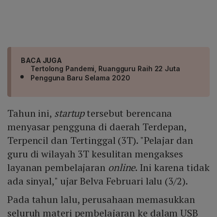
BACA JUGA
Tertolong Pandemi, Ruangguru Raih 22 Juta
Pengguna Baru Selama 2020
Tahun ini,
startup
tersebut berencana
menyasar pengguna di daerah Terdepan,
Terpencil dan Tertinggal (3T). "Pelajar dan
guru di wilayah 3T kesulitan mengakses
layanan pembelajaran
online
. Ini karena tidak
ada sinyal," ujar Belva Februari lalu (3/2).
Pada tahun lalu, perusahaan memasukkan
seluruh materi pembelajaran ke dalam USB