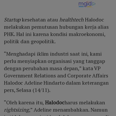
Startup
kesehatan atau
healthtech
Halodoc
melakukan pemutusan hubungan kerja alias
PHK. Hal ini karena kondisi makroekonomi,
politik dan geopolitik.
“Menghadapi iklim industri saat ini, kami
perlu menyiapkan organisasi yang tanggap
dengan perubahan masa depan,” kata VP
Government Relations and Corporate Affairs
Halodoc Adeline Hindarto dalam keterangan
pers, Selasa (14/11).
“Oleh karena itu,
Halodoc
harus melakukan
rightsizing
,” Adeline menambahkan. Namun