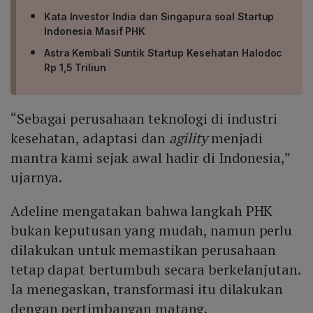
Kata Investor India dan Singapura soal Startup
Indonesia Masif PHK
Astra Kembali Suntik Startup Kesehatan Halodoc
Rp 1,5 Triliun
“Sebagai perusahaan teknologi di industri
kesehatan, adaptasi dan
agility
menjadi
mantra kami sejak awal hadir di Indonesia,”
ujarnya.
Adeline mengatakan bahwa langkah PHK
bukan keputusan yang mudah, namun perlu
dilakukan untuk memastikan perusahaan
tetap dapat bertumbuh secara berkelanjutan.
Ia menegaskan, transformasi itu dilakukan
dengan pertimbangan matang.