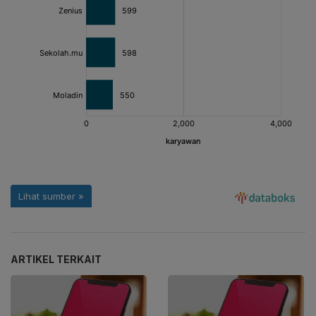
ARTIKEL TERKAIT