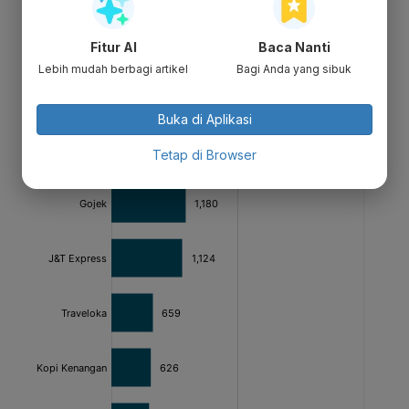
Fitur AI
Baca Nanti
Lebih mudah berbagi artikel
Bagi Anda yang sibuk
Buka di Aplikasi
Tetap di Browser