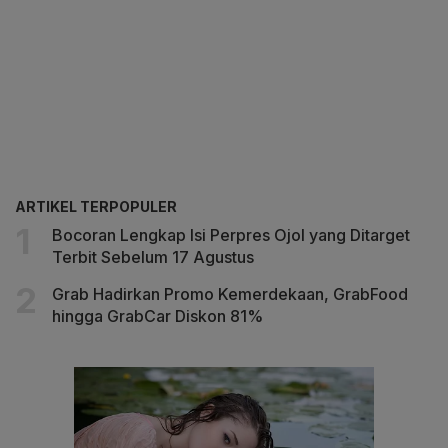
ARTIKEL TERPOPULER
Bocoran Lengkap Isi Perpres Ojol yang Ditarget
Terbit Sebelum 17 Agustus
Grab Hadirkan Promo Kemerdekaan, GrabFood
hingga GrabCar Diskon 81%