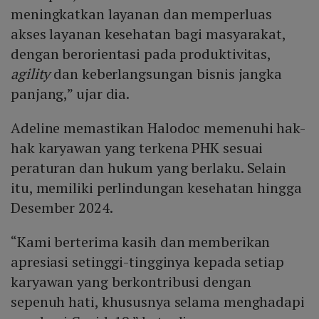
meningkatkan layanan dan memperluas
akses layanan kesehatan bagi masyarakat,
dengan berorientasi pada produktivitas,
agility
dan keberlangsungan bisnis jangka
panjang,” ujar dia.
Adeline memastikan Halodoc memenuhi hak-
hak karyawan yang terkena PHK sesuai
peraturan dan hukum yang berlaku. Selain
itu, memiliki perlindungan kesehatan hingga
Desember 2024.
“Kami berterima kasih dan memberikan
apresiasi setinggi-tingginya kepada setiap
karyawan yang berkontribusi dengan
sepenuh hati, khususnya selama menghadapi