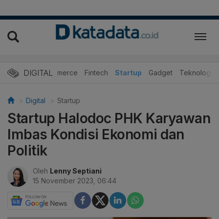
DIGITAL
E-Commerce
Fintech
Startup
Gadget
Teknologi
Digital
Startup
Startup Halodoc PHK Karyawan
Imbas Kondisi Ekonomi dan
Politik
Oleh
Lenny Septiani
15 November 2023, 06:44