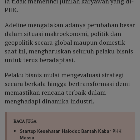
ia tidak memerinci jumlah karyawan yang di-
PHK.
Adeline mengatakan adanya perubahan besar
dalam situasi makroekonomi, politik dan
geopolitik secara global maupun domestik
saat ini, mengharuskan seluruh pelaku bisnis
untuk terus beradaptasi.
Pelaku bisnis mulai mengevaluasi strategi
secara berkala hingga bertransformasi demi
memastikan rencana terbaik dalam
menghadapi dinamika industri.
BACA JUGA
Startup Kesehatan Halodoc Bantah Kabar PHK
Massal