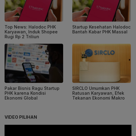
Top News: Halodoc PHK
Startup Kesehatan Halodoc
Karyawan, Induk Shopee
Bantah Kabar PHK Massal
Rugi Rp 2 Triliun
Pakar Bisnis Ragu Startup
SIRCLO Umumkan PHK
PHK karena Kondisi
Ratusan Karyawan, Efek
Ekonomi Global
Tekanan Ekonomi Makro
VIDEO PILIHAN