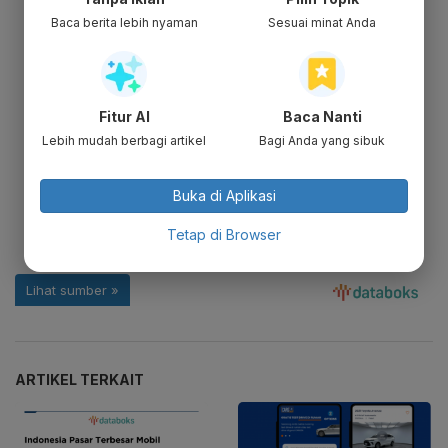
Baca berita lebih nyaman
Sesuai minat Anda
Fitur AI
Baca Nanti
Lebih mudah berbagi artikel
Bagi Anda yang sibuk
Buka di Aplikasi
Tetap di Browser
ARTIKEL TERKAIT