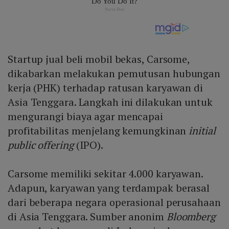
Startup jual beli mobil bekas, Carsome,
dikabarkan melakukan pemutusan hubungan
kerja (PHK) terhadap ratusan karyawan di
Asia Tenggara. Langkah ini dilakukan untuk
mengurangi biaya agar mencapai
profitabilitas menjelang kemungkinan
initial
public offering
(IPO).
Carsome memiliki sekitar 4.000 karyawan.
Adapun, karyawan yang terdampak berasal
dari beberapa negara operasional perusahaan
di Asia Tenggara. Sumber anonim
Bloomberg