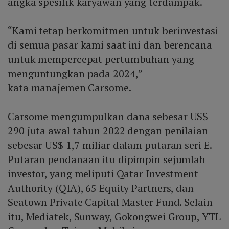
angka spesifik karyawan yang terdampak.
“Kami tetap berkomitmen untuk berinvestasi
di semua pasar kami saat ini dan berencana
untuk mempercepat pertumbuhan yang
menguntungkan pada 2024,”
kata manajemen Carsome.
Carsome mengumpulkan dana sebesar US$
290 juta awal tahun 2022 dengan penilaian
sebesar US$ 1,7 miliar dalam putaran seri E.
Putaran pendanaan itu dipimpin sejumlah
investor, yang meliputi Qatar Investment
Authority (QIA), 65 Equity Partners, dan
Seatown Private Capital Master Fund. Selain
itu, Mediatek, Sunway, Gokongwei Group, YTL