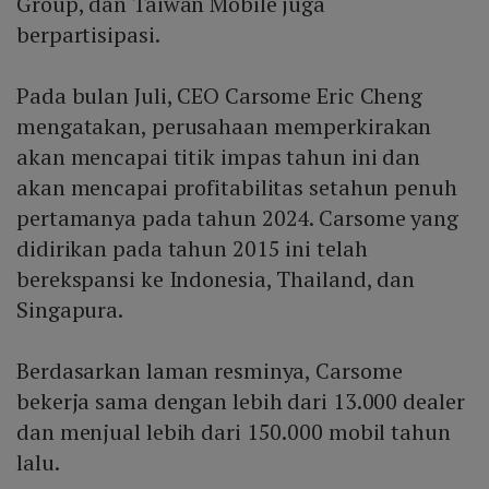
Group, dan Taiwan Mobile juga
berpartisipasi.
Pada bulan Juli, CEO Carsome Eric Cheng
mengatakan, perusahaan memperkirakan
akan mencapai titik impas tahun ini dan
akan mencapai profitabilitas setahun penuh
pertamanya pada tahun 2024. Carsome yang
didirikan pada tahun 2015 ini telah
berekspansi ke Indonesia, Thailand, dan
Singapura.
Berdasarkan laman resminya, Carsome
bekerja sama dengan lebih dari 13.000 dealer
dan menjual lebih dari 150.000 mobil tahun
lalu.