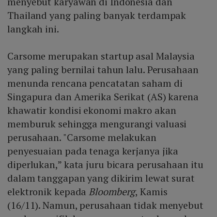
menyebut karyawan di Indonesia dan
Thailand yang paling banyak terdampak
langkah ini.
Carsome merupakan startup asal Malaysia
yang paling bernilai tahun lalu. Perusahaan
menunda rencana pencatatan saham di
Singapura dan Amerika Serikat (AS) karena
khawatir kondisi ekonomi makro akan
memburuk sehingga mengurangi valuasi
perusahaan. "Carsome melakukan
penyesuaian pada tenaga kerjanya jika
diperlukan,” kata juru bicara perusahaan itu
dalam tanggapan yang dikirim lewat surat
elektronik kepada
Bloomberg
, Kamis
(16/11). Namun, perusahaan tidak menyebut