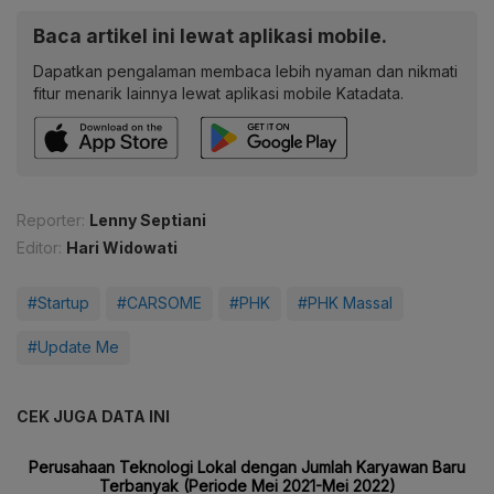
Baca artikel ini lewat aplikasi mobile.
Dapatkan pengalaman membaca lebih nyaman dan nikmati
fitur menarik lainnya lewat aplikasi mobile Katadata.
Reporter:
Lenny Septiani
Editor:
Hari Widowati
#Startup
#CARSOME
#PHK
#PHK Massal
#Update Me
CEK JUGA DATA INI