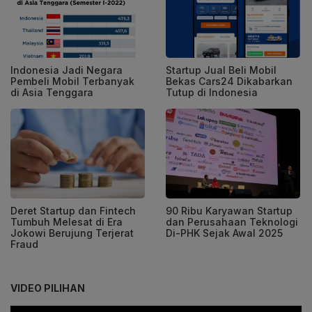
Indonesia Jadi Negara
Startup Jual Beli Mobil
Pembeli Mobil Terbanyak
Bekas Cars24 Dikabarkan
di Asia Tenggara
Tutup di Indonesia
Deret Startup dan Fintech
90 Ribu Karyawan Startup
Tumbuh Melesat di Era
dan Perusahaan Teknologi
Jokowi Berujung Terjerat
Di-PHK Sejak Awal 2025
Fraud
VIDEO PILIHAN