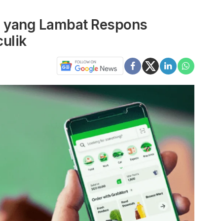
 yang Lambat Respons
ulik