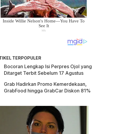
TIKEL TERPOPULER
Bocoran Lengkap Isi Perpres Ojol yang
Ditarget Terbit Sebelum 17 Agustus
Grab Hadirkan Promo Kemerdekaan,
GrabFood hingga GrabCar Diskon 81%