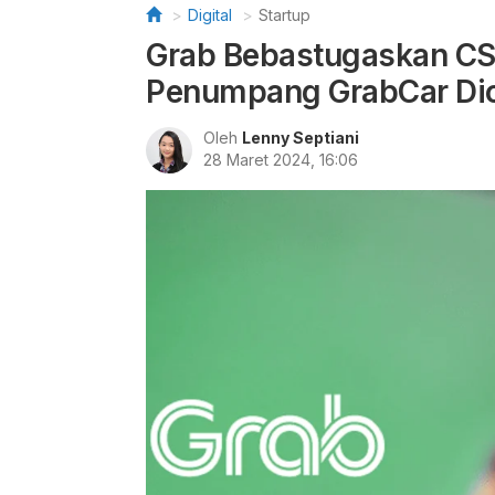
Digital
Startup
Grab Bebastugaskan CS
Penumpang GrabCar Dic
Oleh
Lenny Septiani
28 Maret 2024, 16:06