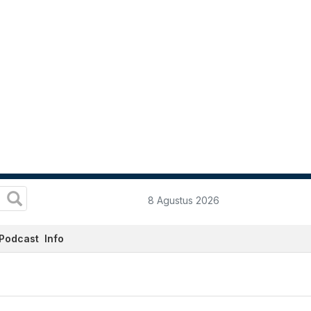
8 Agustus 2026
Podcast
Info