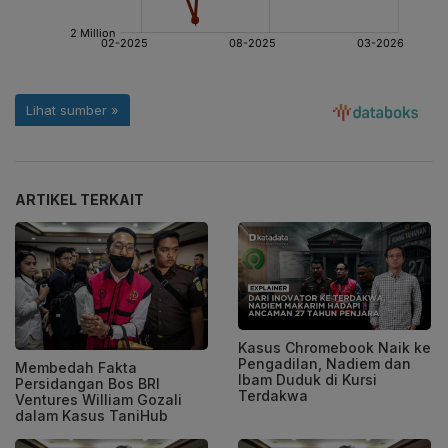
ARTIKEL TERKAIT
Kasus Chromebook Naik ke
Pengadilan, Nadiem dan
Membedah Fakta
Ibam Duduk di Kursi
Persidangan Bos BRI
Terdakwa
Ventures William Gozali
dalam Kasus TaniHub