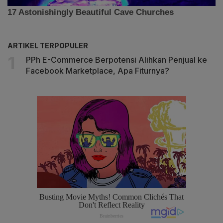
ARTIKEL TERPOPULER
PPh E-Commerce Berpotensi Alihkan Penjual ke
Facebook Marketplace, Apa Fiturnya?