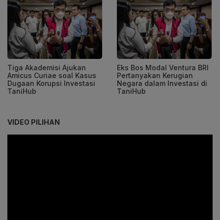
Tiga Akademisi Ajukan
Eks Bos Modal Ventura BRI
Amicus Curiae soal Kasus
Pertanyakan Kerugian
Dugaan Korupsi Investasi
Negara dalam Investasi di
TaniHub
TaniHub
VIDEO PILIHAN