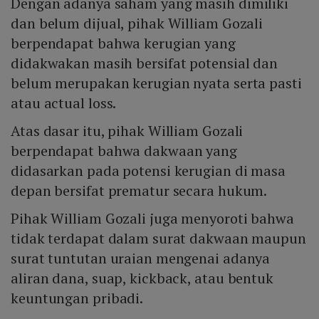
Dengan adanya saham yang masih dimiliki
dan belum dijual, pihak William Gozali
berpendapat bahwa kerugian yang
didakwakan masih bersifat potensial dan
belum merupakan kerugian nyata serta pasti
atau actual loss.
Atas dasar itu, pihak William Gozali
berpendapat bahwa dakwaan yang
didasarkan pada potensi kerugian di masa
depan bersifat prematur secara hukum.
Pihak William Gozali juga menyoroti bahwa
tidak terdapat dalam surat dakwaan maupun
surat tuntutan uraian mengenai adanya
aliran dana, suap, kickback, atau bentuk
keuntungan pribadi.