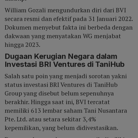
William Gozali mengundurkan diri dari BVI
secara resmi dan efektif pada 31 Januari 2022.
Dokumen menyebut fakta ini berbeda dengan
dakwaan yang menyatakan WG menjabat
hingga 2023.
Dugaan Kerugian Negara dalam
Investasi BRI Ventures di TaniHub
Salah satu poin yang menjadi sorotan yakni
status investasi BRI Ventures di TaniHub
Group yang disebut belum sepenuhnya
berakhir. Hingga saat ini, BVI tercatat
memiliki 613 lembar saham Tani Nusantara
Pte. Ltd. atau setara sekitar 3,4%
kepemilikan, yang belum didivestasikan.