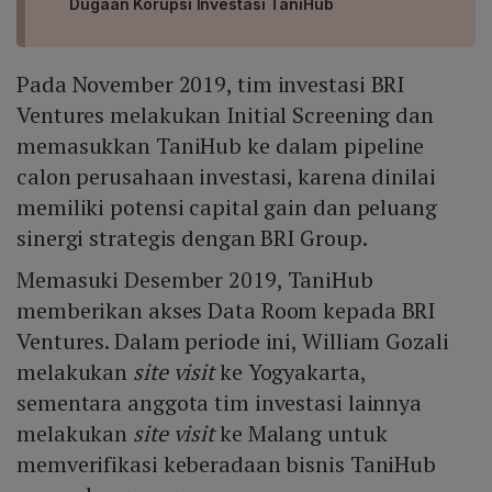
Dugaan Korupsi Investasi TaniHub
Pada November 2019, tim investasi BRI
Ventures melakukan Initial Screening dan
memasukkan TaniHub ke dalam pipeline
calon perusahaan investasi, karena dinilai
memiliki potensi capital gain dan peluang
sinergi strategis dengan BRI Group.
Memasuki Desember 2019, TaniHub
memberikan akses Data Room kepada BRI
Ventures. Dalam periode ini, William Gozali
melakukan
site visit
ke Yogyakarta,
sementara anggota tim investasi lainnya
melakukan
site visit
ke Malang untuk
memverifikasi keberadaan bisnis TaniHub