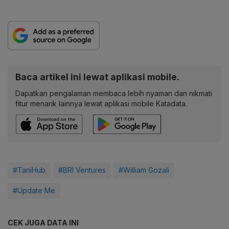
Baca artikel ini lewat aplikasi mobile.
Dapatkan pengalaman membaca lebih nyaman dan nikmati
fitur menarik lainnya lewat aplikasi mobile Katadata.
#TaniHub
#BRI Ventures
#William Gozali
#Update Me
CEK JUGA DATA INI