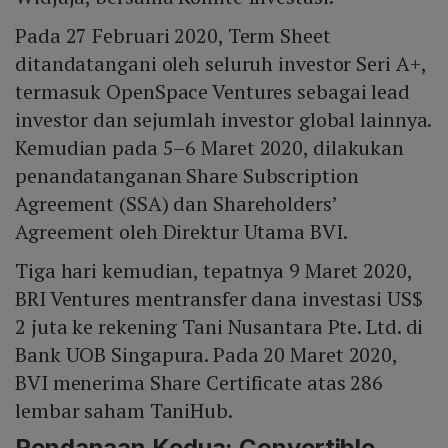
Pada 27 Februari 2020, Term Sheet
ditandatangani oleh seluruh investor Seri A+,
termasuk OpenSpace Ventures sebagai lead
investor dan sejumlah investor global lainnya.
Kemudian pada 5–6 Maret 2020, dilakukan
penandatanganan Share Subscription
Agreement (SSA) dan Shareholders’
Agreement oleh Direktur Utama BVI.
Tiga hari kemudian, tepatnya 9 Maret 2020,
BRI Ventures mentransfer dana investasi US$
2 juta ke rekening Tani Nusantara Pte. Ltd. di
Bank UOB Singapura. Pada 20 Maret 2020,
BVI menerima Share Certificate atas 286
lembar saham TaniHub.
Pendanaan Kedua: Convertible