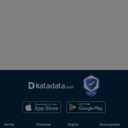
Berita
Finansial
Digital
Ekonopedia