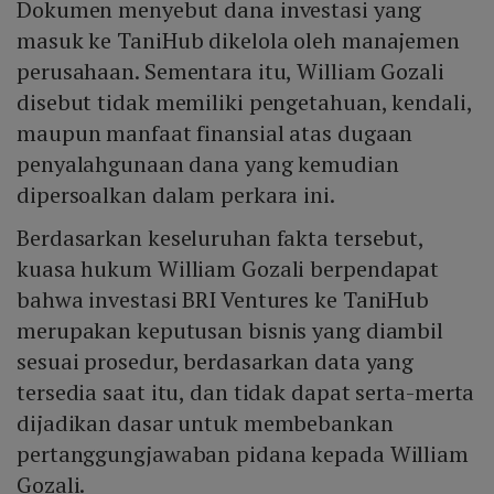
Dokumen menyebut dana investasi yang
masuk ke TaniHub dikelola oleh manajemen
perusahaan. Sementara itu, William Gozali
disebut tidak memiliki pengetahuan, kendali,
maupun manfaat finansial atas dugaan
penyalahgunaan dana yang kemudian
dipersoalkan dalam perkara ini.
Berdasarkan keseluruhan fakta tersebut,
kuasa hukum William Gozali berpendapat
bahwa investasi BRI Ventures ke TaniHub
merupakan keputusan bisnis yang diambil
sesuai prosedur, berdasarkan data yang
tersedia saat itu, dan tidak dapat serta-merta
dijadikan dasar untuk membebankan
pertanggungjawaban pidana kepada William
Gozali.