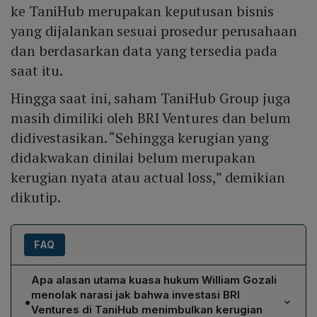
ke TaniHub merupakan keputusan bisnis
yang dijalankan sesuai prosedur perusahaan
dan berdasarkan data yang tersedia pada
saat itu.
Hingga saat ini, saham TaniHub Group juga
masih dimiliki oleh BRI Ventures dan belum
didivestasikan. “Sehingga kerugian yang
didakwakan dinilai belum merupakan
kerugian nyata atau actual loss,” demikian
dikutip.
FAQ
Apa alasan utama kuasa hukum William Gozali
menolak narasi jak bahwa investasi BRI
•
Ventures di TaniHub menimbulkan kerugian