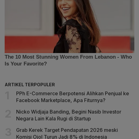
ARTIKEL TERPOPULER
PPh E-Commerce Berpotensi Alihkan Penjual ke
Facebook Marketplace, Apa Fiturnya?
Nicko Widjaja Banding, Begini Nasib Investor
Negara Lain Kala Rugi di Startup
Grab Kerek Target Pendapatan 2026 meski
Komisi Ojol Turun Jadi 8% di Indonesia