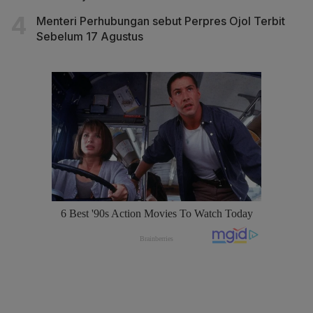
Menteri Perhubungan sebut Perpres Ojol Terbit
Sebelum 17 Agustus