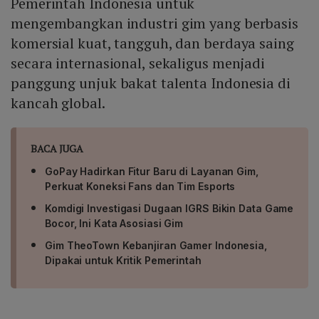
Pemerintah Indonesia untuk
mengembangkan industri gim yang berbasis
komersial kuat, tangguh, dan berdaya saing
secara internasional, sekaligus menjadi
panggung unjuk bakat talenta Indonesia di
kancah global.
BACA JUGA
GoPay Hadirkan Fitur Baru di Layanan Gim,
Perkuat Koneksi Fans dan Tim Esports
Komdigi Investigasi Dugaan IGRS Bikin Data Game
Bocor, Ini Kata Asosiasi Gim
Gim TheoTown Kebanjiran Gamer Indonesia,
Dipakai untuk Kritik Pemerintah