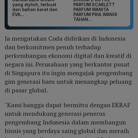
yang stylish, terbuat
PARFUM SCARLETT
dari bahan karet dan
PARFUM WANITA
EVA...
PARFUM PRIA WANGI
TAHAN...
Ia mengatakan Coda didirikan di Indonesia
dan berkomitmen penuh terhadap
perkembangan ekonomi digital dan kreatif di
negara ini. Perusahaan yang berkantor pusat
di Singapura itu ingin mengajak pengembang
gim generasi baru untuk menangkap peluang
di pasar global.
"Kami bangga dapat bermitra dengan EKRAF
untuk mendukung generasi penerus
pengembang Indonesia dalam membangun
bisnis yang berdaya saing global dan meraih