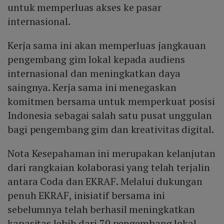
untuk memperluas akses ke pasar
internasional.
Kerja sama ini akan memperluas jangkauan
pengembang gim lokal kepada audiens
internasional dan meningkatkan daya
saingnya. Kerja sama ini menegaskan
komitmen bersama untuk memperkuat posisi
Indonesia sebagai salah satu pusat unggulan
bagi pengembang gim dan kreativitas digital.
Nota Kesepahaman ini merupakan kelanjutan
dari rangkaian kolaborasi yang telah terjalin
antara Coda dan EKRAF. Melalui dukungan
penuh EKRAF, inisiatif bersama ini
sebelumnya telah berhasil meningkatkan
kapasitas lebih dari 70 pengembang lokal