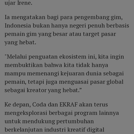
ujar Irene.
Ia mengatakan bagi para pengembang gim,
Indonesia bukan hanya negeri penuh berbasis
pemain gim yang besar atau target pasar
yang hebat.
"Melalui penguatan ekosistem ini, kita ingin
membuktikan bahwa kita tidak hanya
mampu memenangi kejuaran dunia sebagai
pemain, tetapi juga menguasai pasar global
sebagai kreator yang hebat.”
Ke depan, Coda dan EKRAF akan terus
mengeksplorasi berbagai program lainnya
untuk mendukung pertumbuhan
berkelanjutan industri kreatif digital