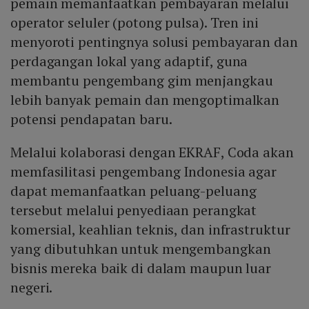
pemain memanfaatkan pembayaran melalui
operator seluler (potong pulsa). Tren ini
menyoroti pentingnya solusi pembayaran dan
perdagangan lokal yang adaptif, guna
membantu pengembang gim menjangkau
lebih banyak pemain dan mengoptimalkan
potensi pendapatan baru.
Melalui kolaborasi dengan EKRAF, Coda akan
memfasilitasi pengembang Indonesia agar
dapat memanfaatkan peluang-peluang
tersebut melalui penyediaan perangkat
komersial, keahlian teknis, dan infrastruktur
yang dibutuhkan untuk mengembangkan
bisnis mereka baik di dalam maupun luar
negeri.