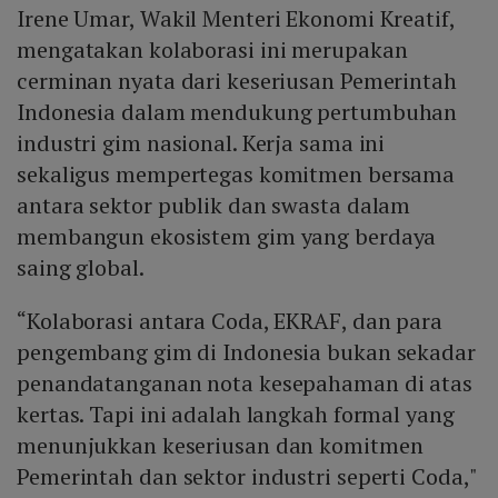
Irene Umar, Wakil Menteri Ekonomi Kreatif,
mengatakan kolaborasi ini merupakan
cerminan nyata dari keseriusan Pemerintah
Indonesia dalam mendukung pertumbuhan
industri gim nasional. Kerja sama ini
sekaligus mempertegas komitmen bersama
antara sektor publik dan swasta dalam
membangun ekosistem gim yang berdaya
saing global.
“Kolaborasi antara Coda, EKRAF, dan para
pengembang gim di Indonesia bukan sekadar
penandatanganan nota kesepahaman di atas
kertas. Tapi ini adalah langkah formal yang
menunjukkan keseriusan dan komitmen
Pemerintah dan sektor industri seperti Coda,"