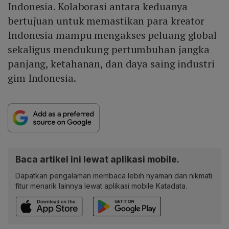
Indonesia. Kolaborasi antara keduanya
bertujuan untuk memastikan para kreator
Indonesia mampu mengakses peluang global
sekaligus mendukung pertumbuhan jangka
panjang, ketahanan, dan daya saing industri
gim Indonesia.
Baca artikel ini lewat aplikasi mobile.
Dapatkan pengalaman membaca lebih nyaman dan nikmati
fitur menarik lainnya lewat aplikasi mobile Katadata.