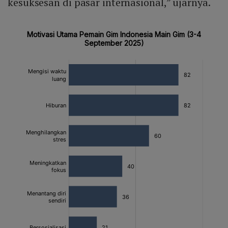
kesuksesan di pasar internasional,” ujarnya.