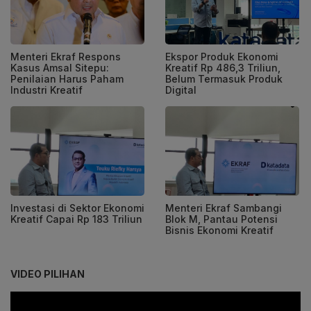
Menteri Ekraf Respons
Ekspor Produk Ekonomi
Kasus Amsal Sitepu:
Kreatif Rp 486,3 Triliun,
Penilaian Harus Paham
Belum Termasuk Produk
Industri Kreatif
Digital
Investasi di Sektor Ekonomi
Menteri Ekraf Sambangi
Kreatif Capai Rp 183 Triliun
Blok M, Pantau Potensi
Bisnis Ekonomi Kreatif
VIDEO PILIHAN