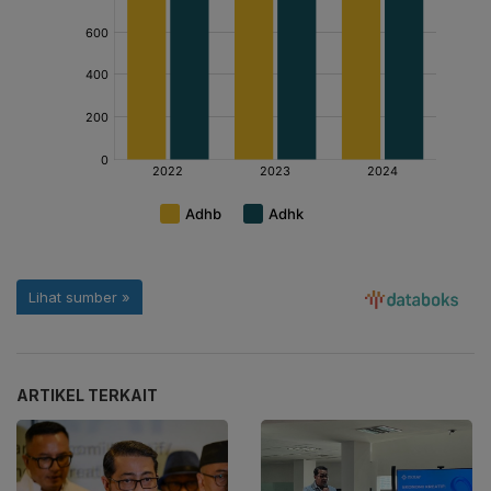
ARTIKEL TERKAIT