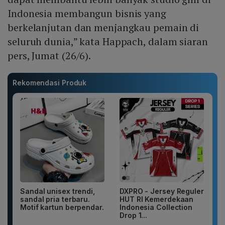
Indonesia membangun bisnis yang
berkelanjutan dan menjangkau pemain di
seluruh dunia,” kata Happach, dalam siaran
pers, Jumat (26/6).
Rekomendasi Produk
Sandal unisex trendi,
DXPRO - Jersey Reguler
sandal pria terbaru.
HUT RI Kemerdekaan
Motif kartun berpendar.
Indonesia Collection
Drop 1...