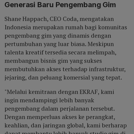
Generasi Baru Pengembang Gim
Shane Happach, CEO Coda, mengatakan
Indonesia merupakan rumah bagi komunitas
pengembang gim yang dinamis dengan
pertumbuhan yang luar biasa. Meskipun
talenta kreatif tersedia secara melimpah,
membangun bisnis gim yang sukses
membutuhkan akses terhadap infrastruktur,
jejaring, dan peluang komersial yang tepat.
"Melalui kemitraan dengan EKRAF, kami
ingin mendampingi lebih banyak
pengembang dalam perjalanan tersebut.
Dengan memperluas akses ke perangkat,
keahlian, dan jaringan global, kami berharap
dapat membantu lebih banyak studio gim di