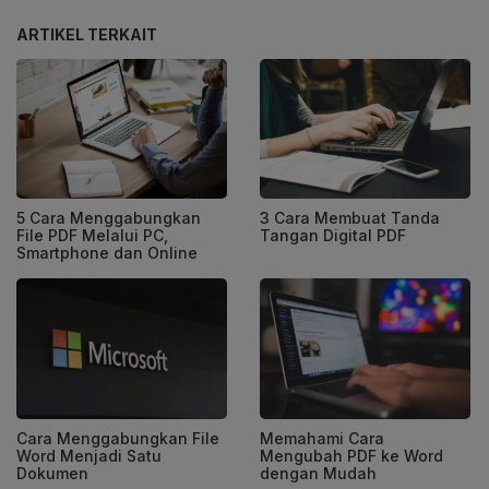
ARTIKEL TERKAIT
5 Cara Menggabungkan
3 Cara Membuat Tanda
File PDF Melalui PC,
Tangan Digital PDF
Smartphone dan Online
Cara Menggabungkan File
Memahami Cara
Word Menjadi Satu
Mengubah PDF ke Word
Dokumen
dengan Mudah