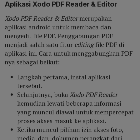
Aplikasi Xodo PDF Reader & Editor
Xodo PDF Reader & Editor
merupakan
aplikasi android untuk membaca dan
mengedit file PDF. Penggabungan PDF
menjadi salah satu fitur
editing
file PDF di
aplikasi ini. Cara untuk menggabungkan PDF-
nya sebagai beikut:
Langkah pertama, instal aplikasi
tersebut.
Selanjutnya, buka
Xodo PDF Reader
kemudian lewati beberapa informasi
yang muncul diawal untuk mempercepat
proses akses masuk ke aplikasi.
Ketika muncul pilihan izin akses foto,
media, dan dokumen perangkat dari