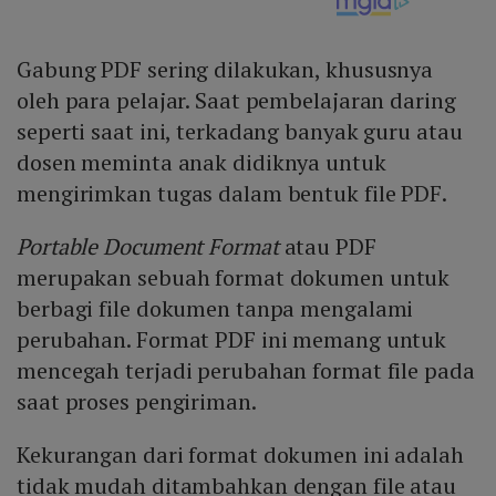
Gabung PDF sering dilakukan, khususnya
oleh para pelajar. Saat pembelajaran daring
seperti saat ini, terkadang banyak guru atau
dosen meminta anak didiknya untuk
mengirimkan tugas dalam bentuk file PDF.
Portable Document Format
atau PDF
merupakan sebuah format dokumen untuk
berbagi file dokumen tanpa mengalami
perubahan. Format PDF ini memang untuk
mencegah terjadi perubahan format file pada
saat proses pengiriman.
Kekurangan dari format dokumen ini adalah
tidak mudah ditambahkan dengan file atau