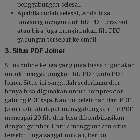
penggabungan selesai.
Apabila sudah selesai, Anda bisa
langsung mengunduh file PDF tersebut
atau bisa juga mengirimkan file PDF
gabungan tersebut ke email.
3. Situs PDF Joiner
Situs online ketiga yang juga biasa digunakan
untuk menggabungkan file PDF yaitu PDF
Joiner. Situs ini sangatlah sederhana dan
hanya bisa digunakan untuk kompres dan
gabung PDF saja. Namun kelebihan dari PDF
Joiner adalah dapat menggabungkan file PDF
mencapai 20 file dan bisa dikombinasikan
dengan gambar. Untuk menggunakan situs
tersebut juga sangat mudah, berikut