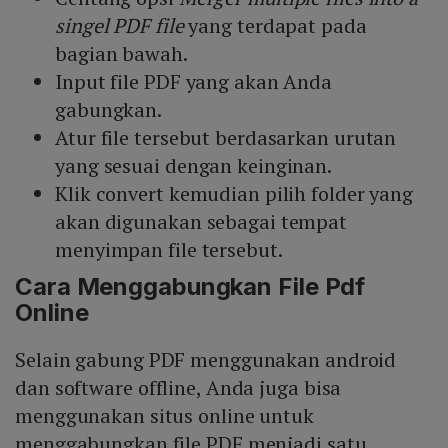
singel PDF file
yang terdapat pada
bagian bawah.
Input file PDF yang akan Anda
gabungkan.
Atur file tersebut berdasarkan urutan
yang sesuai dengan keinginan.
Klik convert kemudian pilih folder yang
akan digunakan sebagai tempat
menyimpan file tersebut.
Cara Menggabungkan File Pdf
Online
Selain gabung PDF menggunakan android
dan software offline, Anda juga bisa
menggunakan situs online untuk
menggabungkan file PDF menjadi satu.