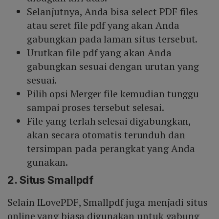
Selanjutnya, Anda bisa select PDF files
atau seret file pdf yang akan Anda
gabungkan pada laman situs tersebut.
Urutkan file pdf yang akan Anda
gabungkan sesuai dengan urutan yang
sesuai.
Pilih opsi Merger file kemudian tunggu
sampai proses tersebut selesai.
File yang terlah selesai digabungkan,
akan secara otomatis terunduh dan
tersimpan pada perangkat yang Anda
gunakan.
2. Situs Smallpdf
Selain ILovePDF, Smallpdf juga menjadi situs
online yang biasa digunakan untuk gabung