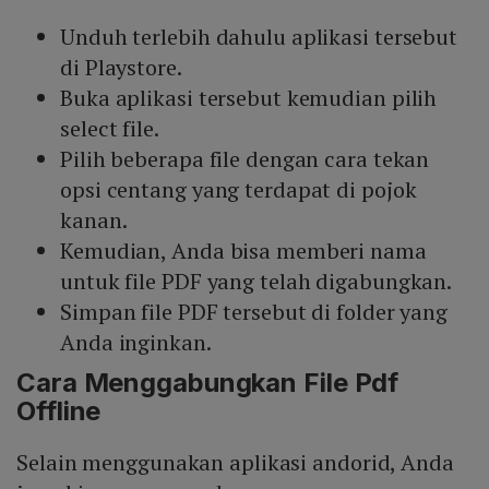
Unduh terlebih dahulu aplikasi tersebut
di Playstore.
Buka aplikasi tersebut kemudian pilih
select file.
Pilih beberapa file dengan cara tekan
opsi centang yang terdapat di pojok
kanan.
Kemudian, Anda bisa memberi nama
untuk file PDF yang telah digabungkan.
Simpan file PDF tersebut di folder yang
Anda inginkan.
Cara Menggabungkan File Pdf
Offline
Selain menggunakan aplikasi andorid, Anda