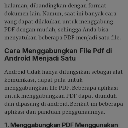
halaman, dibandingkan dengan format
dokumen lain. Namun, saat ini banyak cara
yang dapat dilakukan untuk menggabung
PDF dengan mudah, sehingga Anda bisa
menyatukan beberapa PDF menjadi satu file.
Cara Menggabungkan File Pdf di
Android Menjadi Satu
Android tidak hanya difungsikan sebagai alat
komunikasi, dapat pula untuk
menggabungkan file PDF. Beberapa aplikasi
untuk menggabungkan PDF dapat diunduh
dan dipasang di android. Berikut ini beberapa
aplikasi dan panduan penggunaannya.
1. Menggabungkan PDF Menggunakan