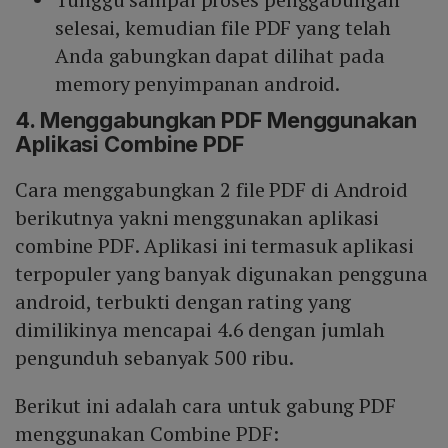
selesai, kemudian file PDF yang telah
Anda gabungkan dapat dilihat pada
memory penyimpanan android.
4. Menggabungkan PDF Menggunakan
Aplikasi Combine PDF
Cara menggabungkan 2 file PDF di Android
berikutnya yakni menggunakan aplikasi
combine PDF. Aplikasi ini termasuk aplikasi
terpopuler yang banyak digunakan pengguna
android, terbukti dengan rating yang
dimilikinya mencapai 4.6 dengan jumlah
pengunduh sebanyak 500 ribu.
Berikut ini adalah cara untuk gabung PDF
menggunakan Combine PDF: