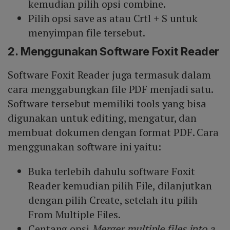
kemudian pilih opsi combine.
Pilih opsi save as atau Crtl + S untuk
menyimpan file tersebut.
2. Menggunakan Software Foxit Reader
Software Foxit Reader juga termasuk dalam
cara menggabungkan file PDF menjadi satu.
Software tersebut memiliki tools yang bisa
digunakan untuk editing, mengatur, dan
membuat dokumen dengan format PDF. Cara
menggunakan software ini yaitu:
Buka terlebih dahulu software Foxit
Reader kemudian pilih File, dilanjutkan
dengan pilih Create, setelah itu pilih
From Multiple Files.
Centang opsi
Merger multiple files into a