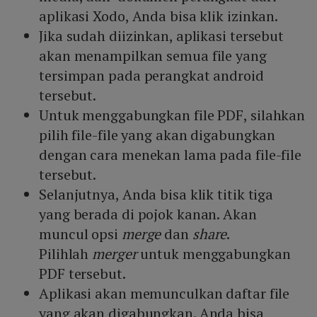
aplikasi Xodo, Anda bisa klik izinkan.
Jika sudah diizinkan, aplikasi tersebut
akan menampilkan semua file yang
tersimpan pada perangkat android
tersebut.
Untuk menggabungkan file PDF, silahkan
pilih file-file yang akan digabungkan
dengan cara menekan lama pada file-file
tersebut.
Selanjutnya, Anda bisa klik titik tiga
yang berada di pojok kanan. Akan
muncul opsi
merge
dan
share
.
Pilihlah
merger
untuk menggabungkan
PDF tersebut.
Aplikasi akan memunculkan daftar file
yang akan digabungkan. Anda bisa