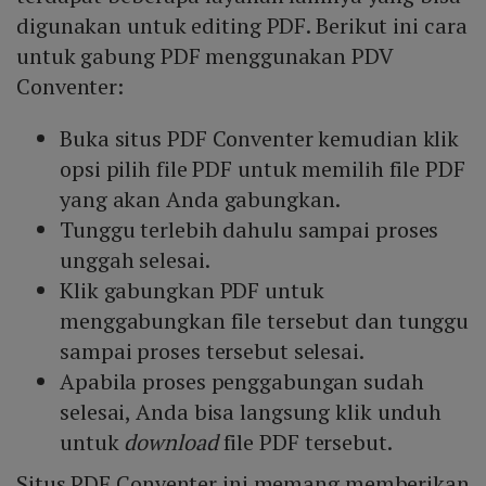
digunakan untuk editing PDF. Berikut ini cara
untuk gabung PDF menggunakan PDV
Conventer:
Buka situs PDF Conventer kemudian klik
opsi pilih file PDF untuk memilih file PDF
yang akan Anda gabungkan.
Tunggu terlebih dahulu sampai proses
unggah selesai.
Klik gabungkan PDF untuk
menggabungkan file tersebut dan tunggu
sampai proses tersebut selesai.
Apabila proses penggabungan sudah
selesai, Anda bisa langsung klik unduh
untuk
download
file PDF tersebut.
Situs PDF Conventer ini memang memberikan