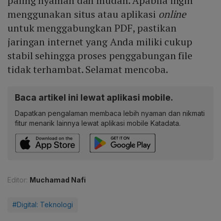
paling nyaman dan mudah. Apabila ingin
menggunakan situs atau aplikasi
online
untuk menggabungkan PDF, pastikan
jaringan internet yang Anda miliki cukup
stabil sehingga proses penggabungan file
tidak terhambat. Selamat mencoba.
Baca artikel ini lewat aplikasi mobile.
Dapatkan pengalaman membaca lebih nyaman dan nikmati
fitur menarik lainnya lewat aplikasi mobile Katadata.
Editor:
Muchamad Nafi
#Digital: Teknologi