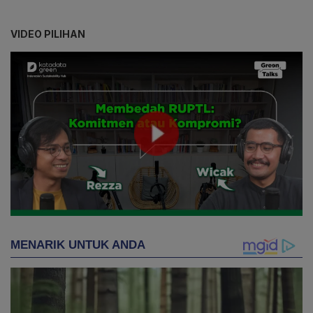
VIDEO PILIHAN