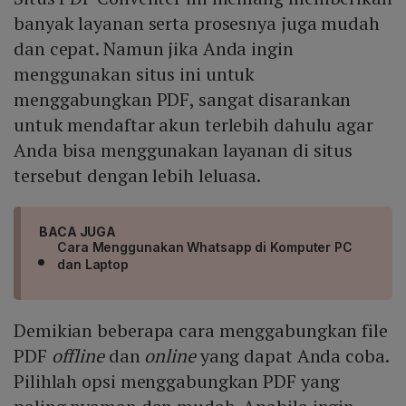
banyak layanan serta prosesnya juga mudah
dan cepat. Namun jika Anda ingin
menggunakan situs ini untuk
menggabungkan PDF, sangat disarankan
untuk mendaftar akun terlebih dahulu agar
Anda bisa menggunakan layanan di situs
tersebut dengan lebih leluasa.
BACA JUGA
Cara Menggunakan Whatsapp di Komputer PC
dan Laptop
Demikian beberapa cara menggabungkan file
PDF
offline
dan
online
yang dapat Anda coba.
Pilihlah opsi menggabungkan PDF yang