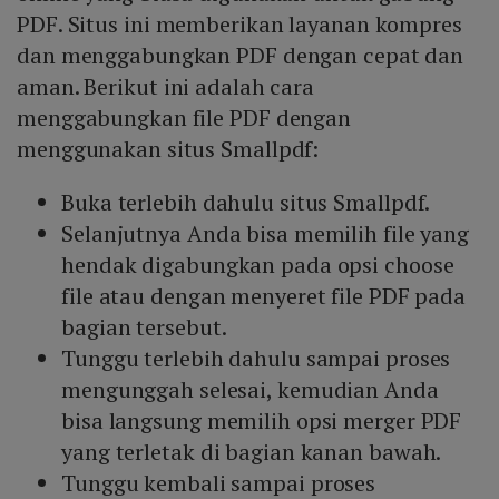
PDF. Situs ini memberikan layanan kompres
dan menggabungkan PDF dengan cepat dan
aman. Berikut ini adalah cara
menggabungkan file PDF dengan
menggunakan situs Smallpdf:
Buka terlebih dahulu situs Smallpdf.
Selanjutnya Anda bisa memilih file yang
hendak digabungkan pada opsi choose
file atau dengan menyeret file PDF pada
bagian tersebut.
Tunggu terlebih dahulu sampai proses
mengunggah selesai, kemudian Anda
bisa langsung memilih opsi merger PDF
yang terletak di bagian kanan bawah.
Tunggu kembali sampai proses