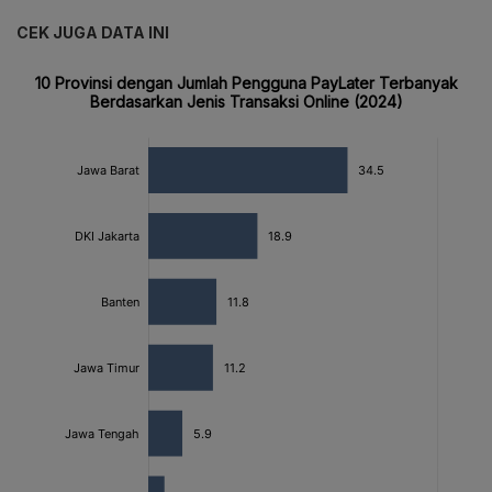
CEK JUGA DATA INI