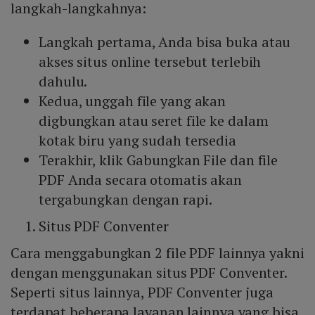
langkah-langkahnya:
Langkah pertama, Anda bisa buka atau
akses situs online tersebut terlebih
dahulu.
Kedua, unggah file yang akan
digbungkan atau seret file ke dalam
kotak biru yang sudah tersedia
Terakhir, klik Gabungkan File dan file
PDF Anda secara otomatis akan
tergabungkan dengan rapi.
Situs PDF Conventer
Cara menggabungkan 2 file PDF lainnya yakni
dengan menggunakan situs PDF Conventer.
Seperti situs lainnya, PDF Conventer juga
terdapat beberapa layanan lainnya yang bisa