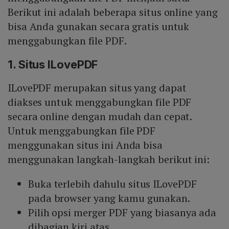
Berikut ini adalah beberapa situs online yang
bisa Anda gunakan secara gratis untuk
menggabungkan file PDF.
1. Situs ILovePDF
ILovePDF merupakan situs yang dapat
diakses untuk menggabungkan file PDF
secara online dengan mudah dan cepat.
Untuk menggabungkan file PDF
menggunakan situs ini Anda bisa
menggunakan langkah-langkah berikut ini:
Buka terlebih dahulu situs ILovePDF
pada browser yang kamu gunakan.
Pilih opsi merger PDF yang biasanya ada
dibagian kiri atas.