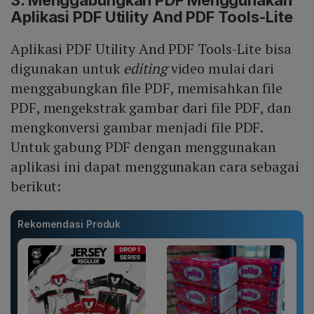
3. Menggabungkan PDF Menggunakan
Aplikasi PDF Utility And PDF Tools-Lite
Aplikasi PDF Utility And PDF Tools-Lite bisa
digunakan untuk
editing
video mulai dari
menggabungkan file PDF, memisahkan file
PDF, mengekstrak gambar dari file PDF, dan
mengkonversi gambar menjadi file PDF.
Untuk gabung PDF dengan menggunakan
aplikasi ini dapat menggunakan cara sebagai
berikut:
Rekomendasi Produk