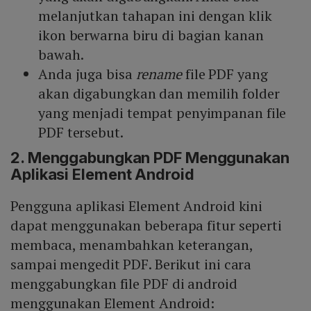
melanjutkan tahapan ini dengan klik
ikon berwarna biru di bagian kanan
bawah.
Anda juga bisa
rename
file PDF yang
akan digabungkan dan memilih folder
yang menjadi tempat penyimpanan file
PDF tersebut.
2. Menggabungkan PDF Menggunakan
Aplikasi Element Android
Pengguna aplikasi Element Android kini
dapat menggunakan beberapa fitur seperti
membaca, menambahkan keterangan,
sampai mengedit PDF. Berikut ini cara
menggabungkan file PDF di android
menggunakan Element Android: