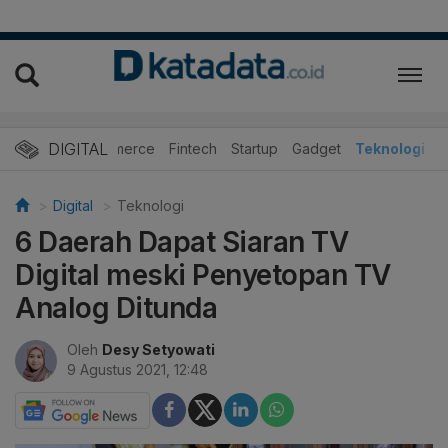
DIGITAL
E-Commerce
Fintech
Startup
Gadget
Teknologi
Digital
Teknologi
6 Daerah Dapat Siaran TV
Digital meski Penyetopan TV
Analog Ditunda
Oleh
Desy Setyowati
9 Agustus 2021, 12:48