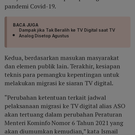
pandemi Covid-19.
BACA JUGA
Dampak jika Tak Beralih ke TV Digital saat TV
Analog Disetop Agustus
Kedua, berdasarkan masukan masyarakat
dan elemen publik lain. Terakhir, kesiapan
teknis para pemangku kepentingan untuk
melakukan migrasi ke siaran TV digital.
“Perubahan ketentuan terkait jadwal
pelaksanaan migrasi ke TV digital alias ASO
akan tertuang dalam perubahan Peraturan
Menteri Kominfo Nomor 6 Tahun 2021 yang
akan diumumkan kemudian,” kata Ismail