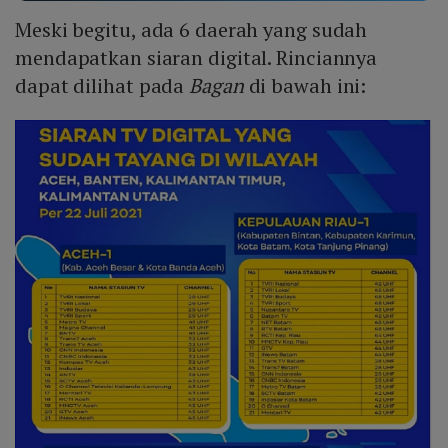
Meski begitu, ada 6 daerah yang sudah
mendapatkan siaran digital. Rinciannya
dapat dilihat pada
Bagan
di bawah ini: