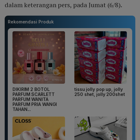
dalam keterangan pers, pada Jumat (6/8).
Rekomendasi Produk
DIKIRIM 2 BOTOL
tissu jolly pop up, jolly
PARFUM SCARLETT
250 shet, jolly 200shet
PARFUM WANITA
PARFUM PRIA WANGI
TAHAN...