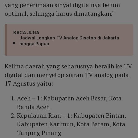
yang penerimaan sinyal digitalnya belum
optimal, sehingga harus dimatangkan.”
BACA JUGA
Jadwal Lengkap TV Analog Disetop di Jakarta
hingga Papua
Kelima daerah yang seharusnya beralih ke TV
digital dan menyetop siaran TV analog pada
17 Agustus yaitu:
Aceh – 1: Kabupaten Aceh Besar, Kota
Banda Aceh
Kepulauan Riau – 1: Kabupaten Bintan,
Kabupaten Karimun, Kota Batam, Kota
Tanjung Pinang