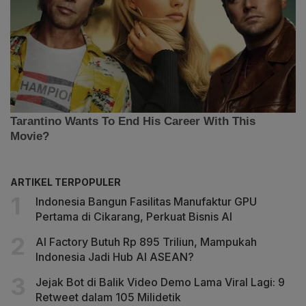
ARTIKEL TERPOPULER
Indonesia Bangun Fasilitas Manufaktur GPU
Pertama di Cikarang, Perkuat Bisnis AI
AI Factory Butuh Rp 895 Triliun, Mampukah
Indonesia Jadi Hub AI ASEAN?
Jejak Bot di Balik Video Demo Lama Viral Lagi: 9
Retweet dalam 105 Milidetik