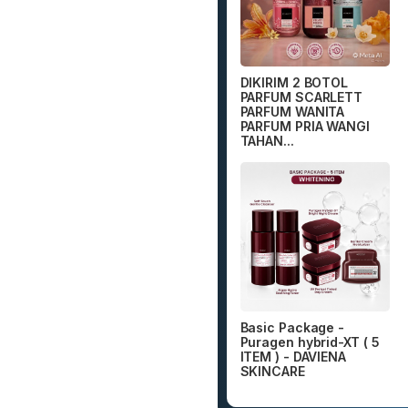
DIKIRIM 2 BOTOL
PARFUM SCARLETT
PARFUM WANITA
PARFUM PRIA WANGI
TAHAN...
Basic Package -
Puragen hybrid-XT ( 5
ITEM ) - DAVIENA
SKINCARE