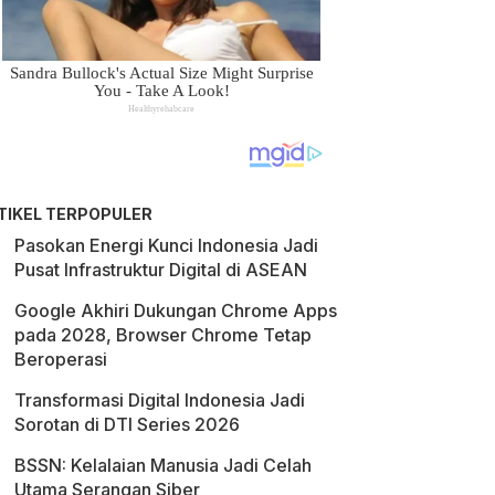
TIKEL TERPOPULER
Pasokan Energi Kunci Indonesia Jadi
Pusat Infrastruktur Digital di ASEAN
Google Akhiri Dukungan Chrome Apps
pada 2028, Browser Chrome Tetap
Beroperasi
Transformasi Digital Indonesia Jadi
Sorotan di DTI Series 2026
BSSN: Kelalaian Manusia Jadi Celah
Utama Serangan Siber