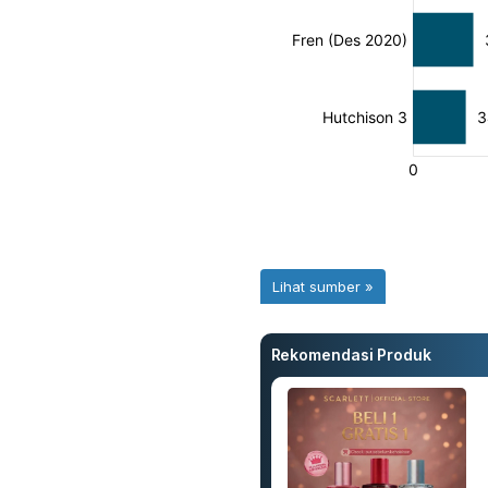
Rekomendasi Produk