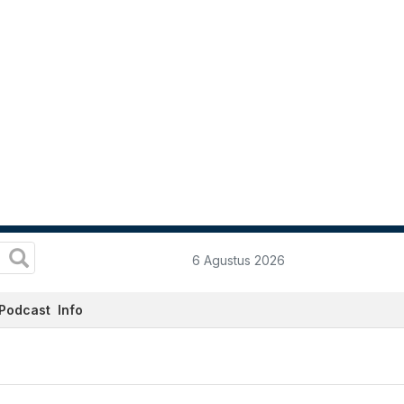
6 Agustus 2026
Podcast
Info