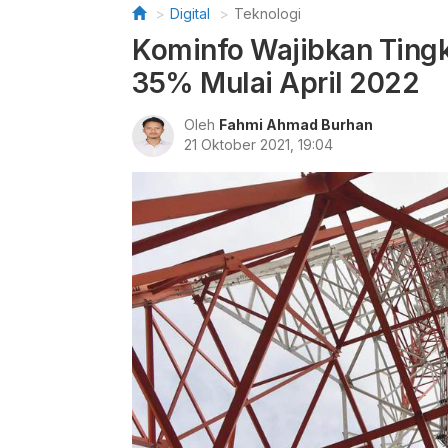
Digital
Teknologi
Kominfo Wajibkan Tingk
35% Mulai April 2022
Oleh
Fahmi Ahmad Burhan
21 Oktober 2021, 19:04