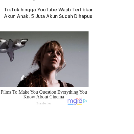
TikTok hingga YouTube Wajib Tertibkan
Akun Anak, 5 Juta Akun Sudah Dihapus