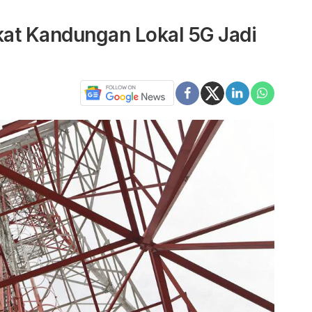
at Kandungan Lokal 5G Jadi