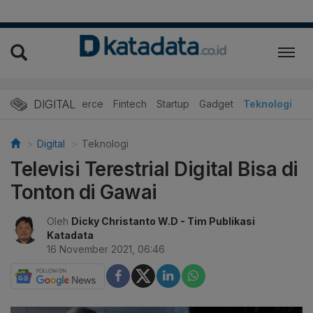
DIGITAL
E-commerce
Fintech
Startup
Gadget
Teknologi
Digital
Teknologi
Televisi Terestrial Digital Bisa di
Tonton di Gawai
Oleh
Dicky Christanto W.D
- Tim Publikasi
Katadata
16 November 2021, 06:46