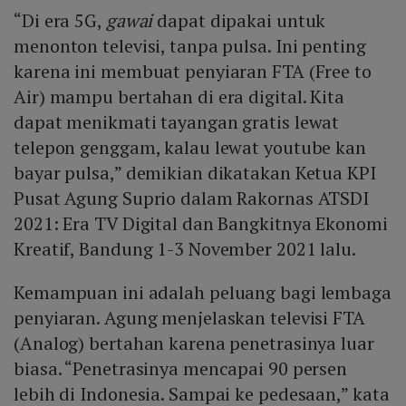
“Di era 5G,
gawai
dapat dipakai untuk
menonton televisi, tanpa pulsa. Ini penting
karena ini membuat penyiaran FTA (Free to
Air) mampu bertahan di era digital. Kita
dapat menikmati tayangan gratis lewat
telepon genggam, kalau lewat youtube kan
bayar pulsa,” demikian dikatakan Ketua KPI
Pusat Agung Suprio dalam Rakornas ATSDI
2021: Era TV Digital dan Bangkitnya Ekonomi
Kreatif, Bandung 1-3 November 2021 lalu.
Kemampuan ini adalah peluang bagi lembaga
penyiaran. Agung menjelaskan televisi FTA
(Analog) bertahan karena penetrasinya luar
biasa. “Penetrasinya mencapai 90 persen
lebih di Indonesia. Sampai ke pedesaan,” kata