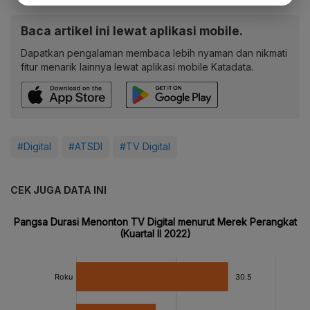
Baca artikel ini lewat aplikasi mobile.
Dapatkan pengalaman membaca lebih nyaman dan nikmati
fitur menarik lainnya lewat aplikasi mobile Katadata.
#Digital
#ATSDI
#TV Digital
CEK JUGA DATA INI