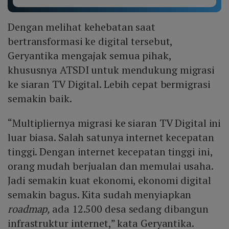
Dengan melihat kehebatan saat
bertransformasi ke digital tersebut,
Geryantika mengajak semua pihak,
khususnya ATSDI untuk mendukung migrasi
ke siaran TV Digital. Lebih cepat bermigrasi
semakin baik.
“Multipliernya migrasi ke siaran TV Digital ini
luar biasa. Salah satunya internet kecepatan
tinggi. Dengan internet kecepatan tinggi ini,
orang mudah berjualan dan memulai usaha.
Jadi semakin kuat ekonomi, ekonomi digital
semakin bagus. Kita sudah menyiapkan
roadmap,
ada 12.500 desa sedang dibangun
infrastruktur internet,” kata Geryantika.