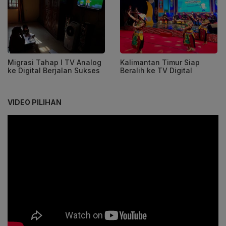
Migrasi Tahap I TV Analog
Kalimantan Timur Siap
ke Digital Berjalan Sukses
Beralih ke TV Digital
VIDEO PILIHAN