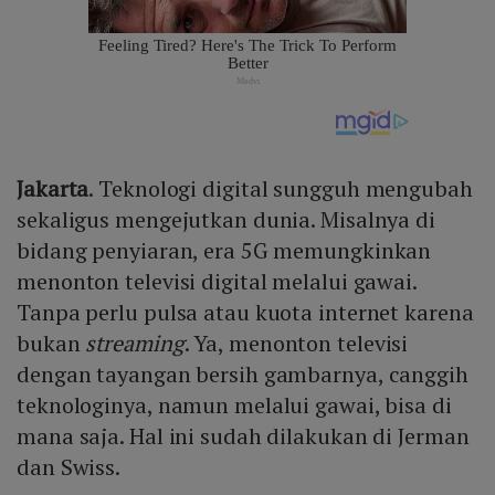
Jakarta
. Teknologi digital sungguh mengubah
sekaligus mengejutkan dunia. Misalnya di
bidang penyiaran, era 5G memungkinkan
menonton televisi digital melalui gawai.
Tanpa perlu pulsa atau kuota internet karena
bukan
streaming
. Ya, menonton televisi
dengan tayangan bersih gambarnya, canggih
teknologinya, namun melalui gawai, bisa di
mana saja. Hal ini sudah dilakukan di Jerman
dan Swiss.