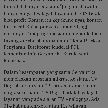
tampil di banyak stasiun. “Jangan khawatir
hanya punya 1 wilayah layanan di FTA tidak
bisa profit. Konten itu
key
(kuncinya), konten
itu netral. Kalau punya tv cuma di Jogja
misalnya. Tapi program siaran menarik, bisa
tayang di seluruh dunia nanti,” kata Direktur
Penyiaran, Direktorat Jenderal PPI,
Kemenkominfo Geryantika Kurnia saat
Rakornas.
Dalam kesempatan yang sama Geryantika
menjelaskan program migrasi ke siaran TV
Digital sudah siap. “Prioritas utama dalam
migrasi ke siaran TV Digital adalah wilayah
layanan yang ada siaran TV Analognya. Ada
314 kabupaten/kota atau 112 wilayah