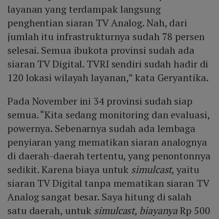
layanan yang terdampak langsung
penghentian siaran TV Analog. Nah, dari
jumlah itu infrastrukturnya sudah 78 persen
selesai. Semua ibukota provinsi sudah ada
siaran TV Digital. TVRI sendiri sudah hadir di
120 lokasi wilayah layanan,” kata Geryantika.
Pada November ini 34 provinsi sudah siap
semua. “Kita sedang monitoring dan evaluasi,
powernya. Sebenarnya sudah ada lembaga
penyiaran yang mematikan siaran analognya
di daerah-daerah tertentu, yang penontonnya
sedikit. Karena biaya untuk
simulcast
, yaitu
siaran TV Digital tanpa mematikan siaran TV
Analog sangat besar. Saya hitung di salah
satu daerah, untuk
simulcast, biayanya
Rp 500