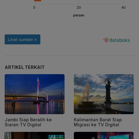
ARTIKEL TERKAIT
Jambi Siap Beralih ke
Kalimantan Barat Siap
Siaran TV Digital
Migrasi ke TV Digital