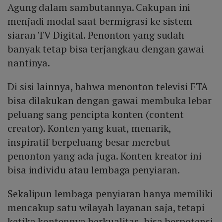
Agung dalam sambutannya. Cakupan ini
menjadi modal saat bermigrasi ke sistem
siaran TV Digital. Penonton yang sudah
banyak tetap bisa terjangkau dengan gawai
nantinya.
Di sisi lainnya, bahwa menonton televisi FTA
bisa dilakukan dengan gawai membuka lebar
peluang sang pencipta konten (content
creator). Konten yang kuat, menarik,
inspiratif berpeluang besar merebut
penonton yang ada juga. Konten kreator ini
bisa individu atau lembaga penyiaran.
Sekalipun lembaga penyiaran hanya memiliki
mencakup satu wilayah layanan saja, tetapi
ketika kontennya berkualitas, bisa berpotensi