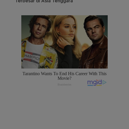
Terbesar di Asia Tenggara