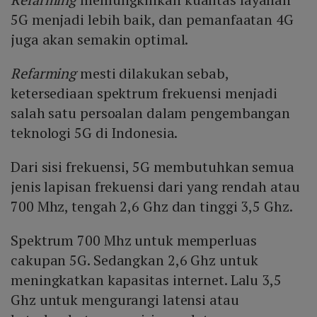
5G menjadi lebih baik, dan pemanfaatan 4G
juga akan semakin optimal.
Refarming
mesti dilakukan sebab,
ketersediaan spektrum frekuensi menjadi
salah satu persoalan dalam pengembangan
teknologi 5G di Indonesia.
Dari sisi frekuensi, 5G membutuhkan semua
jenis lapisan frekuensi dari yang rendah atau
700 Mhz, tengah 2,6 Ghz dan tinggi 3,5 Ghz.
Spektrum 700 Mhz untuk memperluas
cakupan 5G. Sedangkan 2,6 Ghz untuk
meningkatkan kapasitas internet. Lalu 3,5
Ghz untuk mengurangi latensi atau