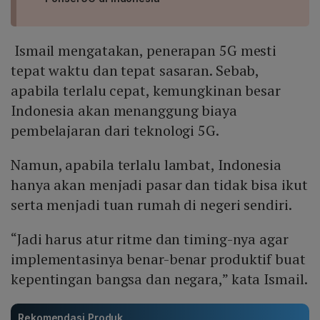
Ismail mengatakan, penerapan 5G mesti
tepat waktu dan tepat sasaran. Sebab,
apabila terlalu cepat, kemungkinan besar
Indonesia akan menanggung biaya
pembelajaran dari teknologi 5G.
Namun, apabila terlalu lambat, Indonesia
hanya akan menjadi pasar dan tidak bisa ikut
serta menjadi tuan rumah di negeri sendiri.
“Jadi harus atur ritme dan timing-nya agar
implementasinya benar-benar produktif buat
kepentingan bangsa dan negara,” kata Ismail.
Rekomendasi Produk