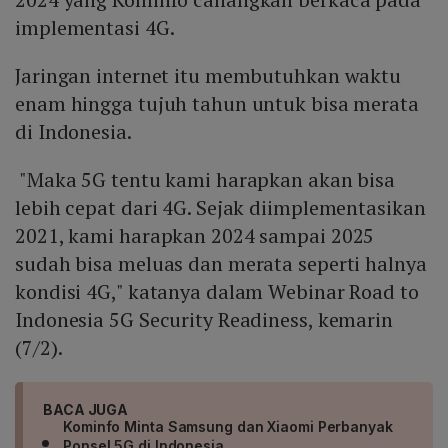
implementasi 4G.
Jaringan internet itu membutuhkan waktu
enam hingga tujuh tahun untuk bisa merata
di Indonesia.
"Maka 5G tentu kami harapkan akan bisa
lebih cepat dari 4G. Sejak diimplementasikan
2021, kami harapkan 2024 sampai 2025
sudah bisa meluas dan merata seperti halnya
kondisi 4G," katanya dalam Webinar Road to
Indonesia 5G Security Readiness, kemarin
(7/2).
BACA JUGA
Kominfo Minta Samsung dan Xiaomi Perbanyak
Ponsel 5G di Indonesia