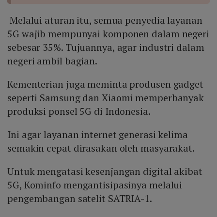
Melalui aturan itu, semua penyedia layanan
5G wajib mempunyai komponen dalam negeri
sebesar 35%. Tujuannya, agar industri dalam
negeri ambil bagian.
Kementerian juga meminta produsen gadget
seperti Samsung dan Xiaomi memperbanyak
produksi ponsel 5G di Indonesia.
Ini agar layanan internet generasi kelima
semakin cepat dirasakan oleh masyarakat.
Untuk mengatasi kesenjangan digital akibat
5G, Kominfo mengantisipasinya melalui
pengembangan satelit SATRIA-1.