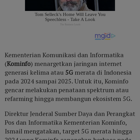
Kementerian Komunikasi dan Informatika
(
Kominfo
) menargetkan jaringan internet
generasi kelima atau
5G
merata di Indonesia
pada 2024 sampai 2025. Untuk itu, Kominfo
gencar melakukan penataan spektrum atau
refarming hingga membangun ekosistem 5G.
Direktur Jenderal Sumber Daya dan Perangkat
Pos dan Informatika Kementerian Kominfo,
Ismail mengatakan, target 5G merata hingga
2024 yang Kominfo canangkan berkaca pada