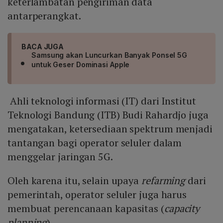
keterlambatan pengiriman data
antarperangkat.
BACA JUGA
Samsung akan Luncurkan Banyak Ponsel 5G
untuk Geser Dominasi Apple
Ahli teknologi informasi (IT) dari Institut
Teknologi Bandung (ITB) Budi Rahardjo juga
mengatakan, ketersediaan spektrum menjadi
tantangan bagi operator seluler dalam
menggelar jaringan 5G.
Oleh karena itu, selain upaya
refarming
dari
pemerintah, operator seluler juga harus
membuat perencanaan kapasitas (
capacity
planning
).