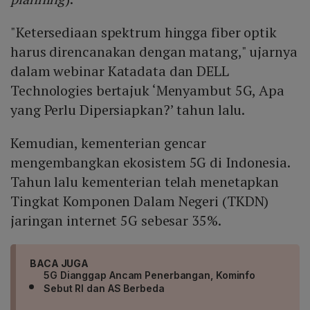
"Ketersediaan spektrum hingga fiber optik
harus direncanakan dengan matang," ujarnya
dalam webinar Katadata dan DELL
Technologies bertajuk ‘Menyambut 5G, Apa
yang Perlu Dipersiapkan?’ tahun lalu.
Kemudian, kementerian gencar
mengembangkan ekosistem 5G di Indonesia.
Tahun lalu kementerian telah menetapkan
Tingkat Komponen Dalam Negeri (TKDN)
jaringan internet 5G sebesar 35%.
BACA JUGA
5G Dianggap Ancam Penerbangan, Kominfo
Sebut RI dan AS Berbeda