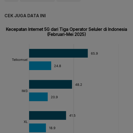
CEK JUGA DATA INI