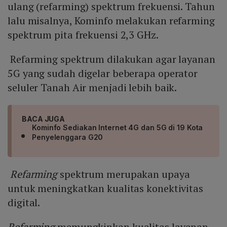
ulang (refarming) spektrum frekuensi. Tahun
lalu misalnya, Kominfo melakukan refarming
spektrum pita frekuensi 2,3 GHz.
Refarming spektrum dilakukan agar layanan
5G yang sudah digelar beberapa operator
seluler Tanah Air menjadi lebih baik.
BACA JUGA
Kominfo Sediakan Internet 4G dan 5G di 19 Kota
Penyelenggara G20
Refarming
spektrum merupakan upaya
untuk meningkatkan kualitas konektivitas
digital.
Refarming
memungkinkan kualitas layanan