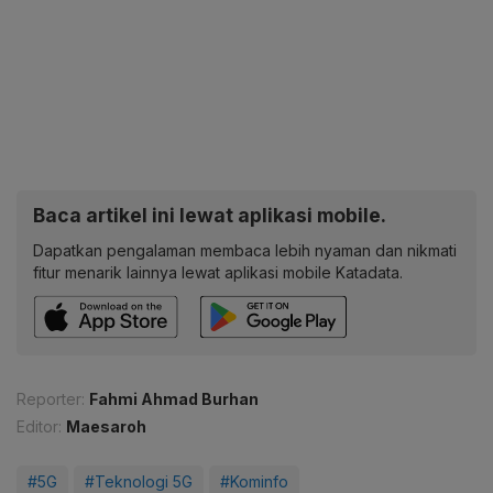
Baca artikel ini lewat aplikasi mobile.
Dapatkan pengalaman membaca lebih nyaman dan nikmati
fitur menarik lainnya lewat aplikasi mobile Katadata.
Reporter:
Fahmi Ahmad Burhan
Editor:
Maesaroh
#5G
#Teknologi 5G
#Kominfo