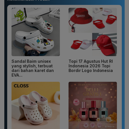
Sandal Baim unisex
Topi 17 Agustus Hut RI
yang stylish, terbuat
Indonesia 2026 Topi
dari bahan karet dan
Bordir Logo Indonesia
EVA...