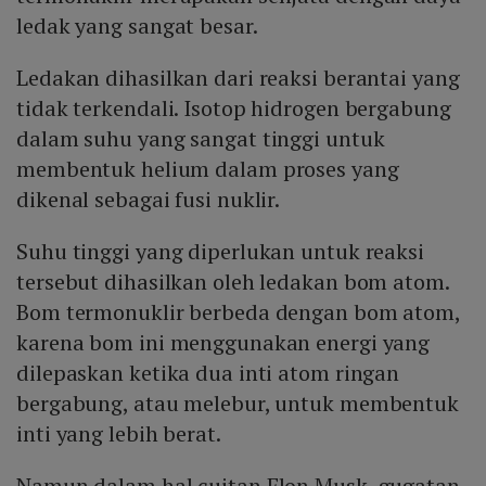
ledak yang sangat besar.
Ledakan dihasilkan dari reaksi berantai yang
tidak terkendali. Isotop hidrogen bergabung
dalam suhu yang sangat tinggi untuk
membentuk helium dalam proses yang
dikenal sebagai fusi nuklir.
Suhu tinggi yang diperlukan untuk reaksi
tersebut dihasilkan oleh ledakan bom atom.
Bom termonuklir berbeda dengan bom atom,
karena bom ini menggunakan energi yang
dilepaskan ketika dua inti atom ringan
bergabung, atau melebur, untuk membentuk
inti yang lebih berat.
Namun dalam hal cuitan Elon Musk, gugatan