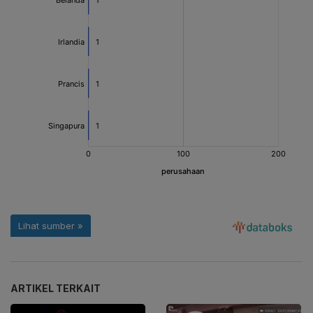
ARTIKEL TERKAIT