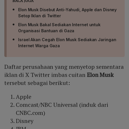
BACA JUGA
Elon Musk Disebut Anti-Yahudi, Apple dan Disney
Setop Iklan di Twitter
Elon Musk Bakal Sediakan Internet untuk
Organisasi Bantuan di Gaza
Israel Akan Cegah Elon Musk Sediakan Jaringan
Internet Warga Gaza
Daftar perusahaan yang menyetop sementara
iklan di X Twitter imbas cuitan
Elon Musk
tersebut sebagai berikut:
Apple
Comcast/NBC Universal (induk dari
CNBC.com)
Disney
IBM