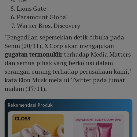
Lions Gate
Paramount Global
Warner Bros. Discovery
"Pengadilan sepersekian detik dibuka pada
Senin (20/11), X Corp akan mengajukan
gugatan termonuklir
terhadap Media Matters
dan semua pihak yang berkolusi dalam
serangan curang terhadap perusahaan kami,"
kata Elon Musk melalui Twitter pada Jumat
malam (17/11).
Rekomendasi Produk