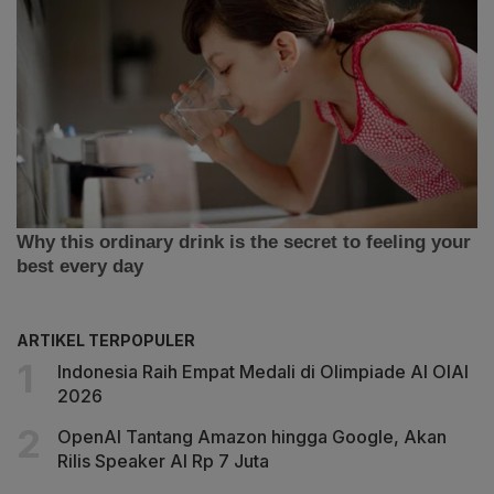
ARTIKEL TERPOPULER
Indonesia Raih Empat Medali di Olimpiade AI OIAI
2026
OpenAI Tantang Amazon hingga Google, Akan
Rilis Speaker AI Rp 7 Juta