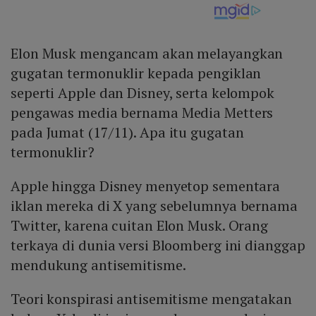
Elon Musk mengancam akan melayangkan
gugatan termonuklir kepada pengiklan
seperti Apple dan Disney, serta kelompok
pengawas media bernama Media Metters
pada Jumat (17/11). Apa itu gugatan
termonuklir?
Apple hingga Disney menyetop sementara
iklan mereka di X yang sebelumnya bernama
Twitter, karena cuitan Elon Musk. Orang
terkaya di dunia versi Bloomberg ini dianggap
mendukung antisemitisme.
Teori konspirasi antisemitisme mengatakan