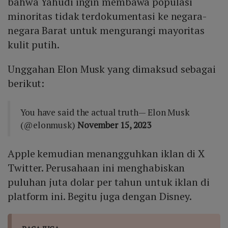
bahwa Yahudi ingin membawa populasi
minoritas tidak terdokumentasi ke negara-
negara Barat untuk mengurangi mayoritas
kulit putih.
Unggahan Elon Musk yang dimaksud sebagai
berikut:
You have said the actual truth
— Elon Musk
(@elonmusk)
November 15, 2023
Apple kemudian menangguhkan iklan di X
Twitter. Perusahaan ini menghabiskan
puluhan juta dolar per tahun untuk iklan di
platform ini. Begitu juga dengan Disney.