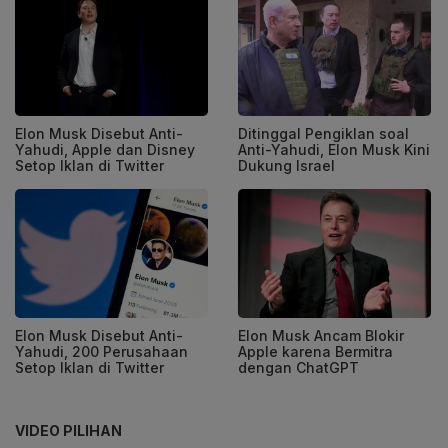
Elon Musk Disebut Anti-
Ditinggal Pengiklan soal
Yahudi, Apple dan Disney
Anti-Yahudi, Elon Musk Kini
Setop Iklan di Twitter
Dukung Israel
Elon Musk Disebut Anti-
Elon Musk Ancam Blokir
Yahudi, 200 Perusahaan
Apple karena Bermitra
Setop Iklan di Twitter
dengan ChatGPT
VIDEO PILIHAN