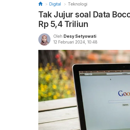
Digital
Teknologi
Tak Jujur soal Data Boc
Rp 5,4 Triliun
Oleh
Desy Setyowati
12 Februari 2024, 10:48