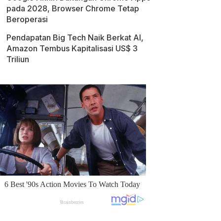
pada 2028, Browser Chrome Tetap
Beroperasi
Pendapatan Big Tech Naik Berkat AI,
Amazon Tembus Kapitalisasi US$ 3
Triliun