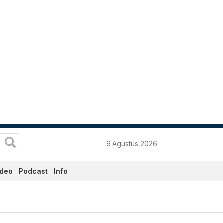
6 Agustus 2026
ideo
Podcast
Info