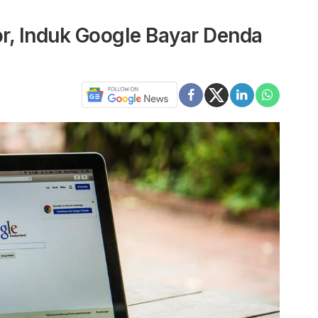
or, Induk Google Bayar Denda