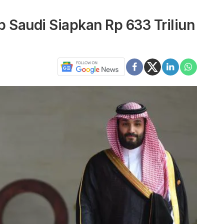
b Saudi Siapkan Rp 633 Triliun