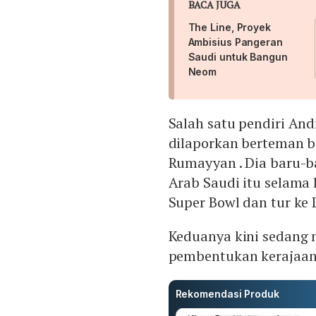
BACA JUGA
The Line, Proyek
Ambisius Pangeran
Saudi untuk Bangun
Neom
Salah satu pendiri And
dilaporkan berteman ba
Rumayyan . Dia baru-b
Arab Saudi itu selama
Super Bowl dan tur ke 
Keduanya kini sedang
pembentukan kerajaan 
Rekomendasi Produk