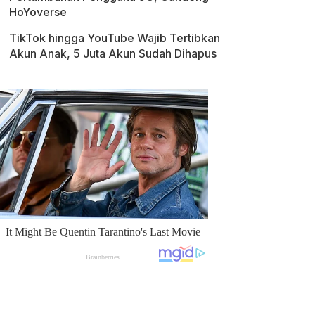
HoYoverse
TikTok hingga YouTube Wajib Tertibkan
Akun Anak, 5 Juta Akun Sudah Dihapus