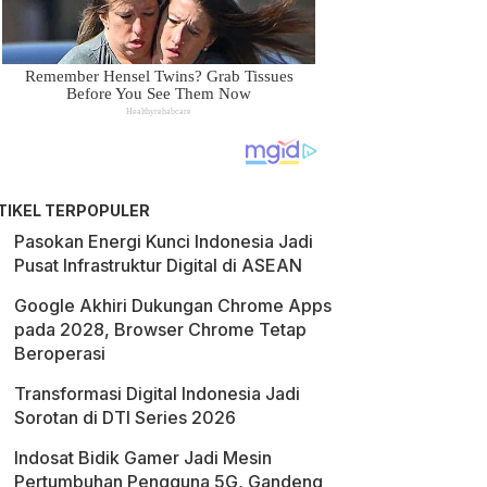
TIKEL TERPOPULER
Pasokan Energi Kunci Indonesia Jadi
Pusat Infrastruktur Digital di ASEAN
Google Akhiri Dukungan Chrome Apps
pada 2028, Browser Chrome Tetap
Beroperasi
Transformasi Digital Indonesia Jadi
Sorotan di DTI Series 2026
Indosat Bidik Gamer Jadi Mesin
Pertumbuhan Pengguna 5G, Gandeng