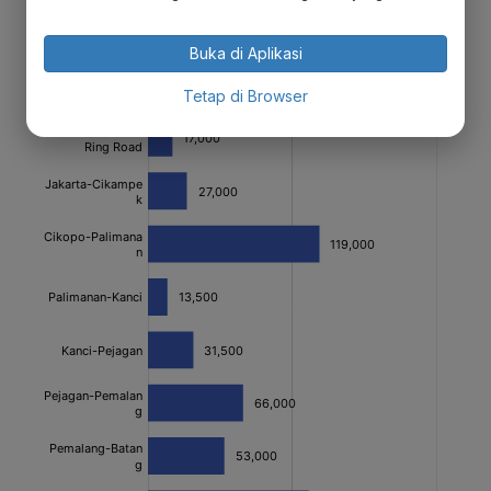
Buka di Aplikasi
Tetap di Browser