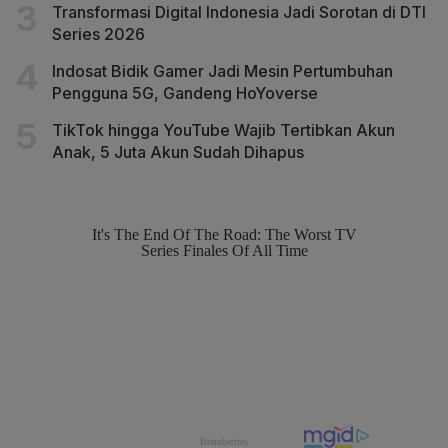
Transformasi Digital Indonesia Jadi Sorotan di DTI
Series 2026
Indosat Bidik Gamer Jadi Mesin Pertumbuhan
Pengguna 5G, Gandeng HoYoverse
TikTok hingga YouTube Wajib Tertibkan Akun
Anak, 5 Juta Akun Sudah Dihapus