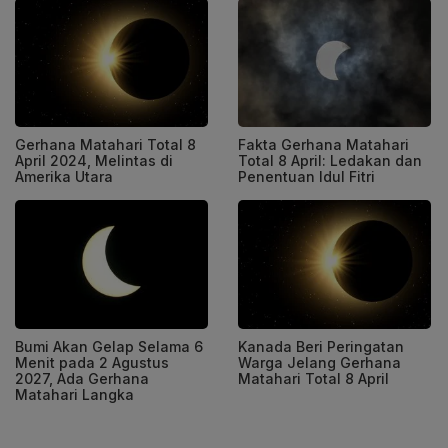
Gerhana Matahari Total 8
Fakta Gerhana Matahari
April 2024, Melintas di
Total 8 April: Ledakan dan
Amerika Utara
Penentuan Idul Fitri
Bumi Akan Gelap Selama 6
Kanada Beri Peringatan
Menit pada 2 Agustus
Warga Jelang Gerhana
2027, Ada Gerhana
Matahari Total 8 April
Matahari Langka