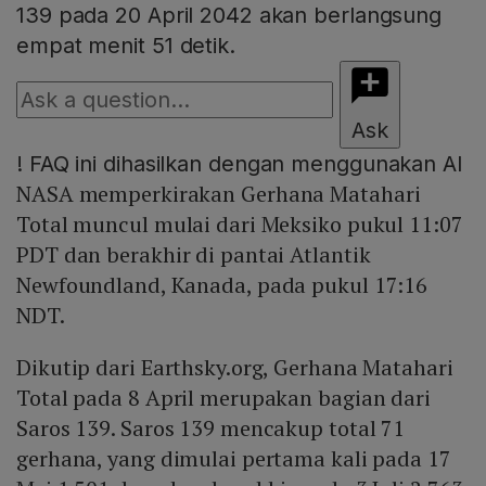
139 pada 20 April 2042 akan berlangsung
empat menit 51 detik.
Ask
!
FAQ ini dihasilkan dengan menggunakan AI
NASA memperkirakan Gerhana Matahari
Total muncul mulai dari Meksiko pukul 11:07
PDT dan berakhir di pantai Atlantik
Newfoundland, Kanada, pada pukul 17:16
NDT.
Dikutip dari Earthsky.org, Gerhana Matahari
Total pada 8 April merupakan bagian dari
Saros 139. Saros 139 mencakup total 71
gerhana, yang dimulai pertama kali pada 17