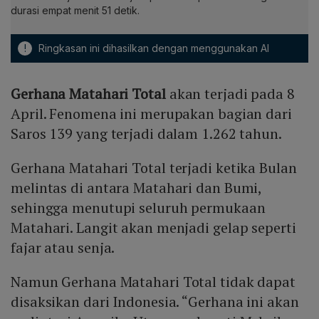
durasi empat menit 51 detik.
!
Ringkasan ini dihasilkan dengan menggunakan AI
Gerhana Matahari Total
akan terjadi pada 8
April. Fenomena ini merupakan bagian dari
Saros 139 yang terjadi dalam 1.262 tahun.
Gerhana Matahari Total terjadi ketika Bulan
melintas di antara Matahari dan Bumi,
sehingga menutupi seluruh permukaan
Matahari. Langit akan menjadi gelap seperti
fajar atau senja.
Namun Gerhana Matahari Total tidak dapat
disaksikan dari Indonesia. “Gerhana ini akan