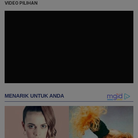
VIDEO PILIHAN