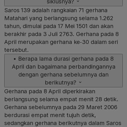
siklusnya?
Saros 139 adalah rangkaian 71 gerhana
Matahari yang berlangsung selama 1.262
tahun, dimulai pada 17 Mei 1501 dan akan
berakhir pada 3 Juli 2763. Gerhana pada 8
April merupakan gerhana ke‑30 dalam seri
tersebut.
•
Berapa lama durasi gerhana pada 8
April dan bagaimana perbandingannya
dengan gerhana sebelumnya dan
berikutnya?
Gerhana pada 8 April diperkirakan
berlangsung selama empat menit 28 detik.
Gerhana sebelumnya pada 29 Maret 2006
berdurasi empat menit tujuh detik,
sedangkan gerhana berikutnya dalam Saros