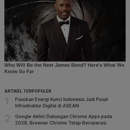
ARTIKEL TERPOPULER
Pasokan Energi Kunci Indonesia Jadi Pusat
Infrastruktur Digital di ASEAN
Google Akhiri Dukungan Chrome Apps pada
2028, Browser Chrome Tetap Beroperasi