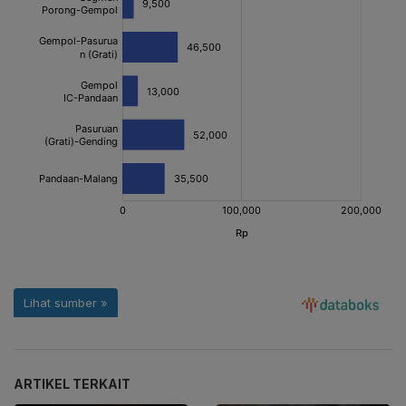
ARTIKEL TERKAIT